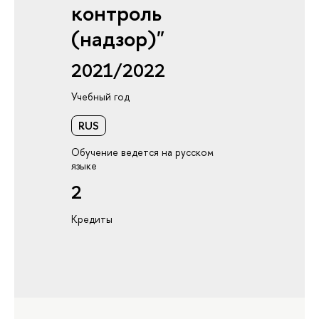
контроль
(надзор)"
2021/2022
Учебный год
RUS
Обучение ведется на русском
языке
2
Кредиты