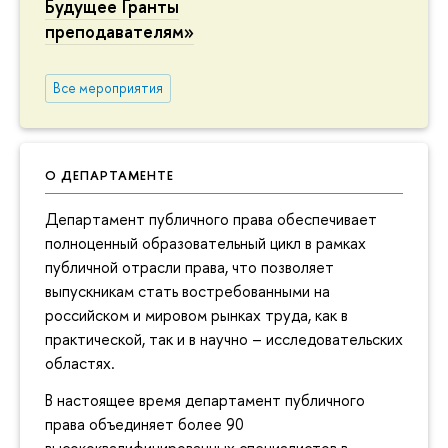
Будущее Гранты
преподавателям»
Все мероприятия
О ДЕПАРТАМЕНТЕ
Департамент публичного права обеспечивает
полноценный образовательный цикл в рамках
публичной отрасли права, что позволяет
выпускникам стать востребованными на
российском и мировом рынках труда, как в
практической, так и в научно – исследовательских
областях.
В настоящее время департамент публичного
права объединяет более 90