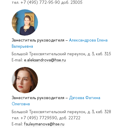
тел. +7 (495) 772-95-90 доб. 23005
Заместитель руководителя
–
Александрова Елена
Валерьевна
Большой Трехсвятительский переулок, д. 3, каб. 315
E-mail:
e.aleksandrova@hse.ru
Заместитель руководителя
–
Дзгоева Фатима
Олеговна
Большой Трехсвятительский переулок, д. 3, каб. 328
тел. +7 (495) 7729590, доб. 22722
E-mail:
fsuleymanova@hse.ru