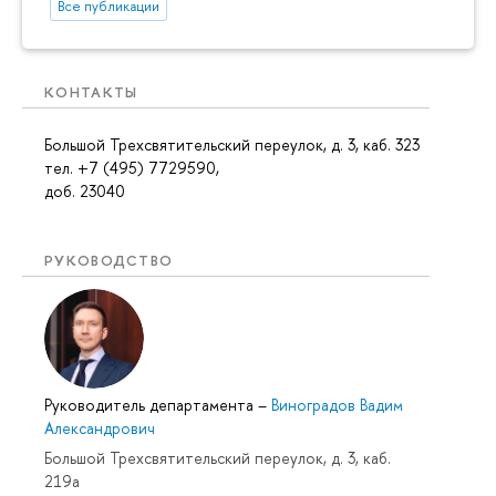
Все публикации
КОНТАКТЫ
Большой Трехсвятительский переулок, д. 3, каб. 323
тел. +7 (495) 7729590,
доб. 23040
РУКОВОДСТВО
Руководитель департамента
–
Виноградов Вадим
Александрович
Большой Трехсвятительский переулок, д. 3, каб.
219a