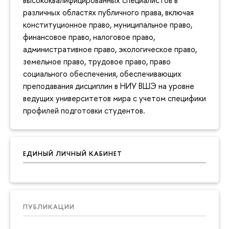
высококвалифицированных специалистов в
различных областях публичного права, включая
конституционное право, муниципальное право,
финансовое право, налоговое право,
административное право, экологическое право,
земельное право, трудовое право, право
социального обеспечения, обеспечивающих
преподавания дисциплин в НИУ ВШЭ на уровне
ведущих университетов мира с учетом специфики
профилей подготовки студентов.
ЕДИНЫЙ ЛИЧНЫЙ КАБИНЕТ
ПУБЛИКАЦИИ