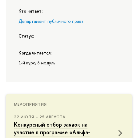
Кто читает:
Департамент публичного права
Статус:
Когда читается:
1-й курс, 3 модуль
МЕРОПРИЯТИЯ
22 ИЮЛЯ – 25 АВГУСТА
Конкурсный отбор заявок на
участие в программе «Альфа-