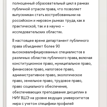
полноценный образовательный цикл в рамках
публичной отрасли права, что позволяет
выпускникам стать востребованными на
российском и мировом рынках труда, как в
практической, так и в научно –
исследовательских областях.
В настоящее время департамент публичного
права объединяет более 90
высококвалифицированных специалистов в
различных областях публичного права, включая
конституционное право, муниципальное право,
финансовое право, налоговое право,
административное право, экологическое
право, земельное право, трудовое право,
право социального обеспечения,
обеспечивающих преподавания дисциплин в
НИУ ВШЭ на уровне ведущих университетов
мира с учетом специфики профилей