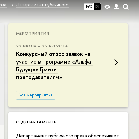
ава
Департамент публичного
РУС
EN
МЕРОПРИЯТИЯ
22 ИЮЛЯ – 25 АВГУСТА
Конкурсный отбор заявок на
участие в программе «Альфа-
Будущее Гранты
преподавателям»
Все мероприятия
О ДЕПАРТАМЕНТЕ
Департамент публичного права обеспечивает