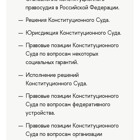
правосудия в Российской Федерации.
Решения Конституционного Суда.
Юрисдикция Конституционного Суда.
Правовые позиции Конституционного
Суда по вопросам некоторых
социальных гарантий.
Исполнение решений
Конституционного Суда.
Правовые позиции Конституционного
Суда по вопросам федеративного
устройства.
Правовые позиции Конституционного
Суда по вопросам организации