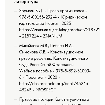
литература
Зорькин В.Д. - Право против хаоса -
978-5-00156-292-4 - Юридическое
издательство Норма - 2025 -
https://znanium.ru/catalog/product/2187214
- 2187214 - ZNANIUM
Михайлова М.В., Пибаев И.А.,
Симонова С.В. - Конституционное
право в решениях Конституционного
Суда Российской Федерации.
Учебное пособие - 978-5-392-31009-
8 - Проспект - 2020 -
http://ebs.prospekt.org/book/43243 -
43243 - PROSPECT
Правовые позиции Конституционного