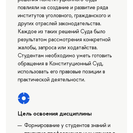
повлияли на создание и развитие ряда
институтов уголовного, гражданского и
других отраслей законодательства.
Каждое из таких решений Суда было
результатом рассмотрения конкретной
жалобы, запроса или ходатайства.
Студентам необходимо уметь готовить
обращения в Конституционный Суд,
использовать его правовые позиции в
практической деятельности.
Цель освоения дисциплины
Формирование у студентов знаний и