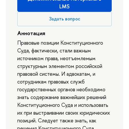
LMS
Задать вопрос
Аннотация
Правовые позиции Конституционного
Суда, фактически, стали важным
источником права, неотъемлемым
структурным элементом российской
правовой системы. И адвокатам, и
сотрудникам правовых служб
государственных органов необходимо
знать содержание важнейших решений
Конституционного Суда и использовать
их при выстраивании своих юридических
позиций. Следует также знать, как
решения Конституционного Суда