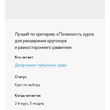
Лучший по критерию «Полезность курса
для расширения кругозора
и разностороннего развития»
Кто читает:
Департамент публичного права
Статус:
Курс по выбору
Когда читается:
2-й курс, 3 модуль