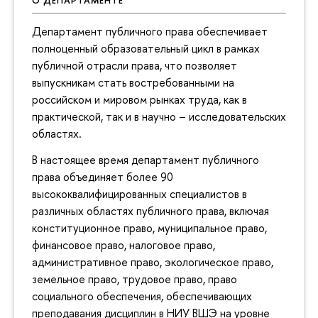
О ДЕПАРТАМЕНТЕ
Департамент публичного права обеспечивает
полноценный образовательный цикл в рамках
публичной отрасли права, что позволяет
выпускникам стать востребованными на
российском и мировом рынках труда, как в
практической, так и в научно – исследовательских
областях.
В настоящее время департамент публичного
права объединяет более 90
высококвалифицированных специалистов в
различных областях публичного права, включая
конституционное право, муниципальное право,
финансовое право, налоговое право,
административное право, экологическое право,
земельное право, трудовое право, право
социального обеспечения, обеспечивающих
преподавания дисциплин в НИУ ВШЭ на уровне