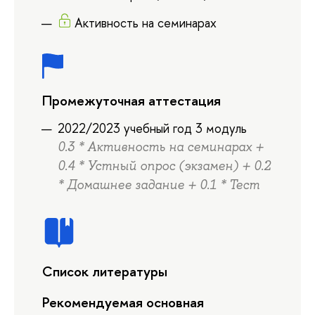
Активность на семинарах
Промежуточная аттестация
2022/2023 учебный год 3 модуль
0.3 * Активность на семинарах +
0.4 * Устный опрос (экзамен) + 0.2
* Домашнее задание + 0.1 * Тест
Список литературы
Рекомендуемая основная