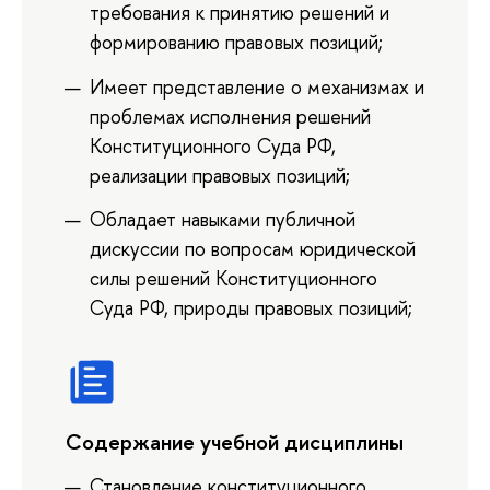
требования к принятию решений и
формированию правовых позиций;
Имеет представление о механизмах и
проблемах исполнения решений
Конституционного Суда РФ,
реализации правовых позиций;
Обладает навыками публичной
дискуссии по вопросам юридической
силы решений Конституционного
Суда РФ, природы правовых позиций;
Содержание учебной дисциплины
Становление конституционного