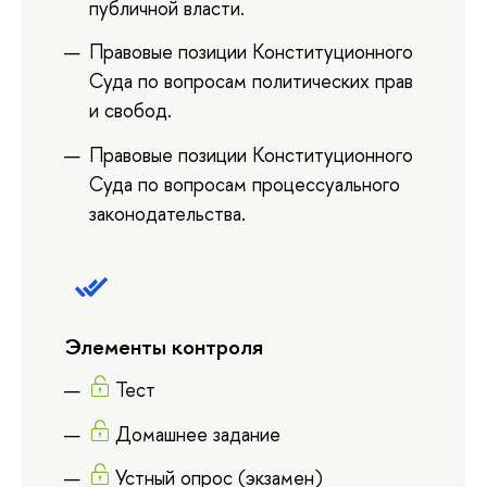
публичной власти.
Правовые позиции Конституционного
Суда по вопросам политических прав
и свобод.
Правовые позиции Конституционного
Суда по вопросам процессуального
законодательства.
Элементы контроля
Тест
Домашнее задание
Устный опрос (экзамен)