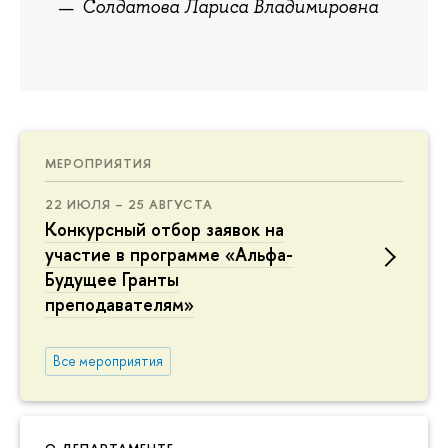
Солдатова Лариса Владимировна
МЕРОПРИЯТИЯ
22 ИЮЛЯ – 25 АВГУСТА
Конкурсный отбор заявок на
участие в программе «Альфа-
Будущее Гранты
преподавателям»
Все мероприятия