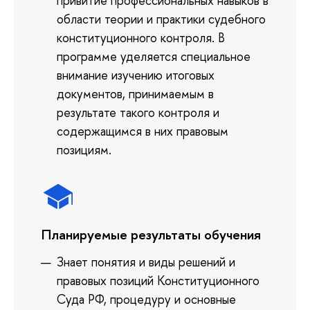
привитие профессиональных навыков в
области теории и практики судебного
конституционного контроля. В
программе уделяется специальное
внимание изучению итоговых
документов, принимаемым в
результате такого контроля и
содержащимся в них правовым
позициям.
Планируемые результаты обучения
Знает понятия и виды решений и
правовых позиций Конституционного
Суда РФ, процедуру и основные