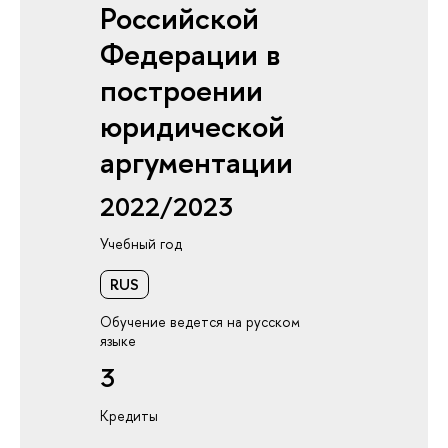
Российской
Федерации в
построении
юридической
аргументации
2022/2023
Учебный год
RUS
Обучение ведется на русском
языке
3
Кредиты