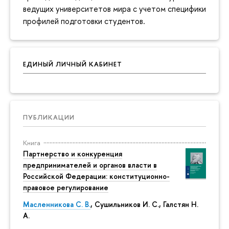
ведущих университетов мира с учетом специфики
профилей подготовки студентов.
ЕДИНЫЙ ЛИЧНЫЙ КАБИНЕТ
ПУБЛИКАЦИИ
Книга
Партнерство и конкуренция
предпринимателей и органов власти в
Российской Федерации: конституционно-
правовое регулирование
Масленникова С. В.
,
Сушильников И. С.
,
Галстян Н.
А.