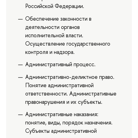
Российской Федерации.
Обеспечение законности в
деятельности органов
исполнительной власти.
Осуществление государственного
контроля и надзора.
Административный процесс.
Административно-деликтное право.
Понятие административной
ответственности. Административные
правонарушения и их субъекты.
Административные наказания:
понятие, виды, порядок назначения.
Субъекты административной