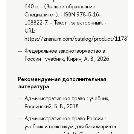
640 с. - (Высшее образование:
Специалитет). - ISBN 978-5-16-
108822-7. - Текст : электронный. -
URL:
https://znanium.com/catalog/product/117872
Федеральное законотворчество в
России : учебник, Кирин, А. В., 2026
Рекомендуемая дополнительная
литература
Административное право : учебник,
Россинский, Б. В., 2018
Административное право России :
учебник и практикум для бакалавриата