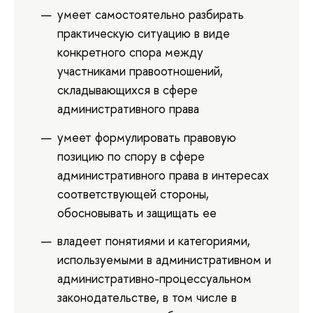
умеет самостоятельно разбирать
практическую ситуацию в виде
конкретного спора между
участниками правоотношений,
складывающихся в сфере
административного права
умеет формулировать правовую
позицию по спору в сфере
административного права в интересах
соответствующей стороны,
обосновывать и защищать ее
владеет понятиями и категориями,
используемыми в административном и
административно-процессуальном
законодательстве, в том числе в