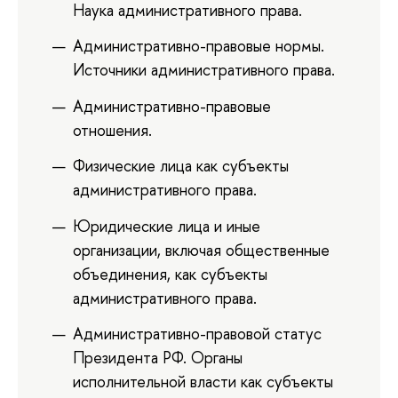
Наука административного права.
Административно-правовые нормы.
Источники административного права.
Административно-правовые
отношения.
Физические лица как субъекты
административного права.
Юридические лица и иные
организации, включая общественные
объединения, как субъекты
административного права.
Административно-правовой статус
Президента РФ. Органы
исполнительной власти как субъекты