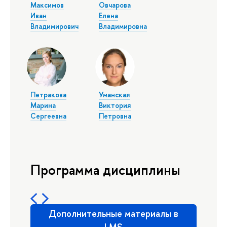
Максимов
Овчарова
Иван
Елена
Владимирович
Владимировна
Петракова
Уманская
Марина
Виктория
Сергеевна
Петровна
Программа дисциплины
Дополнительные материалы в