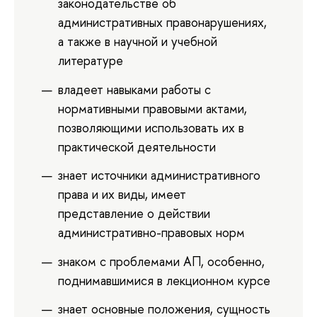
законодательстве об
административных правонарушениях,
а также в научной и учебной
литературе
владеет навыками работы с
нормативными правовыми актами,
позволяющими использовать их в
практической деятельности
знает источники административного
права и их виды, имеет
представление о действии
административно-правовых норм
знаком с проблемами АП, особенно,
поднимавшимися в лекционном курсе
знает основные положения, сущность