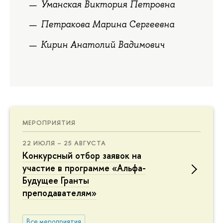
Уманская Виктория Петровна
Петракова Марина Сергеевна
Кирин Анатолий Вадимович
МЕРОПРИЯТИЯ
22 ИЮЛЯ – 25 АВГУСТА
Конкурсный отбор заявок на
участие в программе «Альфа-
Будущее Гранты
преподавателям»
Все мероприятия