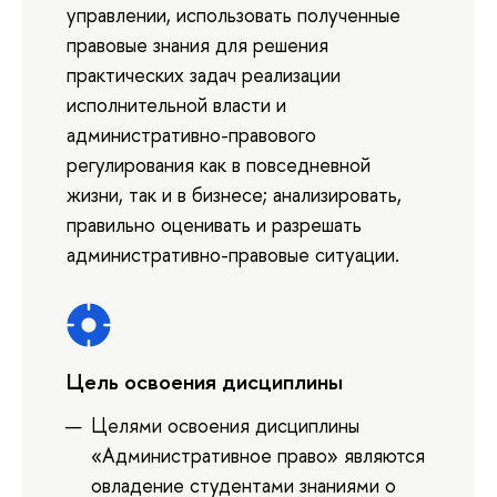
управлении, использовать полученные
правовые знания для решения
практических задач реализации
исполнительной власти и
административно-правового
регулирования как в повседневной
жизни, так и в бизнесе; анализировать,
правильно оценивать и разрешать
административно-правовые ситуации.
Цель освоения дисциплины
Целями освоения дисциплины
«Административное право» являются
овладение студентами знаниями о