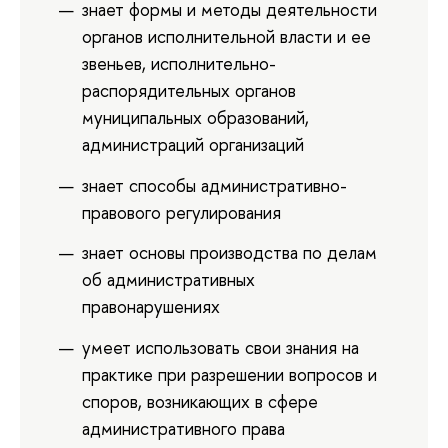
знает формы и методы деятельности
органов исполнительной власти и ее
звеньев, исполнительно-
распорядительных органов
муниципальных образований,
администраций организаций
знает способы административно-
правового регулирования
знает основы производства по делам
об административных
правонарушениях
умеет использовать свои знания на
практике при разрешении вопросов и
споров, возникающих в сфере
административного права