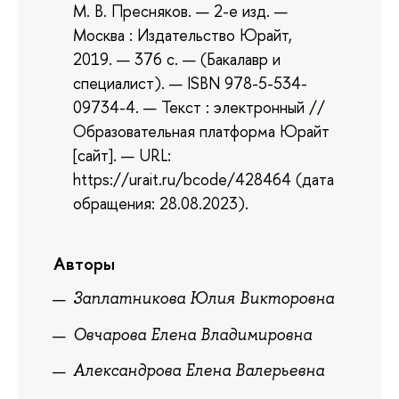
М. В. Пресняков. — 2-е изд. —
Москва : Издательство Юрайт,
2019. — 376 с. — (Бакалавр и
специалист). — ISBN 978-5-534-
09734-4. — Текст : электронный //
Образовательная платформа Юрайт
[сайт]. — URL:
https://urait.ru/bcode/428464 (дата
обращения: 28.08.2023).
Авторы
Заплатникова Юлия Викторовна
Овчарова Елена Владимировна
Александрова Елена Валерьевна