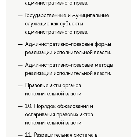
административного права.
Государственные и муниципальные
служащие как субъекты
административного права.
Административно-правовые формы
реализации исполнительной власти.
Административно-правовые методы
реализации исполнительной власти.
Правовые акты органов
исполнительной власти.
10. Порядок обжалования и
оспаривания правовых актов
исполнительной власти.
11. Разрешительная система в