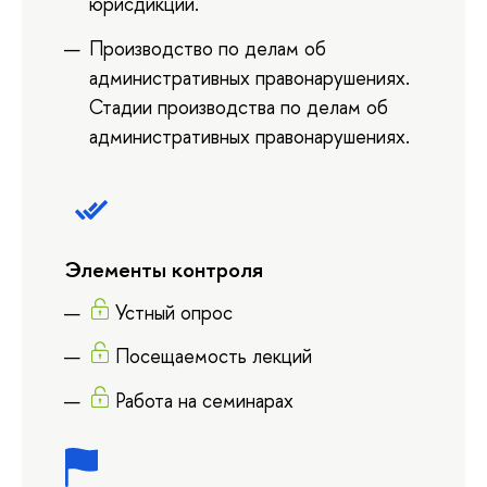
юрисдикции.
Производство по делам об
административных правонарушениях.
Стадии производства по делам об
административных правонарушениях.
Элементы контроля
Устный опрос
Посещаемость лекций
Работа на семинарах