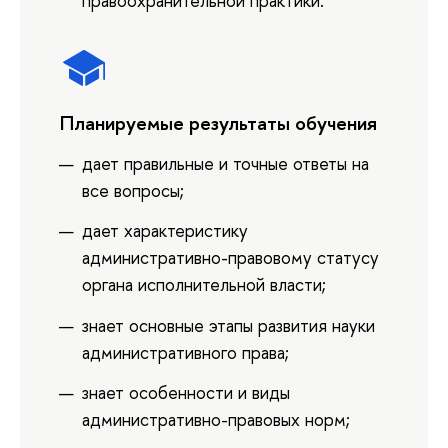
правоохранительной практики.
Планируемые результаты обучения
дает правильные и точные ответы на
все вопросы;
дает характеристику
административно-правовому статусу
органа исполнительной власти;
знает основные этапы развития науки
административного права;
знает особенности и виды
административно-правовых норм;