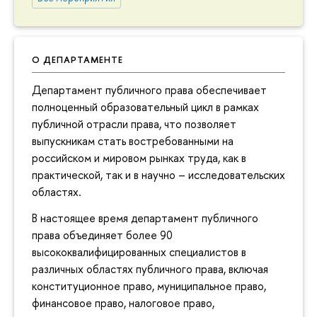
О ДЕПАРТАМЕНТЕ
Департамент публичного права обеспечивает
полноценный образовательный цикл в рамках
публичной отрасли права, что позволяет
выпускникам стать востребованными на
российском и мировом рынках труда, как в
практической, так и в научно – исследовательских
областях.
В настоящее время департамент публичного
права объединяет более 90
высококвалифицированных специалистов в
различных областях публичного права, включая
конституционное право, муниципальное право,
финансовое право, налоговое право,