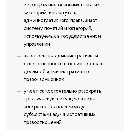
и содержание основных понятий,
категорий, институтов,
административного права, знает
систему понятий и категорий,
используемых в государственном
управлении
знает основы административной
ответственности и производства по
делам об административных
правонарушениях
умеет самостоятельно разбирать
практическую ситуацию в виде
конкретного спора между
субъектами административных
правоотношений