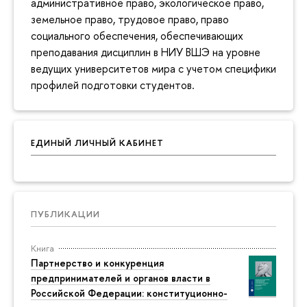
административное право, экологическое право,
земельное право, трудовое право, право
социального обеспечения, обеспечивающих
преподавания дисциплин в НИУ ВШЭ на уровне
ведущих университетов мира с учетом специфики
профилей подготовки студентов.
ЕДИНЫЙ ЛИЧНЫЙ КАБИНЕТ
ПУБЛИКАЦИИ
Книга
Партнерство и конкуренция
предпринимателей и органов власти в
Российской Федерации: конституционно-