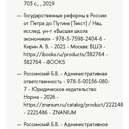
703 с., , 2019
Государственные реформы в России:
от Петра до Путина [Текст] / Нац.
исслед. ун-т «Высшая школа
экономики» - 978-5-7598-2404-6 -
Кирин А. В. - 2021 - Москва: ВШЭ -
https://ibooks.ru/products/382764 -
382764 - iBOOKS
Россинский Б.В. - Административная
ответственность - 978-5-00156-080-
7 - Юридическое издательство
Норма - 2026 -
https://znanium.ru/catalog/product/2221486
- 2221486 - ZNANIUM
Россинский Б.В. - Административное