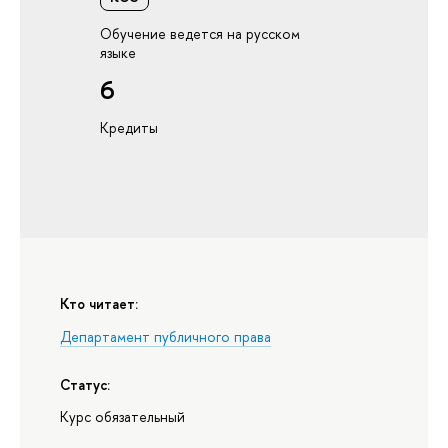
Обучение ведется на русском
языке
6
Кредиты
Кто читает:
Департамент публичного права
Статус:
Курс обязательный