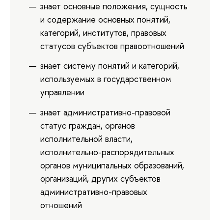
знает основные положения, сущность
и содержание основных понятий,
категорий, институтов, правовых
статусов субъектов правоотношений
знает систему понятий и категорий,
используемых в государственном
управлении
знает административно-правовой
статус граждан, органов
исполнительной власти,
исполнительно-распорядительных
органов муниципальных образований,
организаций, других субъектов
административно-правовых
отношений