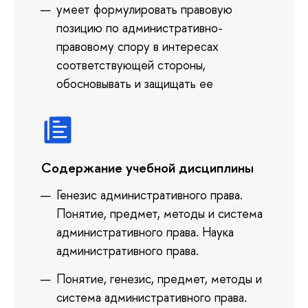
умеет формулировать правовую
позицию по административно-
правовому спору в интересах
соответствующей стороны,
обосновывать и защищать ее
Содержание учебной дисциплины
Генезис административного права.
Понятие, предмет, методы и система
административного права. Наука
административного права.
Понятие, генезис, предмет, методы и
система административного права.