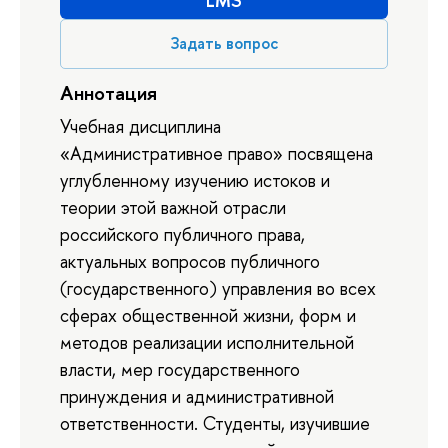
LMS
Задать вопрос
Аннотация
Учебная дисциплина
«Административное право» посвящена
углубленному изучению истоков и
теории этой важной отрасли
российского публичного права,
актуальных вопросов публичного
(государственного) управления во всех
сферах общественной жизни, форм и
методов реализации исполнительной
власти, мер государственного
принуждения и административной
ответственности. Студенты, изучившие