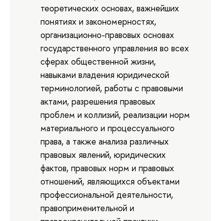
теоретических основах, важнейших
понятиях и закономерностях,
организационно-правовых основах
государственного управления во всех
сферах общественной жизни,
навыками владения юридической
терминологией, работы с правовыми
актами, разрешения правовых
проблем и коллизий, реализации норм
материального и процессуального
права, а также анализа различных
правовых явлений, юридических
фактов, правовых норм и правовых
отношений, являющихся объектами
профессиональной деятельности,
правоприменительной и