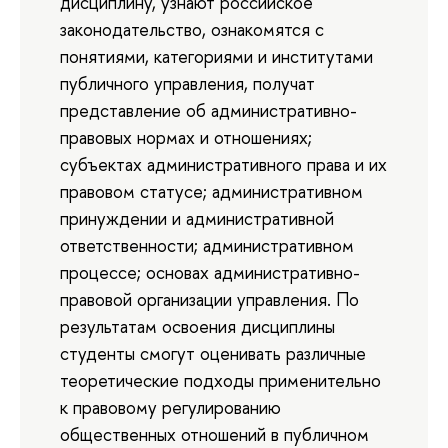
дисциплину, узнают российское
законодательство, ознакомятся с
понятиями, категориями и институтами
публичного управления, получат
представление об административно-
правовых нормах и отношениях;
субъектах административного права и их
правовом статусе; административном
принуждении и административной
ответственности; административном
процессе; основах административно-
правовой организации управления. По
результатам освоения дисциплины
студенты смогут оценивать различные
теоретические подходы применительно
к правовому регулированию
общественных отношений в публичном