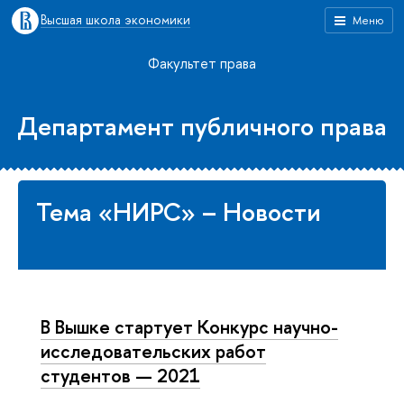
Высшая школа экономики
Меню
Факультет права
Департамент публичного права
Тема «НИРС» – Новости
В Вышке стартует Конкурс научно-
исследовательских работ
студентов — 2021