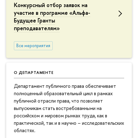
Конкурсный отбор заявок на
участие в программе «Альфа-
Будущее Гранты
преподавателям»
Все мероприятия
О ДЕПАРТАМЕНТЕ
Департамент публичного права обеспечивает
полноценный образовательный цикл в рамках
публичной отрасли права, что позволяет
выпускникам стать востребованными на
российском и мировом рынках труда, как в
практической, так и в научно – исследовательских
областях.