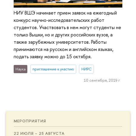
НИУ ВШЭ начинает прием заявок на ежегодный
конкурс научно-исследовательских работ
студентов. Участвовать в нем могут студенты не
только Вышки, но и других российских вузов, а
также зарубежных университетов. Работы
принимаются на русском и английском языках,
подать заявку можно до 15 октября.
Наука
приглашение к участию
НИРС
10 сентября, 2019 г.
МЕРОПРИЯТИЯ
22 ИЮЛЯ – 25 АВГУСТА