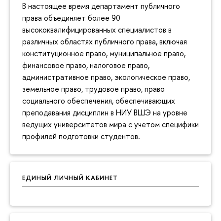
В настоящее время департамент публичного
права объединяет более 90
высококвалифицированных специалистов в
различных областях публичного права, включая
конституционное право, муниципальное право,
финансовое право, налоговое право,
административное право, экологическое право,
земельное право, трудовое право, право
социального обеспечения, обеспечивающих
преподавания дисциплин в НИУ ВШЭ на уровне
ведущих университетов мира с учетом специфики
профилей подготовки студентов.
ЕДИНЫЙ ЛИЧНЫЙ КАБИНЕТ