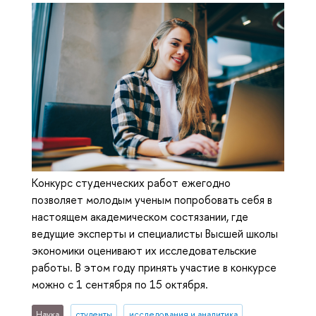
Конкурс студенческих работ ежегодно
позволяет молодым ученым попробовать себя в
настоящем академическом состязании, где
ведущие эксперты и специалисты Высшей школы
экономики оценивают их исследовательские
работы. В этом году принять участие в конкурсе
можно с 1 сентября по 15 октября.
Наука
студенты
исследования и аналитика