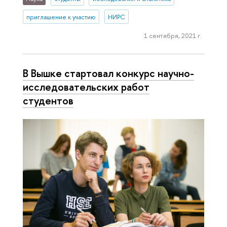
приглашение к участию
НИРС
1 сентября, 2021 г.
В Вышке стартовал конкурс научно-
исследовательских работ
студентов