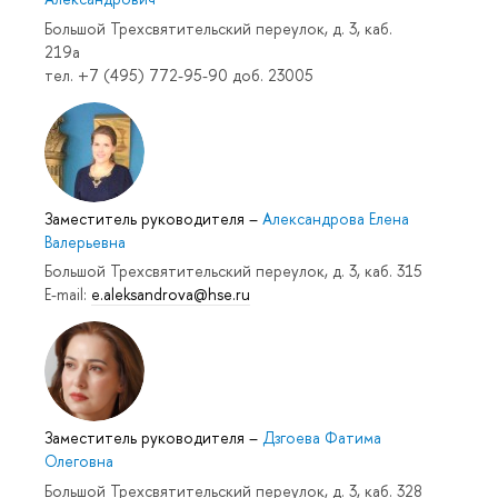
Большой Трехсвятительский переулок, д. 3, каб.
219a
тел. +7 (495) 772-95-90 доб. 23005
Заместитель руководителя
–
Александрова Елена
Валерьевна
Большой Трехсвятительский переулок, д. 3, каб. 315
E-mail:
e.aleksandrova@hse.ru
Заместитель руководителя
–
Дзгоева Фатима
Олеговна
Большой Трехсвятительский переулок, д. 3, каб. 328