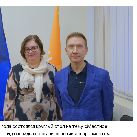
 года состоялся круглый стол на тему «Местное
взгляд очевидца», организованный департаментом