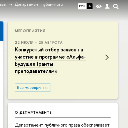
ава
Департамент публичного
РУС
EN
МЕРОПРИЯТИЯ
22 ИЮЛЯ – 25 АВГУСТА
Конкурсный отбор заявок на
участие в программе «Альфа-
Будущее Гранты
преподавателям»
Все мероприятия
О ДЕПАРТАМЕНТЕ
Департамент публичного права обеспечивает