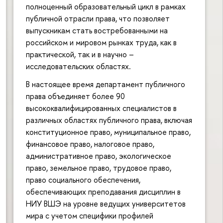
полноценный образовательный цикл в рамках
публичной отрасли права, что позволяет
выпускникам стать востребованными на
российском и мировом рынках труда, как в
практической, так и в научно –
исследовательских областях.
В настоящее время департамент публичного
права объединяет более 90
высококвалифицированных специалистов в
различных областях публичного права, включая
конституционное право, муниципальное право,
финансовое право, налоговое право,
административное право, экологическое
право, земельное право, трудовое право,
право социального обеспечения,
обеспечивающих преподавания дисциплин в
НИУ ВШЭ на уровне ведущих университетов
мира с учетом специфики профилей