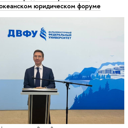
океанском юридическом форуме