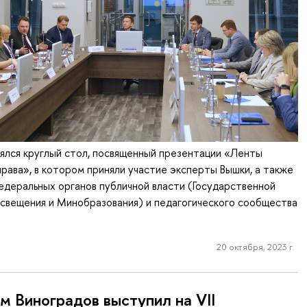
ялся круглый стол, посвященный презентации «Ленты
права», в котором приняли участие эксперты Вышки, а также
деральных органов публичной власти (Государственной
свещения и Минобразования) и педагогического сообщества
20 октября, 2023 г.
м Виноградов выступил на VII