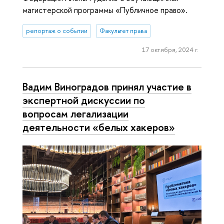
магистерской программы «Публичное право».
репортаж о событии
Факультет права
17 октября, 2024 г.
Вадим Виноградов принял участие в
экспертной дискуссии по
вопросам легализации
деятельности «белых хакеров»