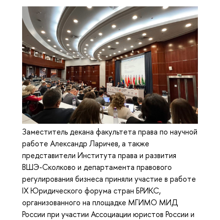
Заместитель декана факультета права по научной
работе Александр Ларичев, а также
представители Института права и развития
ВШЭ-Сколково и департамента правового
регулирования бизнеса приняли участие в работе
IX Юридического форума стран БРИКС,
организованного на площадке МГИМО МИД
России при участии Ассоциации юристов России и