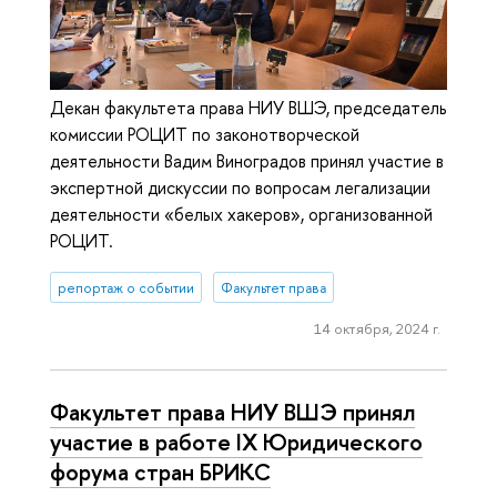
Декан факультета права НИУ ВШЭ, председатель
комиссии РОЦИТ по законотворческой
деятельности Вадим Виноградов принял участие в
экспертной дискуссии по вопросам легализации
деятельности «белых хакеров», организованной
РОЦИТ.
репортаж о событии
Факультет права
14 октября, 2024 г.
Факультет права НИУ ВШЭ принял
участие в работе IX Юридического
форума стран БРИКС