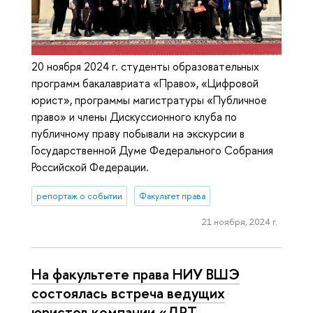
20 ноября 2024 г. студенты образовательных
программ бакалавриата «Право», «Цифровой
юрист», программы магистратуры «Публичное
право» и члены Дискуссионного клуба по
публичному праву побывали на экскурсии в
Государственной Думе Федерального Собрания
Российской Федерации.
репортаж о событии
Факультет права
21 ноября, 2024 г.
На факультете права НИУ ВШЭ
состоялась встреча ведущих
юристов компании «ДРТ