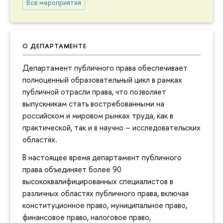
Все мероприятия
О ДЕПАРТАМЕНТЕ
Департамент публичного права обеспечивает
полноценный образовательный цикл в рамках
публичной отрасли права, что позволяет
выпускникам стать востребованными на
российском и мировом рынках труда, как в
практической, так и в научно – исследовательских
областях.
В настоящее время департамент публичного
права объединяет более 90
высококвалифицированных специалистов в
различных областях публичного права, включая
конституционное право, муниципальное право,
финансовое право, налоговое право,