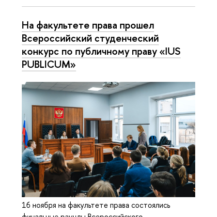
На факультете права прошел
Всероссийский студенческий
конкурс по публичному праву «IUS
PUBLICUM»
16 ноября на факультете права состоялись
финальные раунды Всероссийского