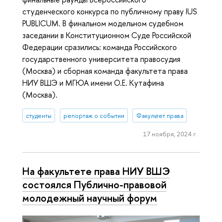
студенческого конкурса по публичному праву IUS
PUBLICUM. В финальном модельном судебном
заседании в Конституционном Суде Российской
Федерации сразились: команда Российского
государственного университета правосудия
(Москва) и сборная команда факультета права
НИУ ВШЭ и МГЮА имени О.Е. Кутафина
(Москва).
студенты
репортаж о событии
Факультет права
17 ноября, 2024 г.
На факультете права НИУ ВШЭ
состоялся Публично-правовой
молодежный научный форум