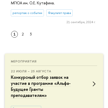
МГЮА им. О.Е. Кутафина.
репортаж о событии
Факультет права
21 сентября, 2024 г.
1
2
3
МЕРОПРИЯТИЯ
22 ИЮЛЯ – 25 АВГУСТА
Конкурсный отбор заявок на
участие в программе «Альфа-
Будущее Гранты
преподавателям»