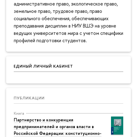
административное право, экологическое право,
земельное право, трудовое право, право
социального обеспечения, обеспечивающих
преподавания дисциплин в НИУ ВШЭ на уровне
ведущих университетов мира с учетом специфики
профилей подготовки студентов.
ЕДИНЫЙ ЛИЧНЫЙ КАБИНЕТ
ПУБЛИКАЦИИ
Книга
Партнерство и конкуренция
предпринимателей и органов власти в
Российской Федерации: конституционно-