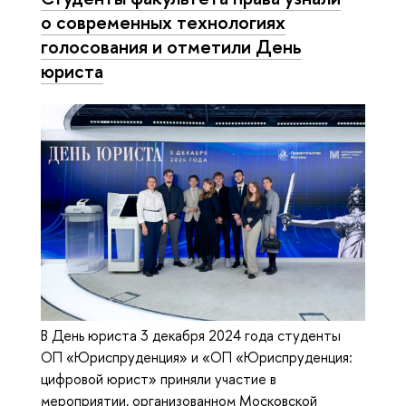
о современных технологиях
голосования и отметили День
юриста
В День юриста 3 декабря 2024 года студенты
ОП «Юриспруденция» и «ОП «Юриспруденция:
цифровой юрист» приняли участие в
мероприятии, организованном Московской