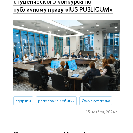
студенческого конкурса по
публичному праву «IUS PUBLICUM»
студенты
репортаж о событии
Факультет права
15 ноября, 2024 г.