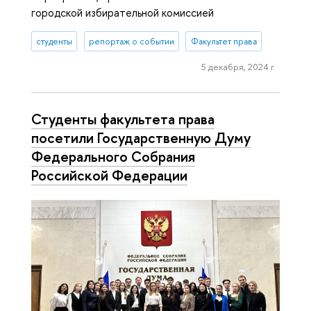
городской избирательной комиссией
студенты
репортаж о событии
Факультет права
5 декабря, 2024 г.
Студенты факультета права
посетили Государственную Думу
Федерального Собрания
Российской Федерации