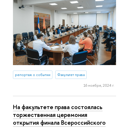
репортаж о событии
Факультет права
16 ноября, 2024 г.
На факультете права состоялась
торжественная церемония
открытия финала Всероссийского