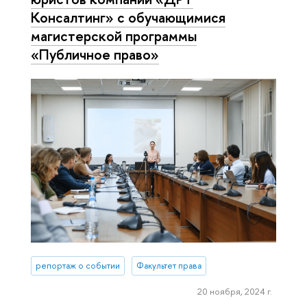
Консалтинг» с обучающимися
магистерской программы
«Публичное право»
репортаж о событии
Факультет права
20 ноября, 2024 г.