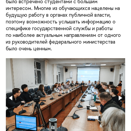
было встречено студентами с большим
интересом. Многие из обучающихся нацелены на
будущую работу в органах публичной власти,
поэтому возможность услышать информацию о
специфике государственной службы и работы
по наиболее актуальным направлениям от одного
из руководителей федерального министерства
было очень ценным.