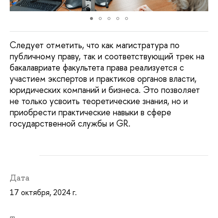
Следует отметить, что как магистратура по
публичному праву, так и соответствующий трек на
бакалавриате факультета права реализуется с
участием экспертов и практиков органов власти,
юридических компаний и бизнеса. Это позволяет
не только усвоить теоретические знания, но и
приобрести практические навыки в сфере
государственной службы и GR.
Дата
17 октября, 2024 г.