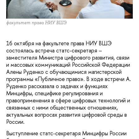
факультет права НИУ ВШЭ
16 октября на факультете права НИУ ВШЭ
состоялась встреча статс-секретаря –
заместителя Министра цифрового развития, связи
и массовых коммуникаций Российской Федерации
Алены Руденко с обучающимися магистерской
программы «Публичное право». В ходе встречи А.
Руденко рассказала о задачах и функциях
Минцифры, специфике регулирования и
правоприменения в сфере цифровых технологий и
связанных с ними общественных отношениях,
актуальных вопросах развития цифровой среды в
России.
Выступление статс-секретаря Минцифры России