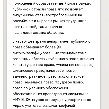
полноценный образовательный цикл в рамках
публичной отрасли права, что позволяет
выпускникам стать востребованными на
российском и мировом рынках труда, как в
практической, так и в научно –
исследовательских областях.
В настоящее время департамент публичного
права объединяет более 90
высококвалифицированных специалистов в
различных областях публичного права, включая
конституционное право, муниципальное право,
финансовое право, налоговое право,
административное право, экологическое
право, земельное право, трудовое право,
право социального обеспечения,
обеспечивающих преподавания дисциплин в
НИУ ВШЭ на уровне ведущих университетов
мира с учетом специфики профилей