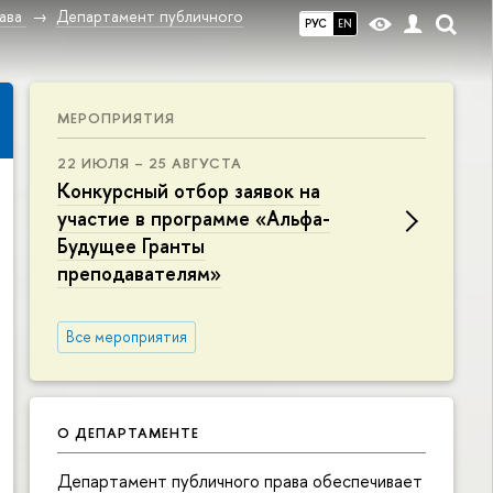
ава
Департамент публичного
РУС
EN
МЕРОПРИЯТИЯ
22 ИЮЛЯ – 25 АВГУСТА
Конкурсный отбор заявок на
участие в программе «Альфа-
Будущее Гранты
преподавателям»
Все мероприятия
О ДЕПАРТАМЕНТЕ
Департамент публичного права обеспечивает