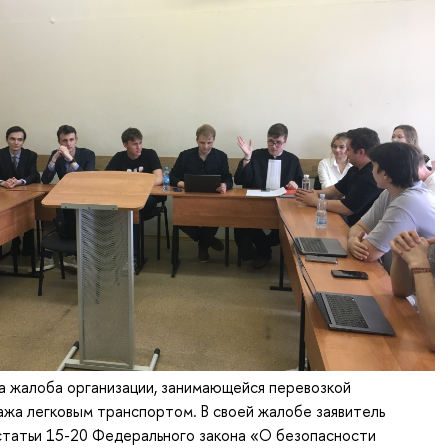
а жалоба организации, занимающейся перевозкой
ажа легковым транспортом. В своей жалобе заявитель
статьи 15-20 Федерального закона «О безопасности