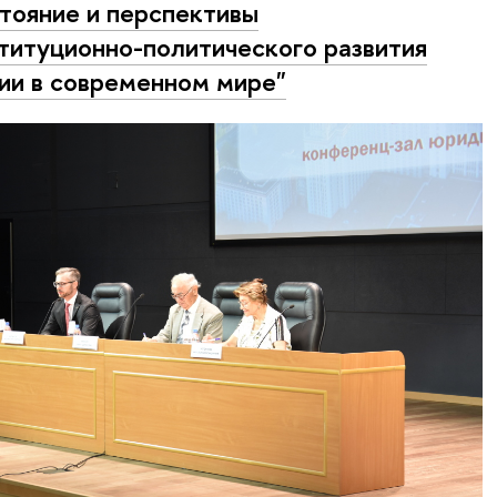
тояние и перспективы
титуционно-политического развития
ии в современном мире"