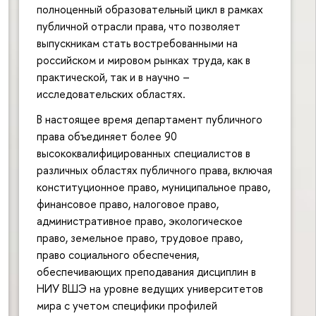
полноценный образовательный цикл в рамках
публичной отрасли права, что позволяет
выпускникам стать востребованными на
российском и мировом рынках труда, как в
практической, так и в научно –
исследовательских областях.
В настоящее время департамент публичного
права объединяет более 90
высококвалифицированных специалистов в
различных областях публичного права, включая
конституционное право, муниципальное право,
финансовое право, налоговое право,
административное право, экологическое
право, земельное право, трудовое право,
право социального обеспечения,
обеспечивающих преподавания дисциплин в
НИУ ВШЭ на уровне ведущих университетов
мира с учетом специфики профилей