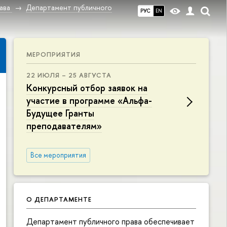
ава
Департамент публичного
РУС
EN
МЕРОПРИЯТИЯ
22 ИЮЛЯ – 25 АВГУСТА
Конкурсный отбор заявок на
участие в программе «Альфа-
Будущее Гранты
преподавателям»
Все мероприятия
О ДЕПАРТАМЕНТЕ
Департамент публичного права обеспечивает