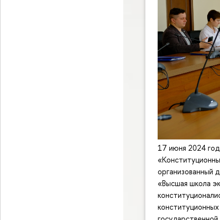
17 июня 2024 год
«Конституционные
организованный 
«Высшая школа эк
конституционалис
конституционных 
государственной 