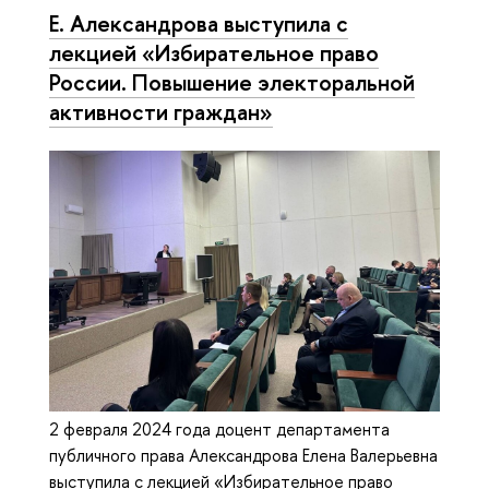
Е. Александрова выступила с
лекцией «Избирательное право
России. Повышение электоральной
активности граждан»
2 февраля 2024 года доцент департамента
публичного права Александрова Елена Валерьевна
выступила с лекцией «Избирательное право