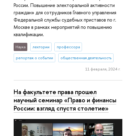
России. Повышение электоральной активности
граждан» для сотрудников Главного управления
Федеральной службы судебных приставов по г.
Москве в рамках мероприятий по повышению
квалификации.
Наука
лектории
профессора
репортаж о событии
общественная деятельность
11 февраля, 2024 г.
На факультете права прошел
научный семинар «Право и финансы
России: взгляд спустя столетие»