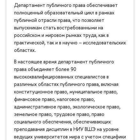
Департамент публичного права обеспечивает
полноценный образовательный цикл в рамках
публичной отрасли права, что позволяет
выпускникам стать востребованными на
российском и мировом рынках труда, как в
практической, так и в научно – исследовательских
областях.
В настоящее время департамент публичного
права объединяет более 90
высококвалифицированных специалистов в
различных областях публичного права, включая
конституционное право, муниципальное право,
финансовое право, налоговое право,
административное право, экологическое право,
земельное право, трудовое право, право
социального обеспечения, обеспечивающих
преподавания дисциплин в НИУ ВШЭ на уровне
ведущих университетов мира с учетом специфики