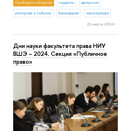
Свободное общение
студенты
дискуссии
репортаж о событии
бакалавриат
магистратура
22 марта, 2024 г.
Дни науки факультета права НИУ
ВШЭ – 2024. Секция «Публичное
право»