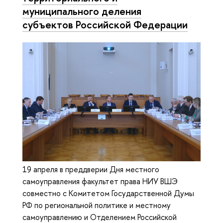
муниципального деления
субъектов Российской Федерации
19 апреля в преддверии Дня местного
самоуправления факультет права НИУ ВШЭ
совместно с Комитетом Государственной Думы
РФ по региональной политике и местному
самоуправлению и Отделением Российской