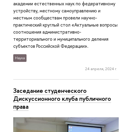
академии естественных наук по федеративному
устройству, местному самоуправлению и
местным сообществам провели научно-
практический круглый стол «Актуальные вопросы
соотношения административно-
территориального и муниципального деления
субъектов Российской Федерации».
Наука
24 апреля, 2024 г.
Заседание студенческого
Дискуссионного клуба публичного
права