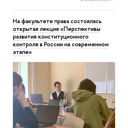
На факультете права состоялась
открытая лекция «Перспективы
развития конституционного
контроля в России на современном
этапе»