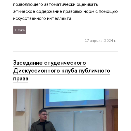
позволяющего автоматически оценивать
этическое содержание правовых норм с помощью
искусственного интеллекта.
Наука
17 апреля, 2024 г.
Заседание студенческого
Дискуссионного клуба публичного
права