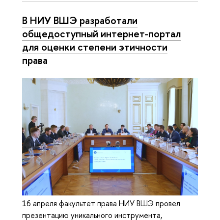
В НИУ ВШЭ разработали
общедоступный интернет-портал
для оценки степени этичности
права
16 апреля факультет права НИУ ВШЭ провел
презентацию уникального инструмента,