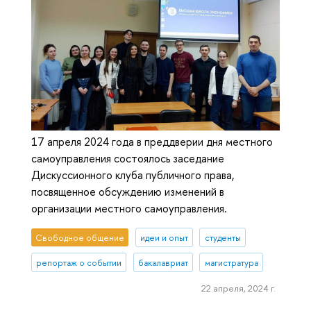
17 апреля 2024 года в преддверии дня местного
самоуправления состоялось заседание
Дискуссионного клуба публичного права,
посвященное обсуждению изменений в
организации местного самоуправления.
Свободное общение
идеи и опыт
студенты
репортаж о событии
бакалавриат
магистратура
22 апреля, 2024 г.