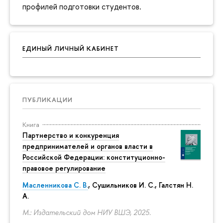
профилей подготовки студентов.
ЕДИНЫЙ ЛИЧНЫЙ КАБИНЕТ
ПУБЛИКАЦИИ
Книга
Партнерство и конкуренция
предпринимателей и органов власти в
Российской Федерации: конституционно-
правовое регулирование
Масленникова С. В.
,
Сушильников И. С.
,
Галстян Н.
А.
М.: Издательский дом НИУ ВШЭ, 2025.