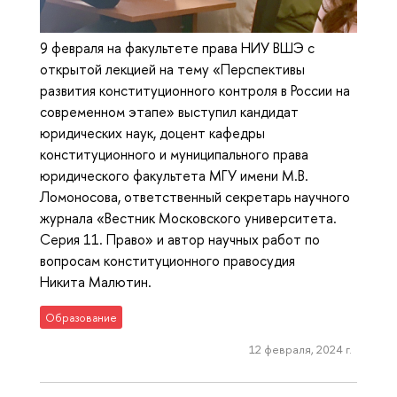
9 февраля на факультете права НИУ ВШЭ с
открытой лекцией на тему «Перспективы
развития конституционного контроля в России на
современном этапе» выступил кандидат
юридических наук, доцент кафедры
конституционного и муниципального права
юридического факультета МГУ имени М.В.
Ломоносова, ответственный секретарь научного
журнала «Вестник Московского университета.
Серия 11. Право» и автор научных работ по
вопросам конституционного правосудия
Никита Малютин.
Образование
12 февраля, 2024 г.