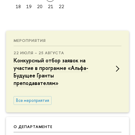
18
19
20
21
22
МЕРОПРИЯТИЯ
22 ИЮЛЯ – 25 АВГУСТА
Конкурсный отбор заявок на
участие в программе «Альфа-
Будущее Гранты
преподавателям»
Все мероприятия
О ДЕПАРТАМЕНТЕ