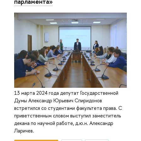
парламента»
13 марта 2024 года депутат Государственной
Думы Александр Юрьевич Спиридонов
встретился со студентами факультета права. С
приветственным словом выступил заместитель
декана по научной работе, д.ю.н. Александр
Ларичев.