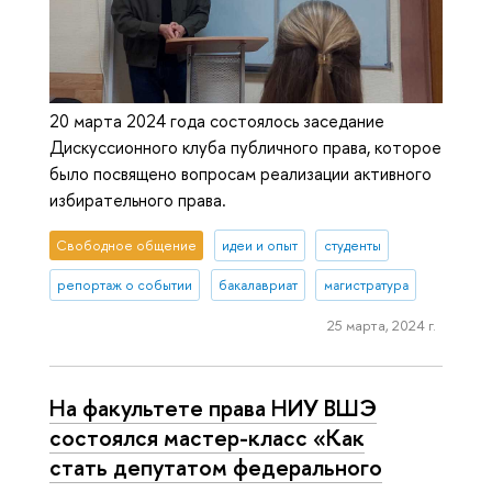
20 марта 2024 года состоялось заседание
Дискуссионного клуба публичного права, которое
было посвящено вопросам реализации активного
избирательного права.
Свободное общение
идеи и опыт
студенты
репортаж о событии
бакалавриат
магистратура
25 марта, 2024 г.
На факультете права НИУ ВШЭ
состоялся мастер-класс «Как
стать депутатом федерального