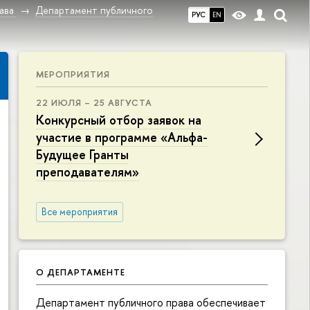
ава
Департамент публичного
РУС
EN
МЕРОПРИЯТИЯ
22 ИЮЛЯ – 25 АВГУСТА
Конкурсный отбор заявок на
участие в программе «Альфа-
Будущее Гранты
преподавателям»
Все мероприятия
О ДЕПАРТАМЕНТЕ
Департамент публичного права обеспечивает