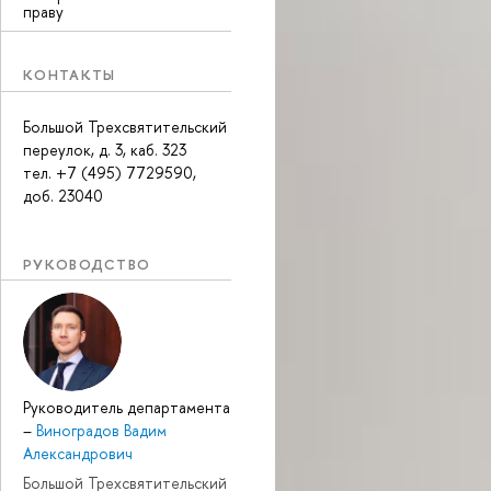
праву
КОНТАКТЫ
Большой Трехсвятительский
переулок, д. 3, каб. 323
тел. +7 (495) 7729590,
доб. 23040
РУКОВОДСТВО
Руководитель департамента
–
Виноградов Вадим
Александрович
Большой Трехсвятительский