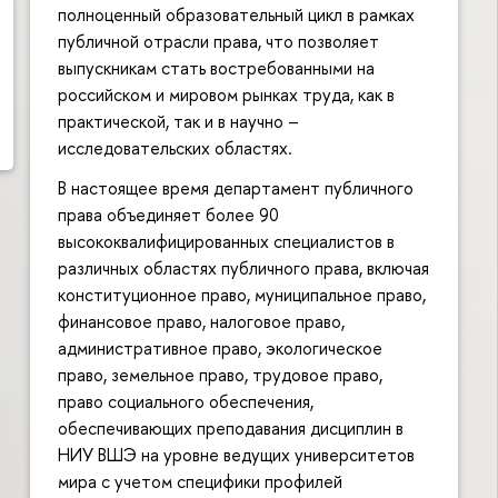
полноценный образовательный цикл в рамках
публичной отрасли права, что позволяет
выпускникам стать востребованными на
российском и мировом рынках труда, как в
практической, так и в научно –
исследовательских областях.
В настоящее время департамент публичного
права объединяет более 90
высококвалифицированных специалистов в
различных областях публичного права, включая
конституционное право, муниципальное право,
финансовое право, налоговое право,
административное право, экологическое
право, земельное право, трудовое право,
право социального обеспечения,
обеспечивающих преподавания дисциплин в
НИУ ВШЭ на уровне ведущих университетов
мира с учетом специфики профилей