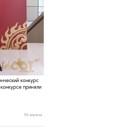
енческий конкурс
 конкурсе приняли
30 апреля