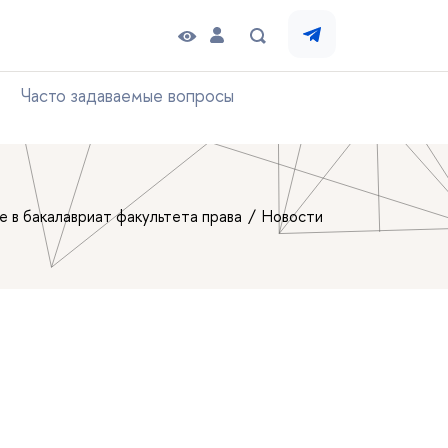
Часто задаваемые вопросы
е в бакалавриат факультета права
Новости