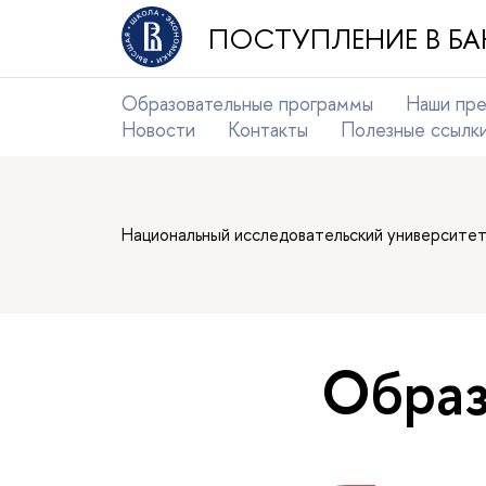
ПОСТУПЛЕНИЕ В БА
Образовательные программы
Наши пр
Новости
Контакты
Полезные ссылк
Национальный исследовательский университе
Образ