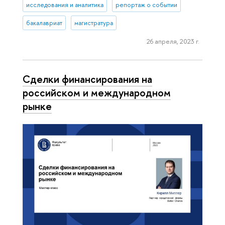
исследования и аналитика
репортаж о событии
бакалавриат
магистратура
26 апреля, 2023 г.
Сделки финансирования на
российском и международном
рынке