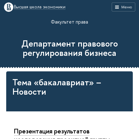
Высшая школа экономики
Меню
Факультет права
Департамент правового
регулирования бизнеса
Тема «бакалавриат» –
Новости
Презентация результатов