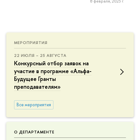
8 февраля, 2023 г.
МЕРОПРИЯТИЯ
22 ИЮЛЯ – 25 АВГУСТА
Конкурсный отбор заявок на
участие в программе «Альфа-
Будущее Гранты
преподавателям»
Все мероприятия
О ДЕПАРТАМЕНТЕ