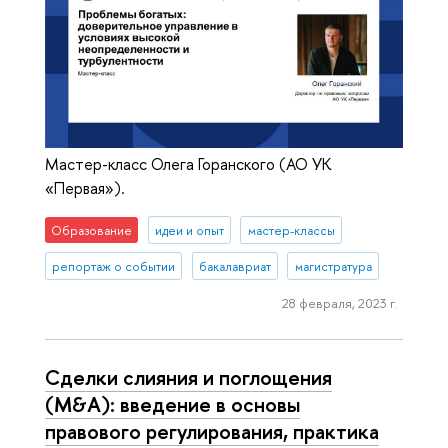
Мастер-класс Олега Горанского (АО УК
«Первая»).
Образование
идеи и опыт
мастер-классы
репортаж о событии
бакалавриат
магистратура
28 февраля, 2023 г.
Сделки слияния и поглощения
(M&A): введение в основы
правового регулирования, практика