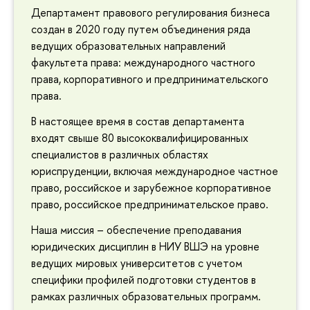
Департамент правового регулирования бизнеса
создан в 2020 году путем объединения ряда
ведущих образовательных направлений
факультета права: международного частного
права, корпоративного и предпринимательского
права.
В настоящее время в состав департамента
входят свыше 80 высококвалифицированных
специалистов в различных областях
юриспруденции, включая международное частное
право, российское и зарубежное корпоративное
право, российское предпринимательское право.
Наша миссия – обеспечение преподавания
юридических дисциплин в НИУ ВШЭ на уровне
ведущих мировых университетов с учетом
специфики профилей подготовки студентов в
рамках различных образовательных программ.