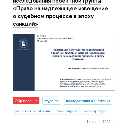
исследования проектной группы
«Право на надлежащее извещение
о судебном процессе в эпоху
санкций»
Образование
студенты
исследования и аналитика
репортаж о событии
бакалавриат
магистратура
14 июня, 2023 г.