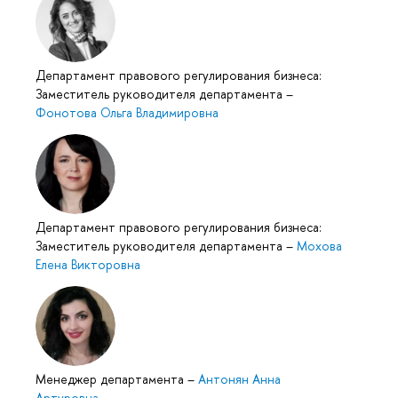
Департамент правового регулирования бизнеса:
Заместитель руководителя департамента
–
Фонотова Ольга Владимировна
Департамент правового регулирования бизнеса:
Заместитель руководителя департамента
–
Мохова
Елена Викторовна
Менеджер департамента
–
Антонян Анна
Артуровна