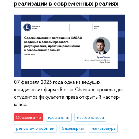
реализации в современных реалиях
07 февраля 2023 года одна из ведущих
юридических фирм «Better Chance» провела для
студентов факультета права открытый мастер-
класс.
Образование
идеи и опыт
мастер-классы
репортаж о событии
бакалавриат
магистратура