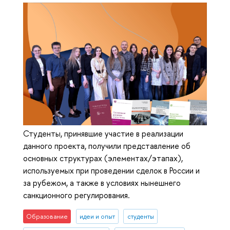
Студенты, принявшие участие в реализации
данного проекта, получили представление об
основных структурах (элементах/этапах),
используемых при проведении сделок в России и
за рубежом, а также в условиях нынешнего
санкционного регулирования.
Образование
идеи и опыт
студенты