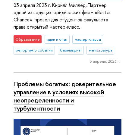
03 апреля 2023 г. Кирилл Миллер, Партнер
одной из ведущих юридических фирм «Better
Chance» провел для студентов факультета
права открытый мастер-класс.
Образование
идеи и опыт
мастер-классы
репортаж о событии
бакалавриат
магистратура
5 апреля, 2023 г.
Проблемы богатых: доверительное
управление в условиях высокой
неопределенности и
турбулентности