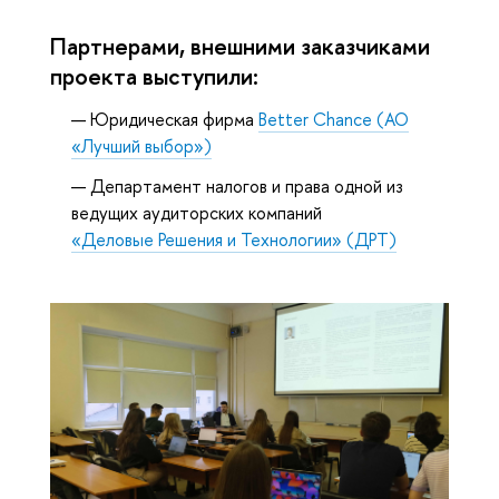
Партнерами, внешними заказчиками
проекта выступили:
Юридическая фирма
Better Chance (АО
«Лучший выбор»)
Департамент налогов и права одной из
ведущих аудиторских компаний
«Деловые Решения и Технологии» (ДРТ)