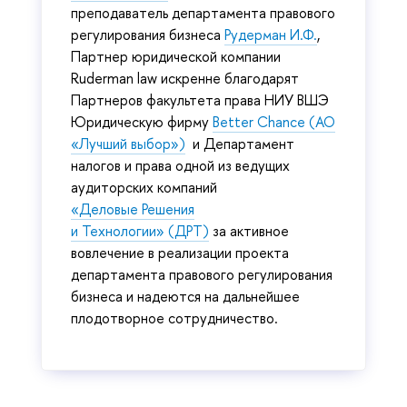
преподаватель департамента правового
регулирования бизнеса
Рудерман И.Ф.
,
Партнер юридической компании
Ruderman law искренне благодарят
Партнеров факультета права НИУ ВШЭ
Юридическую фирму
Better Chance (АО
«Лучший выбор»)
и Департамент
налогов и права одной из ведущих
аудиторских компаний
«Деловые Решения
и Технологии» (ДРТ)
за активное
вовлечение в реализации проекта
департамента правового регулирования
бизнеса и надеются на дальнейшее
плодотворное сотрудничество.