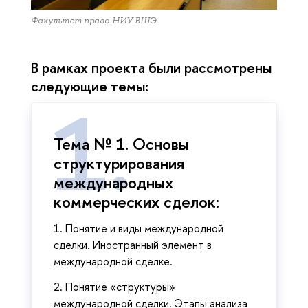
Факультет права НИУ ВШЭ
В рамках проекта были рассмотрены
следующие темы:
Тема № 1. Основы
структурирования
международных
коммерческих сделок:
1. Понятие и виды международной
сделки. Иностранный элемент в
международной сделке.
2. Понятие «структуры»
международной сделки. Этапы анализа