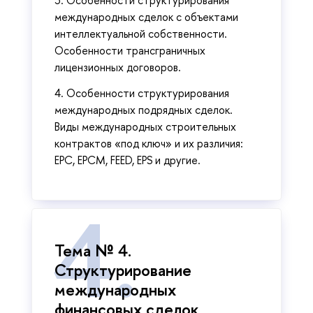
международных сделок с объектами
интеллектуальной собственности.
Особенности трансграничных
лицензионных договоров.
4. Особенности структурирования
международных подрядных сделок.
Виды международных строительных
контрактов «под ключ» и их различия:
EPC, EPCM, FEED, EPS и другие.
Тема № 4.
Структурирование
международных
финансовых сделок.