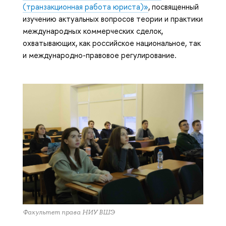
(транзакционная работа юриста)»
, посвященный
изучению актуальных вопросов теории и практики
международных коммерческих сделок,
охватывающих, как российское национальное, так
и международно-правовое регулирование.
Факультет права НИУ ВШЭ