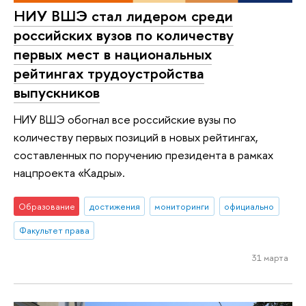
НИУ ВШЭ стал лидером среди
российских вузов по количеству
первых мест в национальных
рейтингах трудоустройства
выпускников
НИУ ВШЭ обогнал все российские вузы по
количеству первых позиций в новых рейтингах,
составленных по поручению президента в рамках
нацпроекта «Кадры».
Образование
достижения
мониторинги
официально
Факультет права
31 марта