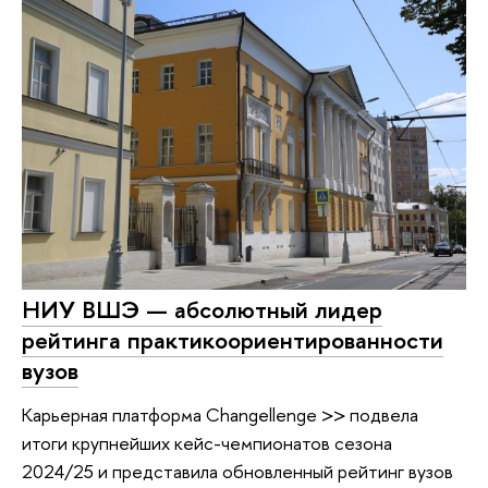
НИУ ВШЭ — абсолютный лидер
рейтинга практикоориентированности
вузов
Карьерная платформа Changellenge >> подвела
итоги крупнейших кейс-чемпионатов сезона
2024/25 и представила обновленный рейтинг вузов