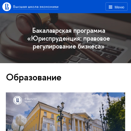
Высшая школа экономики
Меню
Бакалаврская программа
«Юриспруденция: правовое
регулирование бизнеса»
Образование