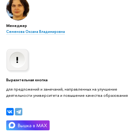
Менеджер
Семенова Оксана Владимировна
Выразительная кнопка
для предложений и замечаний, направленных на улучшение
деятельности университета и повышение качества образования