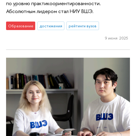
по уровню практикоориентированности.
Абсолютным лидером стал НИУ ВШЭ.
Образование
достижения
рейтинги вузов
9 июня 2025