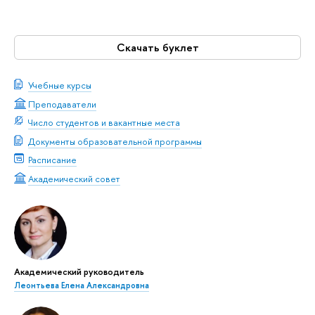
Скачать буклет
Учебные курсы
Преподаватели
Число студентов и вакантные места
Документы образовательной программы
Расписание
Академический совет
Академический руководитель
Леонтьева Елена Александровна