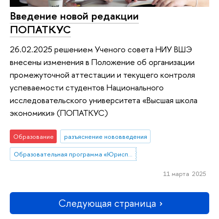
Введение новой редакции
ПОПАТКУС
26.02.2025 решением Ученого совета НИУ ВШЭ
внесены изменения в Положение об организации
промежуточной аттестации и текущего контроля
успеваемости студентов Национального
исследовательского университета «Высшая школа
экономики» (ПОПАТКУС)
Образование
разъяснение нововведения
Образовательная программа «Юриспруденция»
11 марта 2025
Следующая страница