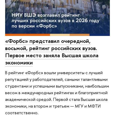
«Форбс» представил очередной,
восьмой, рейтинг российских вузов.
Первое место заняла Высшая школа
экономики
В рейтинг «Форбс» вошли университеты с лучшей
репутацией у работодателей, самыми талантливыми
студентами и успешными выпускниками, наибольшим
весом в международных рейтингах и благоприятной
академической средой. Первой стала Высшая школа
экономики, на втором и третьем — МГУ и МФТИ
соответственно.