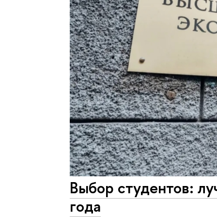
Выбор студентов: л
года