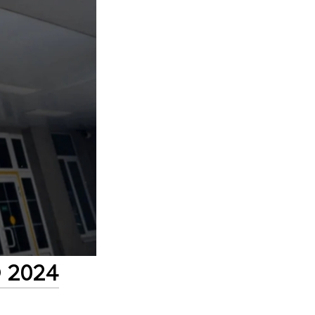
Э 2024