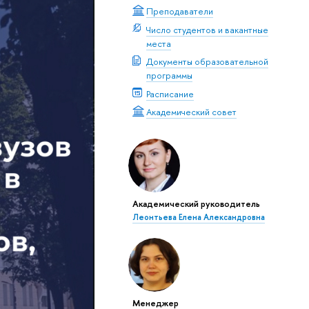
Преподаватели
Число студентов и вакантные
места
Документы образовательной
программы
Расписание
Академический совет
Академический руководитель
Леонтьева Елена Александровна
Менеджер