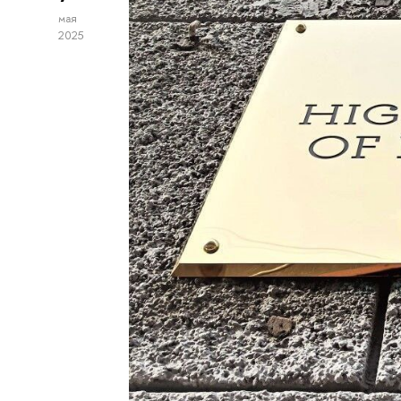
мая
2025