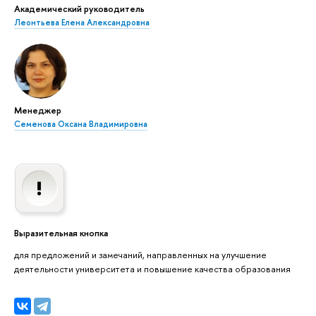
Академический руководитель
Леонтьева Елена Александровна
Менеджер
Семенова Оксана Владимировна
Выразительная кнопка
для предложений и замечаний, направленных на улучшение
деятельности университета и повышение качества образования