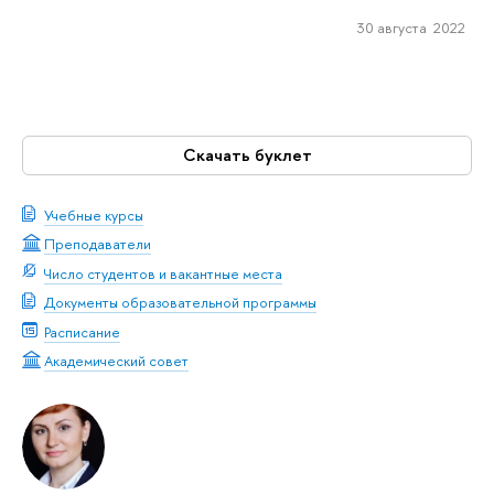
30 августа 2022
Скачать буклет
Учебные курсы
Преподаватели
Число студентов и вакантные места
Документы образовательной программы
Расписание
Академический совет