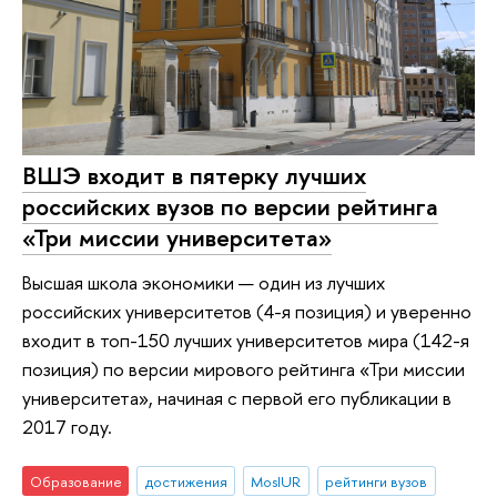
ВШЭ входит в пятерку лучших
российских вузов по версии рейтинга
«Три миссии университета»
Высшая школа экономики — один из лучших
российских университетов (4-я позиция) и уверенно
входит в топ-150 лучших университетов мира (142-я
позиция) по версии мирового рейтинга «Три миссии
университета», начиная с первой его публикации в
2017 году.
Образование
достижения
MosIUR
рейтинги вузов