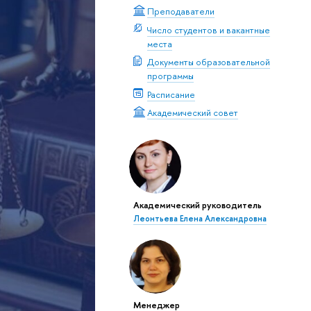
Преподаватели
Число студентов и вакантные
места
Документы образовательной
программы
Расписание
Академический совет
Академический руководитель
Леонтьева Елена Александровна
Менеджер