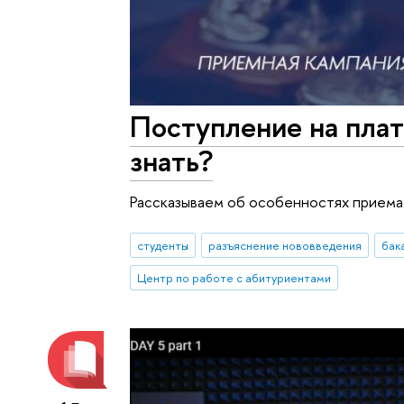
Поступление на плат
знать?
Рассказываем об особенностях приема 
студенты
разъяснение нововведения
бак
Центр по работе с абитуриентами