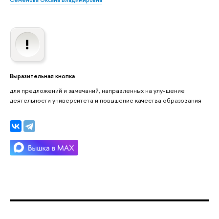
Семенова Оксана Владимировна
Выразительная кнопка
для предложений и замечаний, направленных на улучшение
деятельности университета и повышение качества образования