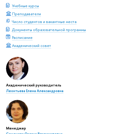
Учебные курсы
Преподаватели
Число студентов и вакантные места
Документы образовательной программы
Расписание
Академический совет
Академический руководитель
Леонтьева Елена Александровна
Менеджер