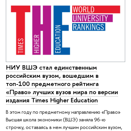
НИУ ВШЭ стал единственным
российским вузом, вошедшим в
топ-100 предметного рейтинга
«Право» лучших вузов мира по версии
издания Times Higher Education
В этом году по предметному направлению «Право»
Высшая школа экономики (ВШЭ) заняла 96-ю
строчку, оставаясь в нем лучшим российским вузом,