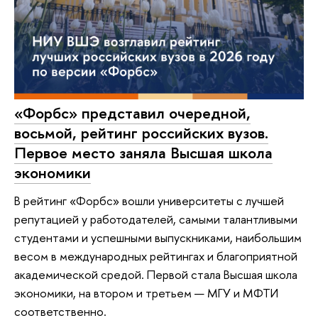
«Форбс» представил очередной,
восьмой, рейтинг российских вузов.
Первое место заняла Высшая школа
экономики
В рейтинг «Форбс» вошли университеты с лучшей
репутацией у работодателей, самыми талантливыми
студентами и успешными выпускниками, наибольшим
весом в международных рейтингах и благоприятной
академической средой. Первой стала Высшая школа
экономики, на втором и третьем — МГУ и МФТИ
соответственно.