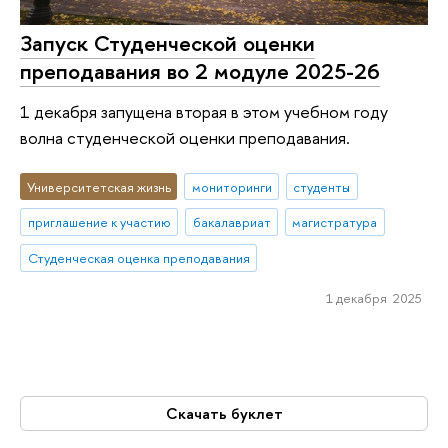
Запуск Студенческой оценки
преподавания во 2 модуле 2025-26
1 декабря запущена вторая в этом учебном году
волна студенческой оценки преподавания.
Университетская жизнь
мониторинги
студенты
приглашение к участию
бакалавриат
магистратура
Студенческая оценка преподавания
1 декабря 2025
Скачать буклет