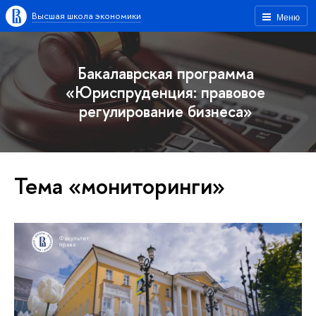
Высшая школа экономики
Меню
Бакалаврская программа
«Юриспруденция: правовое
регулирование бизнеса»
Тема «мониторинги»