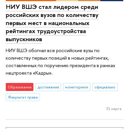
НИУ ВШЭ стал лидером среди
российских вузов по количеству
первых мест в национальных
рейтингах трудоустройства
выпускников
НИУ ВШЭ обогнал все российские вузы по
количеству первых позиций в новых рейтингах,
составленных по поручению президента в рамках
нацпроекта «Кадры».
Образование
достижения
мониторинги
официально
Факультет права
31 марта