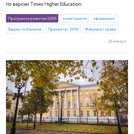
по версии Times Higher Education.
Программа развития 2030
мониторинги
официально
Вышка глобальная
Приоритет 2030
Факультет права
25 января