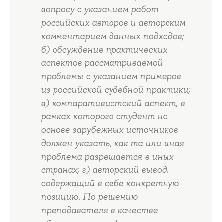
вопросу с указанием работ
российских авторов и авторским
комментарием данных подходов;
б) обсуждение практических
аспектов рассматриваемой
проблемы с указанием примеров
из российской судебной практики;
в) компаративистский аспект, в
рамках которого студент на
основе зарубежных источников
должен указать, как та или иная
проблема разрешается в иных
странах; г) авторский вывод,
содержащий в себе конкретную
позицию. По решению
преподавателя в качестве