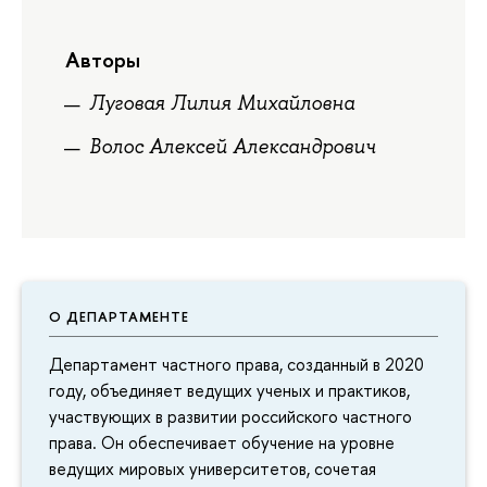
Авторы
Луговая Лилия Михайловна
Волос Алексей Александрович
О ДЕПАРТАМЕНТЕ
Департамент частного права, созданный в 2020
году, объединяет ведущих ученых и практиков,
участвующих в развитии российского частного
права. Он обеспечивает обучение на уровне
ведущих мировых университетов, сочетая