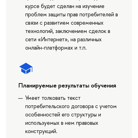
курсе будет сделан на изучение
проблем защиты прав потребителей в
связи с развитием современных
технологий, заключением сделок в
сети «Интернет», на различных
онлайн-платформах и т.п.
Планируемые результаты обучения
Умеет толковать текст
потребительского договора с учетом
особенностей его структуры и
используемых в нем правовых
конструкций.