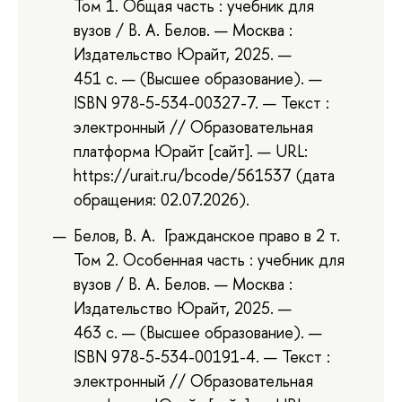
Том 1. Общая часть : учебник для
вузов / В. А. Белов. — Москва :
Издательство Юрайт, 2025. —
451 с. — (Высшее образование). —
ISBN 978-5-534-00327-7. — Текст :
электронный // Образовательная
платформа Юрайт [сайт]. — URL:
https://urait.ru/bcode/561537 (дата
обращения: 02.07.2026).
Белов, В. А. Гражданское право в 2 т.
Том 2. Особенная часть : учебник для
вузов / В. А. Белов. — Москва :
Издательство Юрайт, 2025. —
463 с. — (Высшее образование). —
ISBN 978-5-534-00191-4. — Текст :
электронный // Образовательная