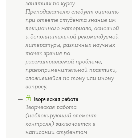
занятиях по курсу.
Преподавателю следует оценить
при ответе студента знание им
лекционного материала, основной
и дополнительной рекомендуемой
литературы, различных научных
точек зрения по
рассматриваемой проблеме,
правоприменительной практики,
сложившейся по тому или иному
вопросу.
Творческая работа
Творческая работа
(неблокирующий элемент
контроля) заключается в
написании студентом