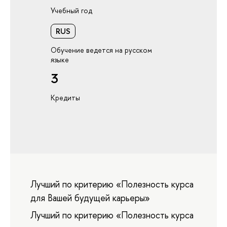
Учебный год
RUS
Обучение ведется на русском
языке
3
Кредиты
Лучший по критерию «Полезность курса
для Вашей будущей карьеры»
Лучший по критерию «Полезность курса