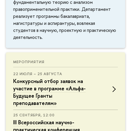
фундаментальную теорию с анализом
правоприменительной практики. Департамент
реализует программы бакалавриата,
магистратуры и аспирантуры, вовлекая
студентов в научную, проектную и практическую
деятельность.
МЕРОПРИЯТИЯ
22 ИЮЛЯ – 25 АВГУСТА
Конкурсный отбор заявок на
участие в программе «Альфа-
Будущее Гранты
преподавателям»
25 СЕНТЯБРЯ, 12:00
III Всероссийская научно-
практическая конференция