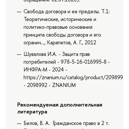
Свобода договора и ее пределы. Т.1:
Теоретические, исторические и
политико-правовые основания
принципа свободы договора и его
огранич..., Карапетов, А. Г., 2012
Шувалова И.А. - Защита прав
потребителей - 978-5-16-016995-8 -
ИНФРА-М - 2024 -
https://znanium.ru/catalog/product/2098992
- 2098992 - ZNANIUM
Рекомендуемая дополнительная
литература
Белов, В. А. Гражданское право в 2 т.