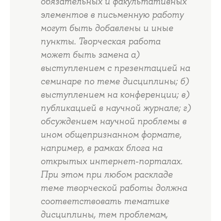
обязательных и факультативных
элементов в письменную работу
могут быть добавлены и иные
пункты. Творческая работа
может быть замена а)
выступлением с презентацией на
семинаре по теме дисциплины; б)
выступлением на конференции; в)
публикацией в научной журнале; г)
обсуждением научной проблемы в
ином общепризнанном формате,
например, в рамках блога на
открытых интернет-порталах.
При этом при любом раскладе
теме творческой работы должна
соответствовать тематике
дисциплины, тем проблемам,