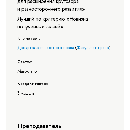
для расширения кругозора
и разностороннего развития»
Лучший по критерию «Новизна
полученных знаний»
Кто читает:
Департамент частного права
(
Факультет права
)
Статус:
Маго-лего
Когда читается:
3 модуль
Преподаватель