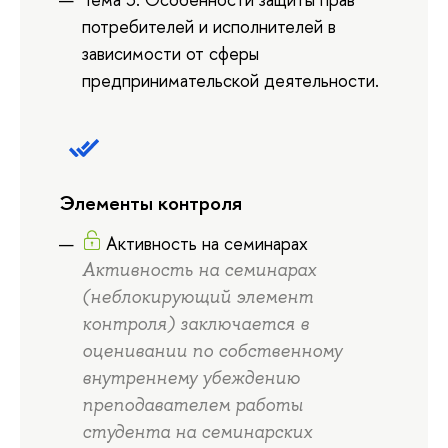
потребителей и исполнителей в
зависимости от сферы
предпринимательской деятельности.
Элементы контроля
Активность на семинарах
Активность на семинарах
(неблокирующий элемент
контроля) заключается в
оценивании по собственному
внутреннему убеждению
преподавателем работы
студента на семинарских