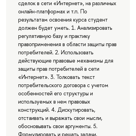
сделок в сети «Интернет», на различных
онлайн-платформах и т.п. По
результатам освоения курса студент
должен будет уметь. 1. Анализировать
регулятивную базу и практику
правоприменения в области защиты прав
потребителей. 2. Использовать
действующие правовые механизмы для
защиты прав потребителей в сети
«Интернет». 3. Толковать текст
потребительского договора с учетом
особенностей его структуры и
используемых в нем правовых
конструкций. 4. Дискутировать,
отстаивать и выражать свои мысли,
обосновывать свои аргументы. 5.
Формулировать и решать задачи,