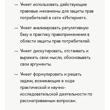
Умеет использовать действующие
правовые механизмы для защиты прав
потребителей в сети «Интернет».
Умеет анализировать регулятивную
базу и практику правоприменения в
области защиты прав потребителей.
Умеет дискутировать, отстаивать и
выражать свои мысли, обосновывать
свои аргументы.
Умеет формулировать и решать
задачи, возникающие в ходе
практической и научно-
исследовательской деятельности по
рассматриваемым вопросам.