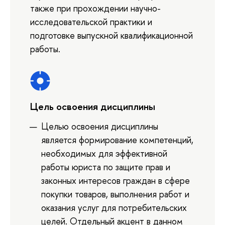
также при прохождении научно-
исследовательской практики и
подготовке выпускной квалификационной
работы.
Цель освоения дисциплины
Целью освоения дисциплины
является формирование компетенций,
необходимых для эффективной
работы юриста по защите прав и
законных интересов граждан в сфере
покупки товаров, выполнения работ и
оказания услуг для потребительских
целей. Отдельный акцент в данном