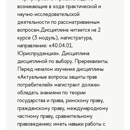
возникающие в ходе практической и
научно-исследовательской
деятельности по рассматриваемым
вопросам.Дисциплина читается на 2
курсе (3 модуль), магистратура,
направление: «40.04.01.
Юриспруденция». Дисциплина
дисциплиной по выбору. Пререквизиты.
Перед началом изучения дисциплины
«Актуальные вопросы защиты прав
потребителей» магистрант должен
обладать знаниями по теории
государства и права, римскому праву,
гражданскому праву, международному
частному праву, сравнительному
правоведению; иметь навыки работы с