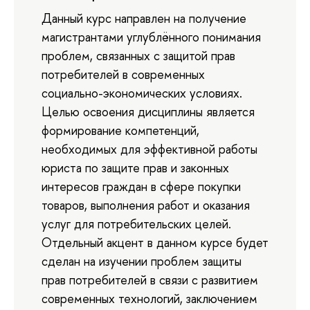
Данный курс направлен на получение
магистрантами углублённого понимания
проблем, связанных с защитой прав
потребителей в современных
социально-экономических условиях.
Целью освоения дисциплины является
формирование компетенций,
необходимых для эффективной работы
юриста по защите прав и законных
интересов граждан в сфере покупки
товаров, выполнения работ и оказания
услуг для потребительских целей.
Отдельный акцент в данном курсе будет
сделан на изучении проблем защиты
прав потребителей в связи с развитием
современных технологий, заключением