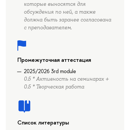
которые выносятся для
обсуждения по ней, а также
должна быть заранее согласована
с преподавателем.
Промежуточная аттестация
2025/2026 3rd module
0.5 * Активность на семинарах +
0.5 * Творческая работа
Список литературы