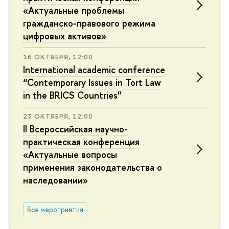
«Актуальные проблемы
гражданско-правового режима
цифровых активов»
16 ОКТЯБРЯ, 12:00
International academic conference
“Contemporary Issues in Tort Law
in the BRICS Countries”
23 ОКТЯБРЯ, 12:00
II Всероссийская научно-
практическая конференция
«Актуальные вопросы
применения законодательства о
наследовании»
Все мероприятия