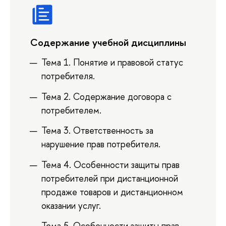
Содержание учебной дисциплины
Тема 1. Понятие и правовой статус
потребителя.
Тема 2. Содержание договора с
потребителем.
Тема 3. Ответственность за
нарушение прав потребителя.
Тема 4. Особенности защиты прав
потребителей при дистанционной
продаже товаров и дистанционном
оказании услуг.
Тема 5. Особенности защиты прав