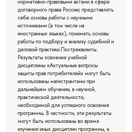
нормативно-правовыми актами в сфере
договорного права России; представлять
себе основы работы с научными
источниками (в том числе на
иностранных языках), понимать основы
работы по подбору и анализу судебной и
деловой практики.Постреквизиты.
Результаты освоения учебной
дисциплины «Актуальные вопросы
защиты прав потребителей» могут быть
использованы магистрантами при
дальнейшем обучении, в научной,
практической деятельности,
необходимой для успешного освоения
программы. В частности, эти результаты
могут быть использованы во время
изучения иных дисциплин программы, а