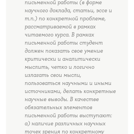
письменной работы (в форме
научного доклада, статьи, эссе и
т.п.) по конкретной проблеме,
рассматриваемой в рамках
читаемого курса. В рамках
письменной работы студент
должен показать свое умение
критически и аналитически
мыслить, четко и логично
излагать свои мысли,
пользоваться научными и иными
источниками, делать конкретные
научные выводы. В качестве
обязательных элементов
письменной работы выступают:
а) наличие различных научных
точек зрения по конкретному