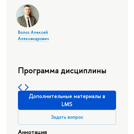
Волос Алексей
Александрович
Программа дисциплины
Дополнительные материалы в
LMS
Задать вопрос
Аннотация