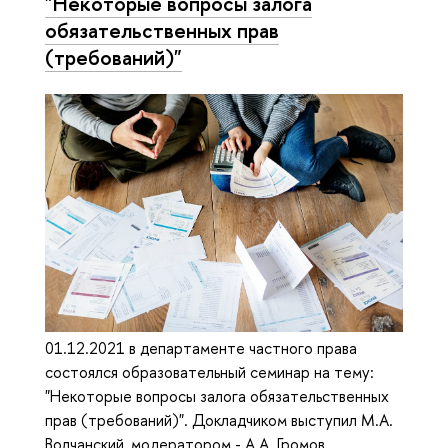
"Некоторые вопросы залога
обязательственных прав
(требований)"
01.12.2021 в департаменте частного права
состоялся образовательный семинар на тему:
"Некоторые вопросы залога обязательственных
прав (требований)". Докладчиком выступил М.А.
Волчанский, модератором - А.А. Громов.