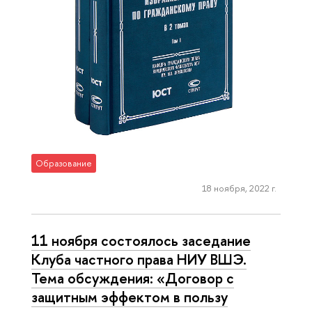
Образование
18 ноября, 2022 г.
11 ноября состоялось заседание
Клуба частного права НИУ ВШЭ.
Тема обсуждения: «Договор с
защитным эффектом в пользу