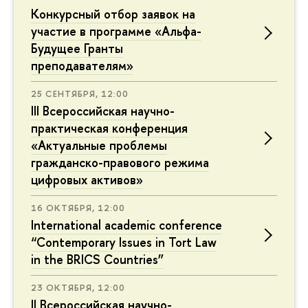
Конкурсный отбор заявок на
участие в программе «Альфа-
Будущее Гранты
преподавателям»
25 СЕНТЯБРЯ, 12:00
III Всероссийская научно-
практическая конференция
«Актуальные проблемы
гражданско-правового режима
цифровых активов»
16 ОКТЯБРЯ, 12:00
International academic conference
“Contemporary Issues in Tort Law
in the BRICS Countries”
23 ОКТЯБРЯ, 12:00
II Всероссийская научно-