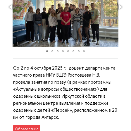
Со 2 по 4 октября 2023 г. доцент департамента
частного права НИУ ВШЭ Ростовцева Н.В.
провела занятия по праву (в рамках программы
«Актуальные вопросы обществознания») для
одаренных школьников Иркутской области в
региональном центре выявления и поддержки
одаренных детей «Персей», расположенном в 20
км от города Ангарск.
Образование