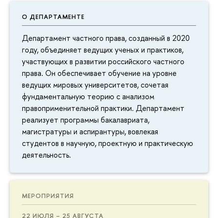
О ДЕПАРТАМЕНТЕ
Департамент частного права, созданный в 2020
году, объединяет ведущих ученых и практиков,
участвующих в развитии российского частного
права. Он обеспечивает обучение на уровне
ведущих мировых университетов, сочетая
фундаментальную теорию с анализом
правоприменительной практики. Департамент
реализует программы бакалавриата,
магистратуры и аспирантуры, вовлекая
студентов в научную, проектную и практическую
деятельность.
МЕРОПРИЯТИЯ
22 ИЮЛЯ – 25 АВГУСТА