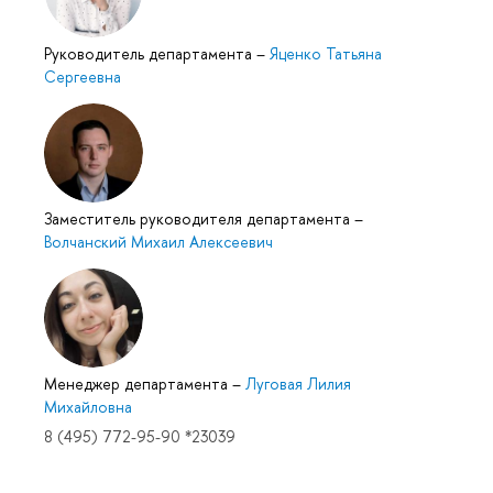
Руководитель департамента
–
Яценко Татьяна
Сергеевна
Заместитель руководителя департамента
–
Волчанский Михаил Алексеевич
Менеджер департамента
–
Луговая Лилия
Михайловна
8 (495) 772-95-90 *23039