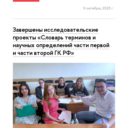
9 октября, 2023 г.
Завершены исследовательские
проекты «Словарь терминов и
научных определений части первой
и части второй ГК РФ»