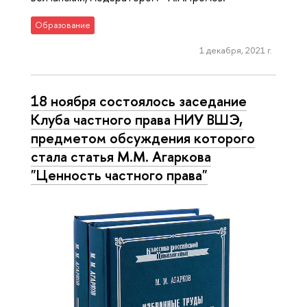
Образование
1 декабря, 2021 г.
18 ноября состоялось заседание
Клуба частного права НИУ ВШЭ,
предметом обсуждения которого
стала статья М.М. Агаркова
"Ценность частного права"