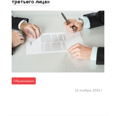
третьего лица»
Образование
11 ноября, 2021 г.