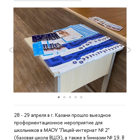
28 - 29 апреля в г. Казани прошло выездное
профориентационное мероприятие для
школьников в МАОУ "Лицей-интернат № 2"
(базовая школа ВШЭ), а также в Гимназии № 19. В