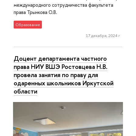
международного сотрудничества факультета
права Трынкова О.В.
Образование
17 декабря, 2024 г.
Доцент департамента частного
права НИУ ВШЭ Ростовцева Н.В.
провела занятия по праву для
одаренных школьников Иркутской
области