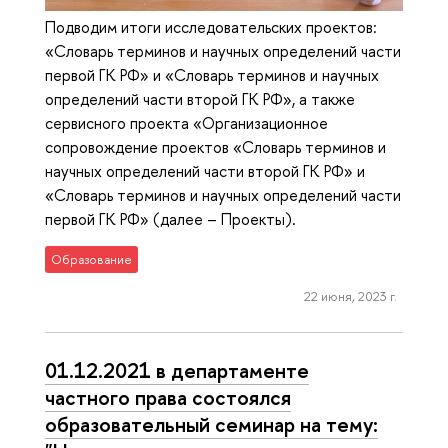
Подводим итоги исследовательских проектов:
«Словарь терминов и научных определений части
первой ГК РФ» и «Словарь терминов и научных
определений части второй ГК РФ», а также
сервисного проекта «Организационное
сопровождение проектов «Словарь терминов и
научных определений части второй ГК РФ» и
«Словарь терминов и научных определений части
первой ГК РФ» (далее – Проекты).
Образование
22 июня, 2023 г.
01.12.2021 в департаменте
частного права состоялся
образовательный семинар на тему: