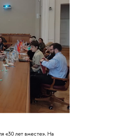
 «30 лет вместе». На