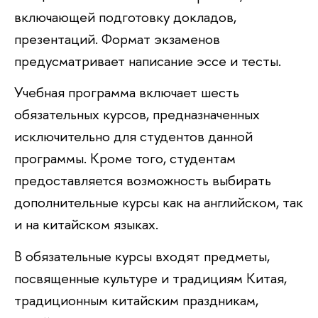
включающей подготовку докладов,
презентаций. Формат экзаменов
предусматривает написание эссе и тесты.
Учебная программа включает шесть
обязательных курсов, предназначенных
исключительно для студентов данной
программы. Кроме того, студентам
предоставляется возможность выбирать
дополнительные курсы как на английском, так
и на китайском языках.
В обязательные курсы входят предметы,
посвященные культуре и традициям Китая,
традиционным китайским праздникам,