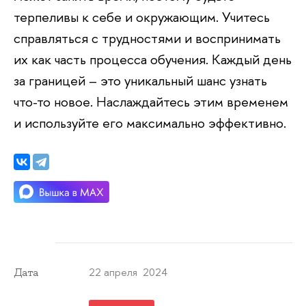
терпеливы к себе и окружающим. Учитесь
справляться с трудностями и воспринимать
их как часть процесса обучения. Каждый день
за границей – это уникальный шанс узнать
что-то новое. Наслаждайтесь этим временем
и используйте его максимально эффективно.
22 апреля 2024
Дата