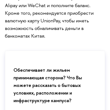
Alipay или WeChat и пополните баланс.
Кроме того, рекомендуется приобрести
валютную карту UnionPay, чтобы иметь
возможность обналичивать деньги в
банкоматах Китая.
Обеспечивает ли жильем
принимающая сторона? Что Вы
можете рассказать о бытовых
условиях, расположении и
инфраструктуре кампуса?