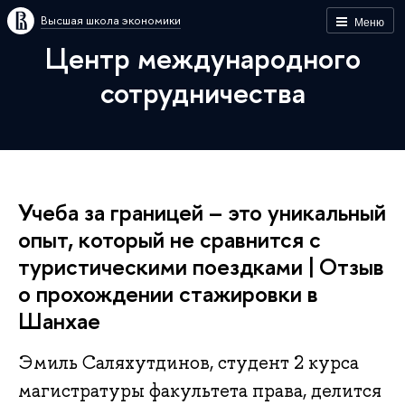
Высшая школа экономики
Меню
Центр международного
сотрудничества
Учеба за границей – это уникальный
опыт, который не сравнится с
туристическими поездками | Отзыв
о прохождении стажировки в
Шанхае
Эмиль Саляхутдинов, студент 2 курса
магистратуры факультета права, делится