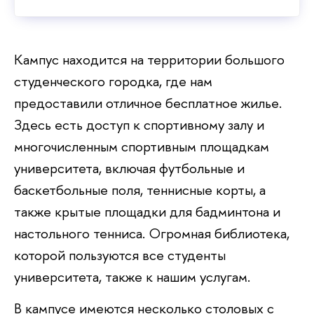
Кампус находится на территории большого
студенческого городка, где нам
предоставили отличное бесплатное жилье.
Здесь есть доступ к спортивному залу и
многочисленным спортивным площадкам
университета, включая футбольные и
баскетбольные поля, теннисные корты, а
также крытые площадки для бадминтона и
настольного тенниса. Огромная библиотека,
которой пользуются все студенты
университета, также к нашим услугам.
В кампусе имеются несколько столовых с