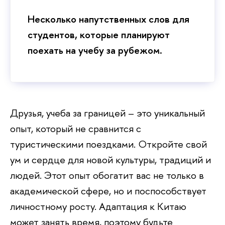
Несколько напутственных слов для
студентов, которые планируют
поехать на учебу за рубежом.
Друзья, учеба за границей – это уникальный
опыт, который не сравнится с
туристическими поездками. Откройте свой
ум и сердце для новой культуры, традиций и
людей. Этот опыт обогатит вас не только в
академической сфере, но и поспособствует
личностному росту. Адаптация к Китаю
может занять время, поэтому будьте