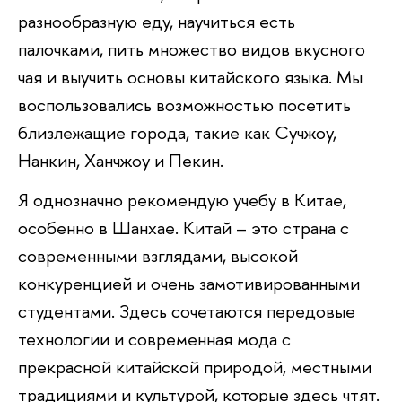
разнообразную еду, научиться есть
палочками, пить множество видов вкусного
чая и выучить основы китайского языка. Мы
воспользовались возможностью посетить
близлежащие города, такие как Сучжоу,
Нанкин, Ханчжоу и Пекин.
Я однозначно рекомендую учебу в Китае,
особенно в Шанхае. Китай – это страна с
современными взглядами, высокой
конкуренцией и очень замотивированными
студентами. Здесь сочетаются передовые
технологии и современная мода с
прекрасной китайской природой, местными
традициями и культурой, которые здесь чтят.