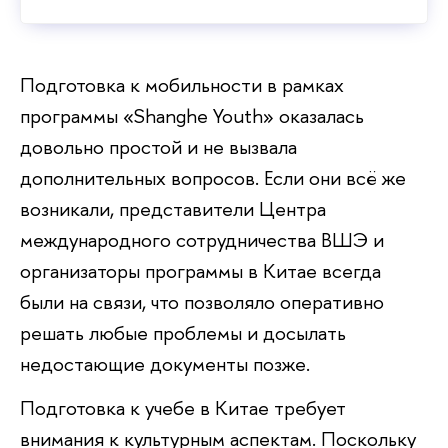
Подготовка к мобильности в рамках
программы «Shanghe Youth» оказалась
довольно простой и не вызвала
дополнительных вопросов. Если они всё же
возникали, представители Центра
международного сотрудничества ВШЭ и
организаторы программы в Китае всегда
были на связи, что позволяло оперативно
решать любые проблемы и досылать
недостающие документы позже.
Подготовка к учебе в Китае требует
внимания к культурным аспектам. Поскольку