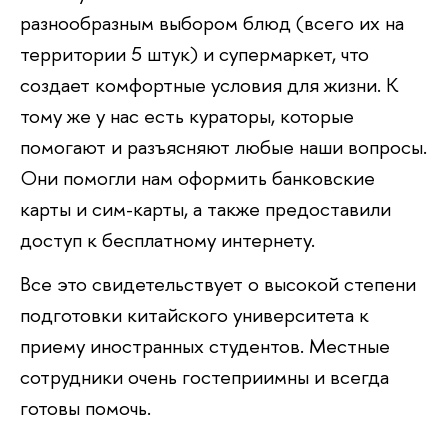
разнообразным выбором блюд (всего их на
территории 5 штук) и супермаркет, что
создает комфортные условия для жизни. К
тому же у нас есть кураторы, которые
помогают и разъясняют любые наши вопросы.
Они помогли нам оформить банковские
карты и сим-карты, а также предоставили
доступ к бесплатному интернету.
Все это свидетельствует о высокой степени
подготовки китайского университета к
приему иностранных студентов. Местные
сотрудники очень гостеприимны и всегда
готовы помочь.