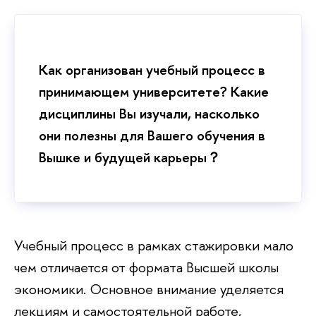
Как организован учебный процесс в
принимающем университете? Какие
дисциплины Вы изучали, насколько
они полезны для Вашего обучения в
Вышке и будущей карьеры？
Учебный процесс в рамках стажировки мало
чем отличается от формата Высшей школы
экономики. Основное внимание уделяется
лекциям и самостоятельной работе,