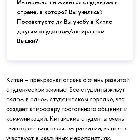
Интересно ли живется студентам в
стране, в которой Вы учились?
Посоветуете ли Вы учебу в Китае
другим студентам/аспирантам
Вышки?
Китай – прекрасная страна с очень развитой
студенческой жизнью. Все студенты живут
рядом в одном студенческом городке, что
создает атмосферу постоянного общения и
коммуникаций. Китайские студенты очень
заинтересованы в своем развитии, активно
участвуют в различных мероприятиях,