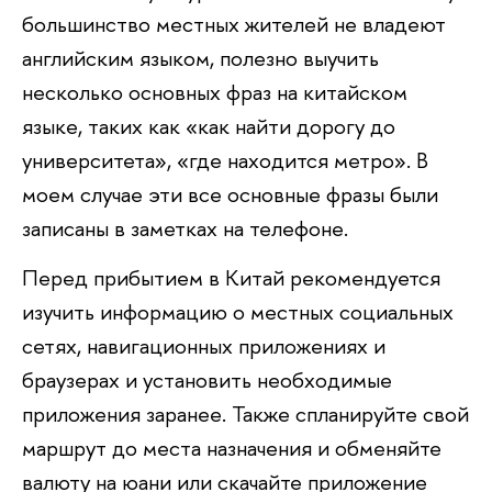
большинство местных жителей не владеют
английским языком, полезно выучить
несколько основных фраз на китайском
языке, таких как «как найти дорогу до
университета», «где находится метро». В
моем случае эти все основные фразы были
записаны в заметках на телефоне.
Перед прибытием в Китай рекомендуется
изучить информацию о местных социальных
сетях, навигационных приложениях и
браузерах и установить необходимые
приложения заранее. Также спланируйте свой
маршрут до места назначения и обменяйте
валюту на юани или скачайте приложение