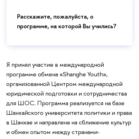
Расскажите, пожалуйста, о
программе, на которой Вы учились?
Я принял участие в международной
программе обмена «Shanghe Youth»,
организованной Центром международной
юридической подготовки и сотрудничества
для ШОС. Программа реализуется на базе
Шанхайского университета политики и права
в Шанхае и направлена на сближение культур
и обмен опытом между странами-