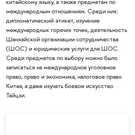
китайскому языку, а также предметам по
международным отношениям. Среди них:
дипломатический этикет, изучение
международных горячих точек, деятельность
Шанхайской организации сотрудничества
(ШОС) и юридические услуги для ШОС.
Среди предметов по выбору можно было
записаться на международное уголовное
право, право и экономика, налоговое право
Китая, а даже изучать боевое искусство
Тайцзи.