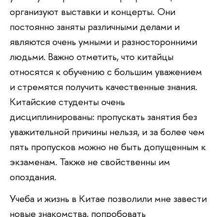
организуют выставки и концерты. Они
постоянно заняты различными делами и
являются очень умными и разносторонними
людьми. Важно отметить, что китайцы
относятся к обучению с большим уважением
и стремятся получить качественные знания.
Китайские студенты очень
дисциплинированы: пропускать занятия без
уважительной причины нельзя, и за более чем
пять пропусков можно не быть допущенным к
экзаменам. Также не свойственны им
опоздания.
Учеба и жизнь в Китае позволили мне завести
новые знакомства, попробовать