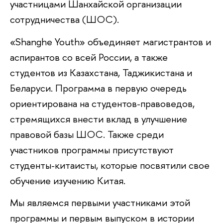
участницами Шанхайской организации
сотрудничества (ШОС).
«Shanghe Youth» объединяет магистрантов и
аспирантов со всей России, а также
студентов из Казахстана, Таджикистана и
Беларуси. Программа в первую очередь
ориентирована на студентов-правоведов,
стремящихся внести вклад в улучшение
правовой базы ШОС. Также среди
участников программы присутствуют
студенты-китаисты, которые посвятили свое
обучение изучению Китая.
Мы являемся первыми участниками этой
программы и первым выпуском в истории