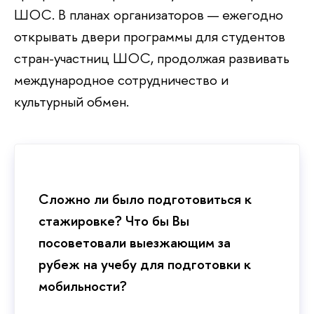
ШОС. В планах организаторов — ежегодно
открывать двери программы для студентов
стран-участниц ШОС, продолжая развивать
международное сотрудничество и
культурный обмен.
Сложно ли было подготовиться к
стажировке? Что бы Вы
посоветовали выезжающим за
рубеж на учебу для подготовки к
мобильности?