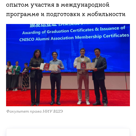
опытом участия в международной
программе и подготовки к мобильности
Факультет права НИУ ВШЭ