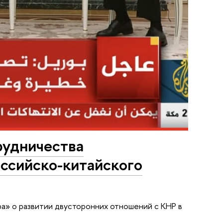
рудничества
ссийско-китайского
а» о развитии двусторонних отношений с КНР в