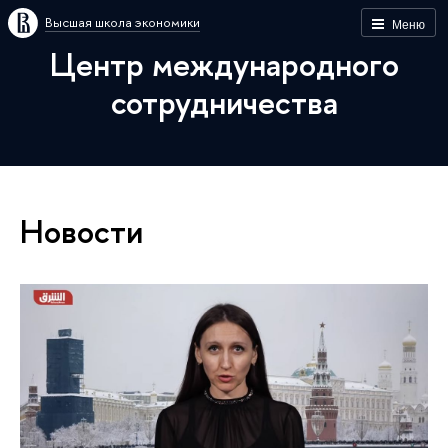
Высшая школа экономики
Меню
Центр международного
сотрудничества
Новости