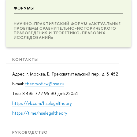
ФОРУМЫ
НАУЧНО-ПРАКТИЧЕСКИЙ ФОРУМ «АКТУАЛЬНЫЕ
ПРОБЛЕМЫ СРАВНИТЕЛЬНО-ИСТОРИЧЕСКОГО
ПРАВОВЕДЕНИЯ И ТЕОРЕТИКО-ПРАВОВЫХ
ИССЛЕДОВАНИЙ»
КОНТАКТЫ
Адрес: г. Москва, Б. Трехсвятительский пер., д. 3, 452
E-mail:
theoryoflaw@hse.ru
Тел.: 8 495 772 95 90 доб.22051
https://vk.com/hselegaltheory
https://t.me/hselegaltheory
РУКОВОДСТВО