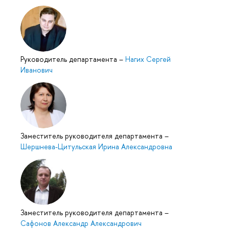
Руководитель департамента
–
Нагих Сергей
Иванович
Заместитель руководителя департамента
–
Шершнева-Цитульская Ирина Александровна
Заместитель руководителя департамента
–
Сафонов Александр Александрович