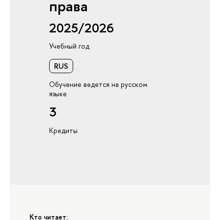
права
2025/2026
Учебный год
RUS
Обучение ведется на русском
языке
3
Кредиты
Кто читает: