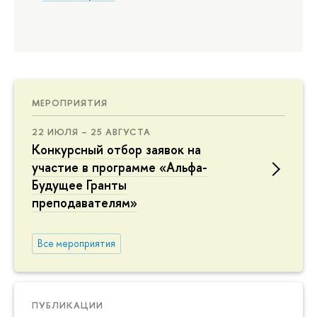
МЕРОПРИЯТИЯ
22 ИЮЛЯ – 25 АВГУСТА
Конкурсный отбор заявок на
участие в программе «Альфа-
Будущее Гранты
преподавателям»
Все мероприятия
ПУБЛИКАЦИИ