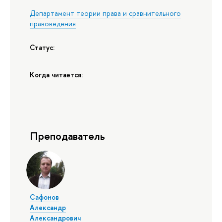
Департамент теории права и сравнительного
правоведения
Статус:
Когда читается:
Преподаватель
Сафонов
Александр
Александрович