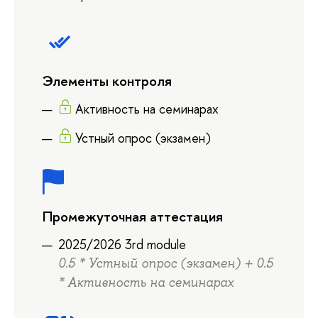
Элементы контроля
Активность на семинарах
Устный опрос (экзамен)
Промежуточная аттестация
2025/2026 3rd module
0.5 * Устный опрос (экзамен) + 0.5
* Активность на семинарах