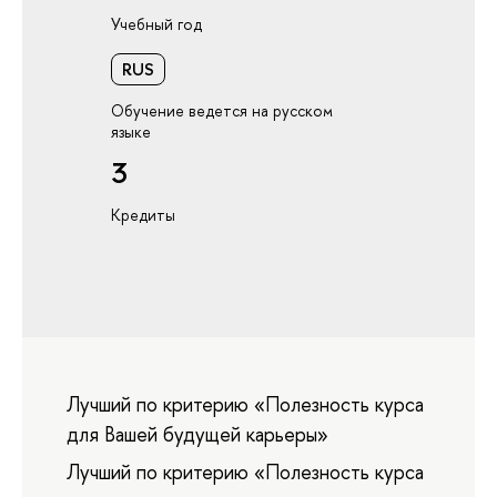
Учебный год
RUS
Обучение ведется на русском
языке
3
Кредиты
Лучший по критерию «Полезность курса
для Вашей будущей карьеры»
Лучший по критерию «Полезность курса