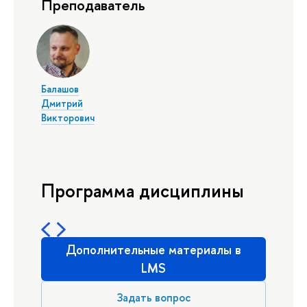
Преподаватель
Балашов
Дмитрий
Викторович
Программа дисциплины
Дополнительные материалы в
LMS
Задать вопрос