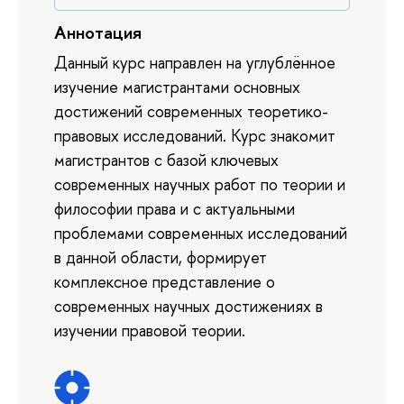
Аннотация
Данный курс направлен на углублённое
изучение магистрантами основных
достижений современных теоретико-
правовых исследований. Курс знакомит
магистрантов с базой ключевых
современных научных работ по теории и
философии права и с актуальными
проблемами современных исследований
в данной области, формирует
комплексное представление о
современных научных достижениях в
изучении правовой теории.