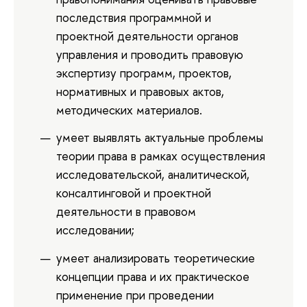
последствия программной и
проектной деятельности органов
управления и проводить правовую
экспертизу программ, проектов,
нормативных и правовых актов,
методических материалов.
умеет выявлять актуальные проблемы
теории права в рамках осуществления
исследовательской, аналитической,
консалтинговой и проектной
деятельности в правовом
исследовании;
умеет анализировать теоретические
концепции права и их практическое
применение при проведении