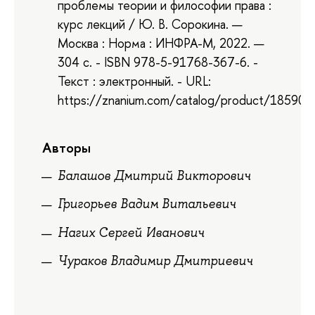
проблемы теории и философии права :
курс лекций / Ю. В. Сорокина. —
Москва : Норма : ИНФРА-М, 2022. —
304 с. - ISBN 978-5-91768-367-6. -
Текст : электронный. - URL:
https://znanium.com/catalog/product/185903
Авторы
Балашов Дмитрий Викторович
Григорьев Вадим Витальевич
Нагих Сергей Иванович
Чураков Владимир Дмитриевич