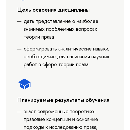
Цель освоения дисциплины
дать представление о наиболее
значимых проблемных вопросах
теории права
сформировать аналитические навыки,
необходимые для написания научных
работ в сфере теории права
Планируемые результаты обучения
знает современные теоретико-
правовые концепции и основные
подходы к исследованию права;