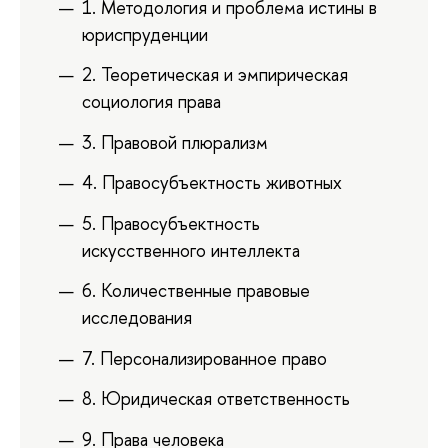
1. Методология и проблема истины в
юриспруденции
2. Теоретическая и эмпирическая
социология права
3. Правовой плюрализм
4. Правосубъектность животных
5. Правосубъектность
искусственного интеллекта
6. Количественные правовые
исследования
7. Персонализированное право
8. Юридическая ответственность
9. Права человека