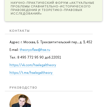
НАУЧНО-ПРАКТИЧЕСКИЙ ФОРУМ «АКТУАЛЬНЫЕ
ПРОБЛЕМЫ СРАВНИТЕЛЬНО-ИСТОРИЧЕСКОГО
ПРАВОВЕДЕНИЯ И ТЕОРЕТИКО-ПРАВОВЫХ
ИССЛЕДОВАНИЙ»
КОНТАКТЫ
Адрес: г. Москва, Б. Трехсвятительский пер., д. 3, 452
E-mail:
theoryoflaw@hse.ru
Тел.: 8 495 772 95 90 доб.22051
https://vk.com/hselegaltheory
https://t.me/hselegaltheory
РУКОВОДСТВО