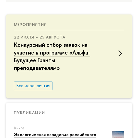
МЕРОПРИЯТИЯ
22 ИЮЛЯ – 25 АВГУСТА
Конкурсный отбор заявок на
участие в программе «Альфа-
Будущее Гранты
преподавателям»
Все мероприятия
ПУБЛИКАЦИИ
Книга
Экологическая парадигма российского