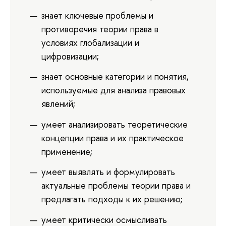
знает ключевые проблемы и
противоречия теории права в
условиях глобализации и
цифровизации;
знает основные категории и понятия,
используемые для анализа правовых
явлений;
умеет анализировать теоретические
концепции права и их практическое
применение;
умеет выявлять и формулировать
актуальные проблемы теории права и
предлагать подходы к их решению;
умеет критически осмысливать