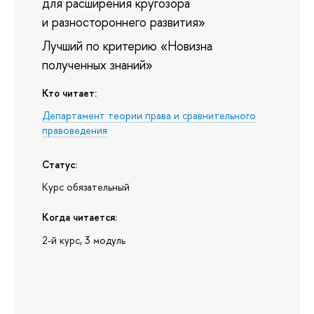
для расширения кругозора
и разностороннего развития»
Лучший по критерию «Новизна
полученных знаний»
Кто читает:
Департамент теории права и сравнительного
правоведения
Статус:
Курс обязательный
Когда читается:
2-й курс, 3 модуль