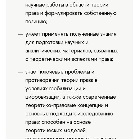
научные работы в области теории
права и формулировать собственную
позицию;
умеет применять полученные знания
для подготовки научных и
аналитических материалов, связанных
с теоретическими аспектами права;
знает ключевые проблемы и
противоречия теории права в
условиях глобализации и
цифровизации, а также современные
теоретико-правовые концепции и
основные подходы к исследованию
права; способен на основе
теоретических моделей
правопонимания оценивать правовые