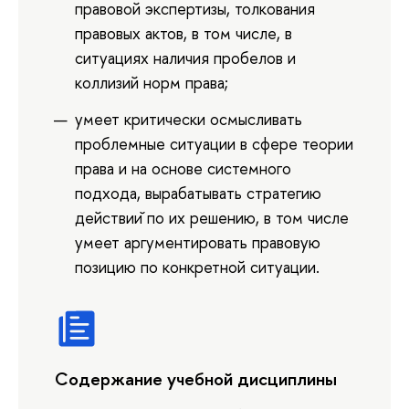
правовой экспертизы, толкования
правовых актов, в том числе, в
ситуациях наличия пробелов и
коллизий норм права;
умеет критически осмысливать
проблемные ситуации в сфере теории
права и на основе системного
подхода, вырабатывать стратегию
действии ̆по их решению, в том числе
умеет аргументировать правовую
позицию по конкретной ситуации.
Содержание учебной дисциплины