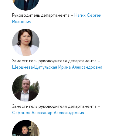
Руководитель департамента
–
Нагих Сергей
Иванович
Заместитель руководителя департамента
–
Шершнева-Цитульская Ирина Александровна
Заместитель руководителя департамента
–
Сафонов Александр Александрович