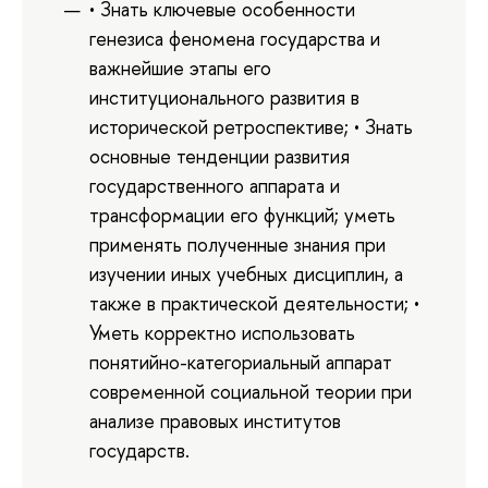
• Знать ключевые особенности
генезиса феномена государства и
важнейшие этапы его
институционального развития в
исторической ретроспективе; • Знать
основные тенденции развития
государственного аппарата и
трансформации его функций; уметь
применять полученные знания при
изучении иных учебных дисциплин, а
также в практической деятельности; •
Уметь корректно использовать
понятийно-категориальный аппарат
современной социальной теории при
анализе правовых институтов
государств.