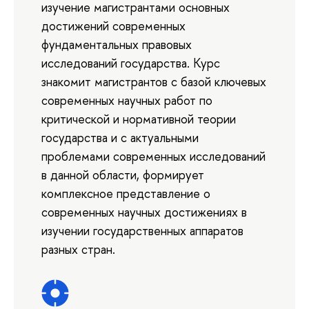
изучение магистрантами основных
достижений современных
фундаментальных правовых
исследований государства. Курс
знакомит магистрантов с базой ключевых
современных научных работ по
критической и нормативной теории
государства и с актуальными
проблемами современных исследований
в данной области, формирует
комплексное представление о
современных научных достижениях в
изучении государственных аппаратов
разных стран.