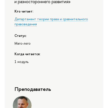
и разностороннего развития»
Кто читает:
Департамент теории права и сравнительного
правоведения
Статус:
Маго-лего
Когда читается:
1 модуль
Преподаватель