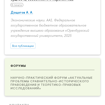
В печати
Дощатов А. А.
Экономические науки. АА1. Федеральное
государственное бюджетное образовательное
учреждение высшего образования «Оренбургский
государственный университет», 2025
Все публикации
ФОРУМЫ
НАУЧНО-ПРАКТИЧЕСКИЙ ФОРУМ «АКТУАЛЬНЫЕ
ПРОБЛЕМЫ СРАВНИТЕЛЬНО-ИСТОРИЧЕСКОГО
ПРАВОВЕДЕНИЯ И ТЕОРЕТИКО-ПРАВОВЫХ
ИССЛЕДОВАНИЙ»