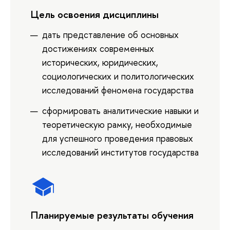
Цель освоения дисциплины
дать представление об основных
достижениях современных
исторических, юридических,
социологических и политологических
исследований феномена государства
сформировать аналитические навыки и
теоретическую рамку, необходимые
для успешного проведения правовых
исследований институтов государства
Планируемые результаты обучения