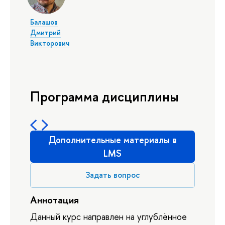
Балашов
Дмитрий
Викторович
Программа дисциплины
Дополнительные материалы в
LMS
Задать вопрос
Аннотация
Данный курс направлен на углублённое