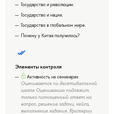
Государство и революции.
Государство и нация.
Государство в глобальном мире.
Почему у Китая получилось?
Элементы контроля
Активность на семинарах
Оценивается по десятибалльной
шкале Оцениванию подлежит
только полноценный ответ на
вопрос, решение задачи, кейса,
выполнение задания. Критерии