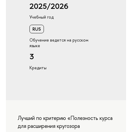
2025/2026
Учебный год
RUS
Обучение ведется на русском
языке
3
Кредиты
Лучший по критерию «Полезность курса
для расширения кругозора