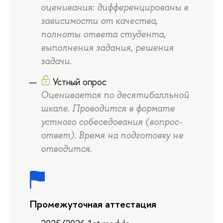
оценивания: дифференцированы в
зависимости от качества,
полноты ответа студента,
выполнения задания, решения
задачи.
Устный опрос
Оценивается по десятибалльной
шкале. Проводится в формате
устного собеседования (вопрос-
ответ). Время на подготовку не
отводится.
Промежуточная аттестация