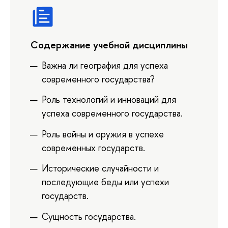
Содержание учебной дисциплины
Важна ли география для успеха
современного государства?
Роль технологий и инноваций для
успеха современного государства.
Роль войны и оружия в успехе
современных государств.
Исторические случайности и
последующие беды или успехи
государств.
Сущность государства.