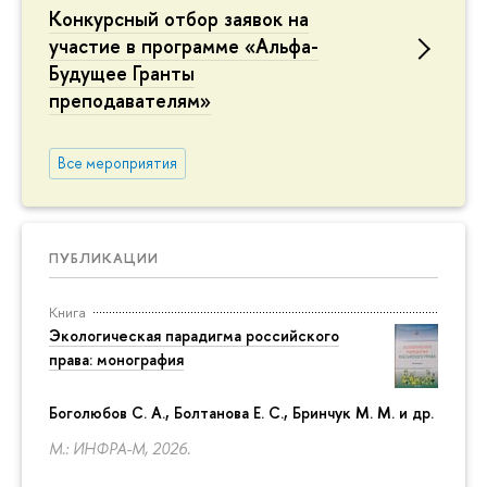
Конкурсный отбор заявок на
участие в программе «Альфа-
Будущее Гранты
преподавателям»
Все мероприятия
ПУБЛИКАЦИИ
Книга
Экологическая парадигма российского
права: монография
Боголюбов С. А., Болтанова Е. С., Бринчук М. М. и др.
М.: ИНФРА-М, 2026.