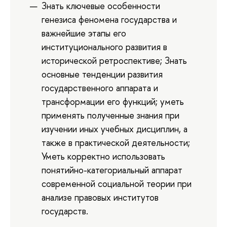
Знать ключевые особенности
генезиса феномена государства и
важнейшие этапы его
институционального развития в
исторической ретроспективе; Знать
основные тенденции развития
государственного аппарата и
трансформации его функций; уметь
применять полученные знания при
изучении иных учебных дисциплин, а
также в практической деятельности;
Уметь корректно использовать
понятийно-категориальный аппарат
современной социальной теории при
анализе правовых институтов
государств.