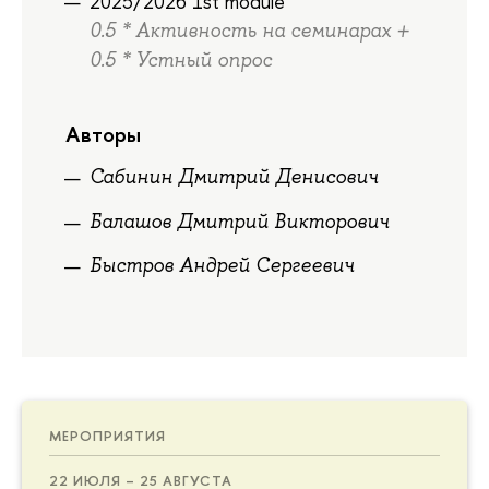
2025/2026 1st module
0.5 * Активность на семинарах +
0.5 * Устный опрос
Авторы
Сабинин Дмитрий Денисович
Балашов Дмитрий Викторович
Быстров Андрей Сергеевич
МЕРОПРИЯТИЯ
22 ИЮЛЯ – 25 АВГУСТА