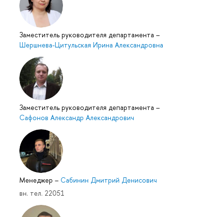
Заместитель руководителя департамента
–
Шершнева-Цитульская Ирина Александровна
Заместитель руководителя департамента
–
Сафонов Александр Александрович
Менеджер
–
Сабинин Дмитрий Денисович
вн. тел. 22051