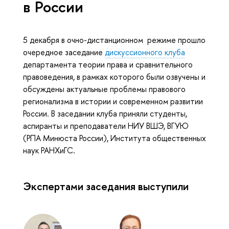
в России
5 декабря в очно-дистанционном режиме прошло
очередное заседание
дискуссионного клуба
департамента теории права и сравнительного
правоведения, в рамках которого были озвучены и
обсуждены актуальные проблемы правового
регионализма в истории и современном развитии
России. В заседании клуба приняли студенты,
аспиранты и преподаватели НИУ ВШЭ, ВГУЮ
(РПА Минюста России), Института общественных
наук РАНХиГС.
Экспертами заседания выступили