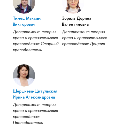
Тимец Максим
Зорилэ Дорина
Викторович
Валентиновна
Департамент теории
Департамент теории
права и сравнительного
права и сравнительного
правоведения: Старший
правоведения: Доцент
преподаватель
Шершнева-Цитульская
Ирина Александровна
Департамент теории
права и сравнительного
правоведения:
Преподаватель