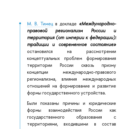
М. В. Тимец
в докладе
«Международно-
правовой регионализм России и
территория (от империи к федерации):
традиции и современное состояние»
остановился на рассмотрении
концептуальных проблем формирования
территории России сквозь призму
концепции международно-правового
регионализма, влияния международных
отношений на формирование и развитие
формы государственного устройства.
Были показаны причины и юридические
формы взаимодействия России как
государственного образования с
территориями, входившими в состав