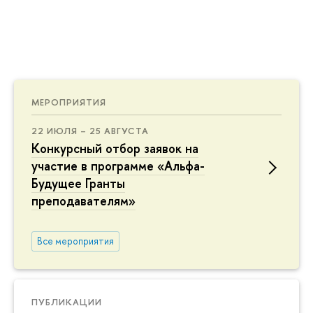
МЕРОПРИЯТИЯ
22 ИЮЛЯ – 25 АВГУСТА
Конкурсный отбор заявок на
участие в программе «Альфа-
Будущее Гранты
преподавателям»
Все мероприятия
ПУБЛИКАЦИИ