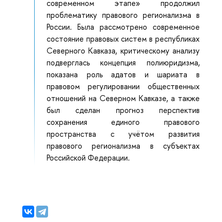
современном этапе» продолжил
проблематику правового регионализма в
России. Была рассмотрено современное
состояние правовых систем в республиках
Северного Кавказа, критическому анализу
подверглась концепция полиюридизма,
показана роль адатов и шариата в
правовом регулировании общественных
отношений на Северном Кавказе, а также
был сделан прогноз перспектив
сохранения единого правового
пространства с учётом развития
правового регионализма в субъектах
Российской Федерации.