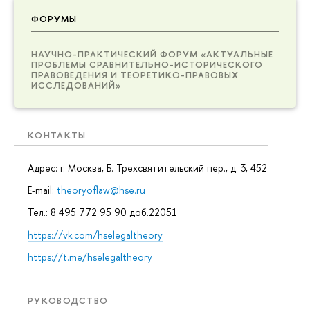
ФОРУМЫ
НАУЧНО-ПРАКТИЧЕСКИЙ ФОРУМ «АКТУАЛЬНЫЕ
ПРОБЛЕМЫ СРАВНИТЕЛЬНО-ИСТОРИЧЕСКОГО
ПРАВОВЕДЕНИЯ И ТЕОРЕТИКО-ПРАВОВЫХ
ИССЛЕДОВАНИЙ»
КОНТАКТЫ
Адрес: г. Москва, Б. Трехсвятительский пер., д. 3, 452
E-mail:
theoryoflaw@hse.ru
Тел.: 8 495 772 95 90 доб.22051
https://vk.com/hselegaltheory
https://t.me/hselegaltheory
РУКОВОДСТВО