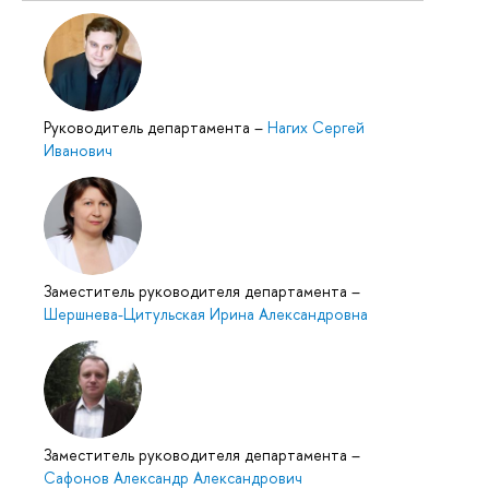
Руководитель департамента
–
Нагих Сергей
Иванович
Заместитель руководителя департамента
–
Шершнева-Цитульская Ирина Александровна
Заместитель руководителя департамента
–
Сафонов Александр Александрович