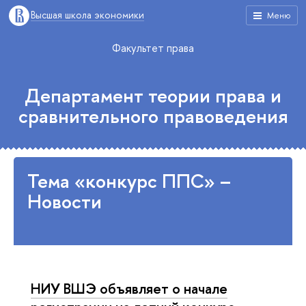
Высшая школа экономики
Меню
Факультет права
Департамент теории права и
сравнительного правоведения
Тема «конкурс ППС» –
Новости
НИУ ВШЭ объявляет о начале