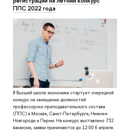
регистрации на летний конкурс
ППС 2022 года
В Высшей школе экономики стартует очередной
конкурс на замещение должностей
профессорско-преподавательского состава
(ППС) в Москве, Санкт-Петербурге, Нижнем
Новгороде и Перми. На конкурс выставлено 732
вакансии, заявки принимаются до 12:00 6 апреля.