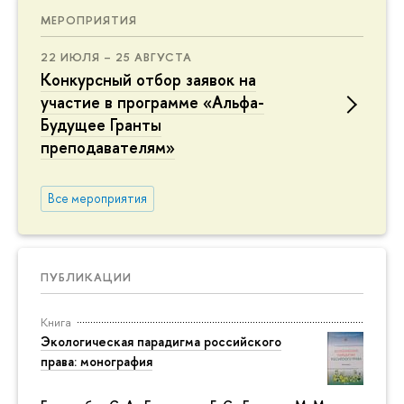
МЕРОПРИЯТИЯ
22 ИЮЛЯ – 25 АВГУСТА
Конкурсный отбор заявок на
участие в программе «Альфа-
Будущее Гранты
преподавателям»
Все мероприятия
ПУБЛИКАЦИИ
Книга
Экологическая парадигма российского
права: монография