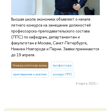
Высшая школа экономики объявляет о начале
летнего конкурса на замещение должностей
профессорско-преподавательского состава
(ППС) по кафедрам, департаментам и
факультетам в Москве, Санкт-Петербурге,
Нижнем Новгороде и Перми. Заявки принимаются
до 19 апреля.
Университетская жизнь
профессора
приглашение к участию
конкурс ППС
9 марта, 2021 г.