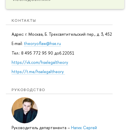
КОНТАКТЫ
Адрес: г. Москва, Б. Трехсвятительский пер., д. 3, 452
E-mail:
theoryoflaw@hse.ru
Тел.: 8 495 772 95 90 доб.22051
https://vk.com/hselegaltheory
https://t.me/hselegaltheory
РУКОВОДСТВО
Руководитель департамента
–
Нагих Сергей