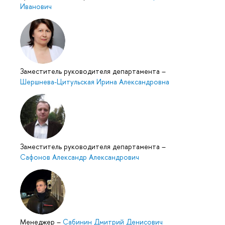
Иванович
Заместитель руководителя департамента
–
Шершнева-Цитульская Ирина Александровна
Заместитель руководителя департамента
–
Сафонов Александр Александрович
Менеджер
–
Сабинин Дмитрий Денисович