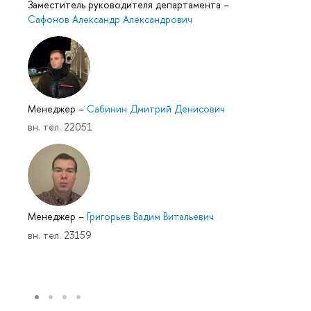
Заместитель руководителя департамента
–
Сафонов Александр Александрович
Менеджер
–
Сабинин Дмитрий Денисович
вн. тел. 22051
Менеджер
–
Григорьев Вадим Витальевич
вн. тел. 23159