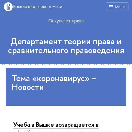
Высшая школа экономики
Меню
Факультет права
Департамент теории права и
сравнительного правоведения
Тема «коронавирус» –
Новости
Учеба в Вышке возвращается в