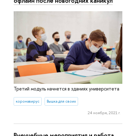
офлайн после новогодних каникул
Третий модуль начнется в зданиях университета
коронавирус
Вышка для своих
24 ноября, 2021 г.
Внеучебные мероприятия и работа