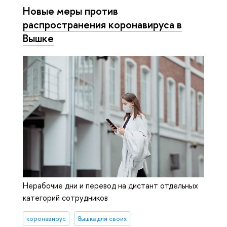
Новые меры против
распространения коронавируса в
Вышке
Нерабочие дни и перевод на дистант отдельных
категорий сотрудников
коронавирус
Вышка для своих