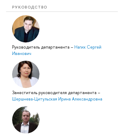
РУКОВОДСТВО
Руководитель департамента
–
Нагих Сергей
Иванович
Заместитель руководителя департамента
–
Шершнева-Цитульская Ирина Александровна