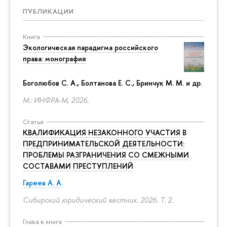
ПУБЛИКАЦИИ
Книга
Экологическая парадигма российского
права: монография
Боголюбов С. А., Болтанова Е. С., Бринчук М. М. и др.
М.: ИНФРА-М, 2026.
Статья
КВАЛИФИКАЦИЯ НЕЗАКОННОГО УЧАСТИЯ В
ПРЕДПРИНИМАТЕЛЬСКОЙ ДЕЯТЕЛЬНОСТИ:
ПРОБЛЕМЫ РАЗГРАНИЧЕНИЯ СО СМЕЖНЫМИ
СОСТАВАМИ ПРЕСТУПЛЕНИЙ
Гареев А. А.
Сибирский юридический вестник. 2026. Т. 2.
Глава в книге