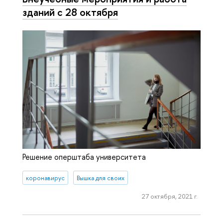
зданий с 28 октября
Решение оперштаба университета
коронавирус
Вышка для своих
27 октября, 2021 г.