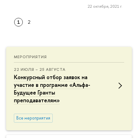
22 октября, 2021 г.
1
2
МЕРОПРИЯТИЯ
22 ИЮЛЯ – 25 АВГУСТА
Конкурсный отбор заявок на
участие в программе «Альфа-
Будущее Гранты
преподавателям»
Все мероприятия