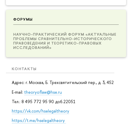
ФОРУМЫ
НАУЧНО-ПРАКТИЧЕСКИЙ ФОРУМ «АКТУАЛЬНЫЕ
ПРОБЛЕМЫ СРАВНИТЕЛЬНО-ИСТОРИЧЕСКОГО
ПРАВОВЕДЕНИЯ И ТЕОРЕТИКО-ПРАВОВЫХ
ИССЛЕДОВАНИЙ»
КОНТАКТЫ
Адрес: г. Москва, Б. Трехсвятительский пер., д. 3, 452
E-mail:
theoryoflaw@hse.ru
Тел.: 8 495 772 95 90 доб.22051
https://vk.com/hselegaltheory
https://t.me/hselegaltheory