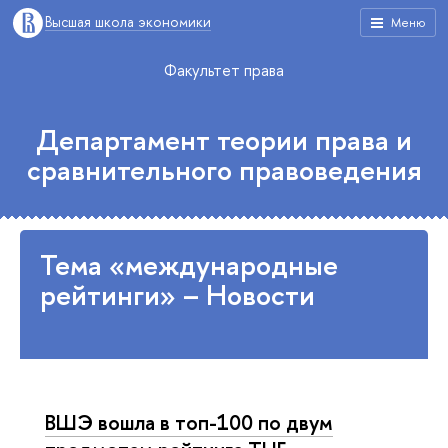
Высшая школа экономики
Меню
Факультет права
Департамент теории права и
сравнительного правоведения
Тема «международные
рейтинги» – Новости
ВШЭ вошла в топ-100 по двум