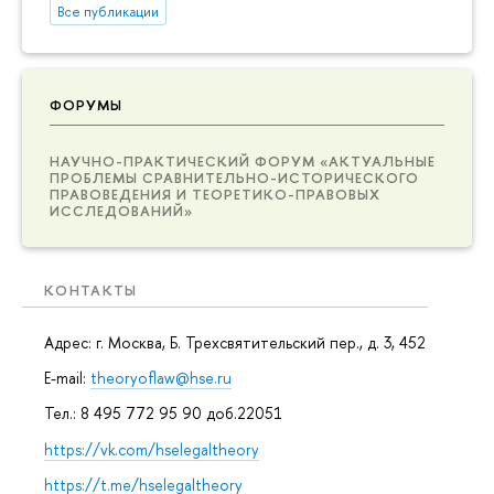
Все публикации
ФОРУМЫ
НАУЧНО-ПРАКТИЧЕСКИЙ ФОРУМ «АКТУАЛЬНЫЕ
ПРОБЛЕМЫ СРАВНИТЕЛЬНО-ИСТОРИЧЕСКОГО
ПРАВОВЕДЕНИЯ И ТЕОРЕТИКО-ПРАВОВЫХ
ИССЛЕДОВАНИЙ»
КОНТАКТЫ
Адрес: г. Москва, Б. Трехсвятительский пер., д. 3, 452
E-mail:
theoryoflaw@hse.ru
Тел.: 8 495 772 95 90 доб.22051
https://vk.com/hselegaltheory
https://t.me/hselegaltheory