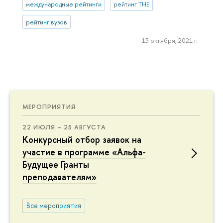
международные рейтинги
рейтинг THE
рейтинг вузов
13 октября, 2021 г.
МЕРОПРИЯТИЯ
22 ИЮЛЯ – 25 АВГУСТА
Конкурсный отбор заявок на
участие в программе «Альфа-
Будущее Гранты
преподавателям»
Все мероприятия