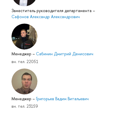
Заместитель руководителя департамента
–
Сафонов Александр Александрович
Менеджер
–
Сабинин Дмитрий Денисович
вн. тел. 22051
Менеджер
–
Григорьев Вадим Витальевич
вн. тел. 23159