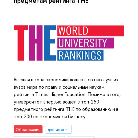
предметам рейтинга ТНЕ
Высшая школа экономики вошла в сотню лучших
вузов мира по праву и социальным наукам
рейтинга Times Higher Education. Помимо этого,
университет впервые вошел в топ-150
предметного рейтинга ТНЕ по образованию и в
топ-200 по экономике и бизнесу.
Образование
достижения