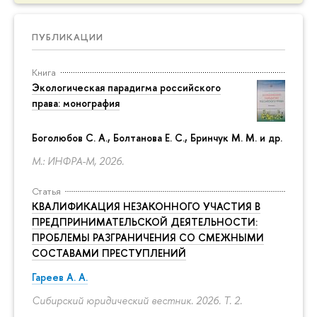
ПУБЛИКАЦИИ
Книга
Экологическая парадигма российского
права: монография
Боголюбов С. А., Болтанова Е. С., Бринчук М. М. и др.
М.: ИНФРА-М, 2026.
Статья
КВАЛИФИКАЦИЯ НЕЗАКОННОГО УЧАСТИЯ В
ПРЕДПРИНИМАТЕЛЬСКОЙ ДЕЯТЕЛЬНОСТИ:
ПРОБЛЕМЫ РАЗГРАНИЧЕНИЯ СО СМЕЖНЫМИ
СОСТАВАМИ ПРЕСТУПЛЕНИЙ
Гареев А. А.
Сибирский юридический вестник. 2026. Т. 2.