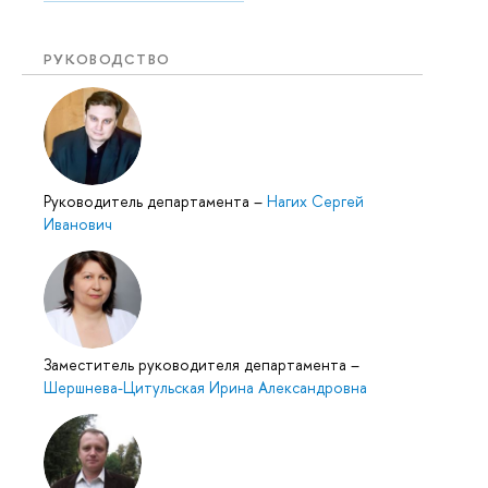
РУКОВОДСТВО
Руководитель департамента
–
Нагих Сергей
Иванович
Заместитель руководителя департамента
–
Шершнева-Цитульская Ирина Александровна