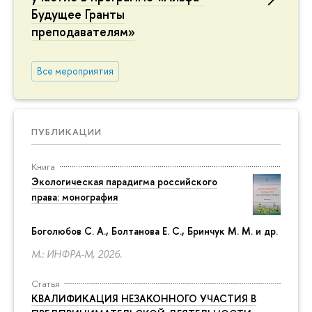
Будущее Гранты
преподавателям»
Все мероприятия
ПУБЛИКАЦИИ
Книга
Экологическая парадигма российского
права: монография
Боголюбов С. А., Болтанова Е. С., Бринчук М. М. и др.
М.: ИНФРА-М, 2026.
Статья
КВАЛИФИКАЦИЯ НЕЗАКОННОГО УЧАСТИЯ В