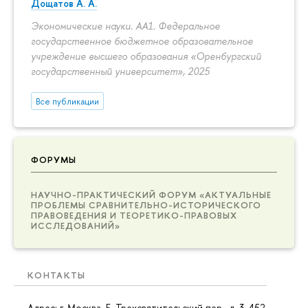
Дощатов А. А.
Экономические науки. АА1. Федеральное
государственное бюджетное образовательное
учреждение высшего образования «Оренбургский
государственный университет», 2025
Все публикации
ФОРУМЫ
НАУЧНО-ПРАКТИЧЕСКИЙ ФОРУМ «АКТУАЛЬНЫЕ
ПРОБЛЕМЫ СРАВНИТЕЛЬНО-ИСТОРИЧЕСКОГО
ПРАВОВЕДЕНИЯ И ТЕОРЕТИКО-ПРАВОВЫХ
ИССЛЕДОВАНИЙ»
КОНТАКТЫ
Адрес: г. Москва, Б. Трехсвятительский пер., д. 3, 452