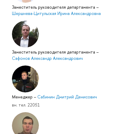
Заместитель руководителя департамента
–
Шершнева-Цитульская Ирина Александровна
Заместитель руководителя департамента
–
Сафонов Александр Александрович
Менеджер
–
Сабинин Дмитрий Денисович
вн. тел. 22051