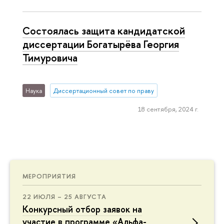
Состоялась защита кандидатской
диссертации Богатырёва Георгия
Тимуровича
Наука
Диссертационный совет по праву
18 сентября, 2024 г.
МЕРОПРИЯТИЯ
22 ИЮЛЯ – 25 АВГУСТА
Конкурсный отбор заявок на
участие в программе «Альфа-