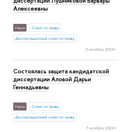
диссертации Лушниковой Варвары
Алексеевны
Наука
Совет по праву
Диссертационный совет по праву
9 октября, 2024 г.
Состоялась защита кандидатской
диссертации Аловой Дарьи
Геннадьевны
Наука
Совет по праву
Диссертационный совет по праву
7 октября, 2024 г.