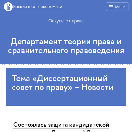
Высшая школа экономики
Меню
Факультет права
Департамент теории права и
сравнительного правоведения
Тема «Диссертационный
совет по праву» – Новости
Состоялась защита кандидатской