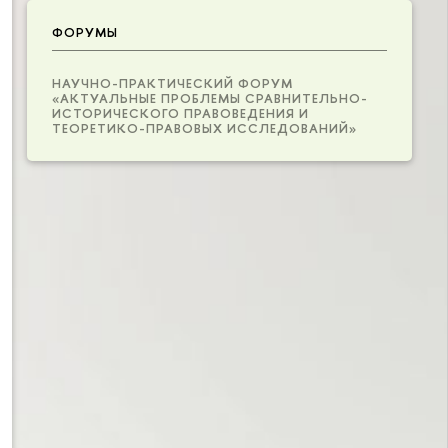
ФОРУМЫ
НАУЧНО-ПРАКТИЧЕСКИЙ ФОРУМ
«АКТУАЛЬНЫЕ ПРОБЛЕМЫ СРАВНИТЕЛЬНО-
ИСТОРИЧЕСКОГО ПРАВОВЕДЕНИЯ И
ТЕОРЕТИКО-ПРАВОВЫХ ИССЛЕДОВАНИЙ»