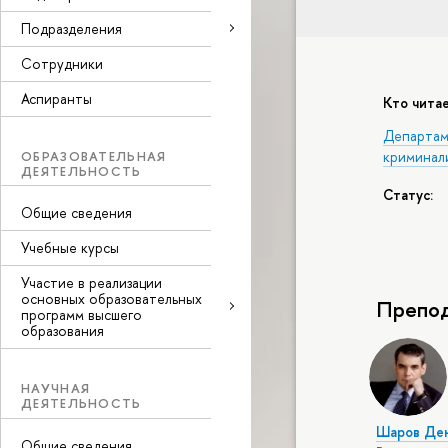
Подразделения
Сотрудники
Аспиранты
Кто читае
Департам
ОБРАЗОВАТЕЛЬНАЯ
криминал
ДЕЯТЕЛЬНОСТЬ
Статус:
Общие сведения
Учебные курсы
Участие в реализации
основных образовательных
Препод
программ высшего
образования
НАУЧНАЯ
ДЕЯТЕЛЬНОСТЬ
Шаров Де
Общие сведения