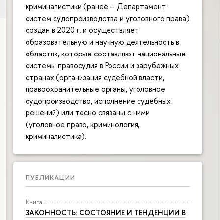
криминалистики (ранее – Департамент
систем судопроизводства и уголовного права)
создан в 2020 г. и осуществляет
образовательную и научную деятельность в
областях, которые составляют национальные
системы правосудия в России и зарубежных
странах (организация судебной власти,
правоохранительные органы, уголовное
судопроизводство, исполнение судебных
решений) или тесно связаны с ними
(уголовное право, криминология,
криминалистика).
ПУБЛИКАЦИИ
Книга
ЗАКОННОСТЬ: СОСТОЯНИЕ И ТЕНДЕНЦИИ В