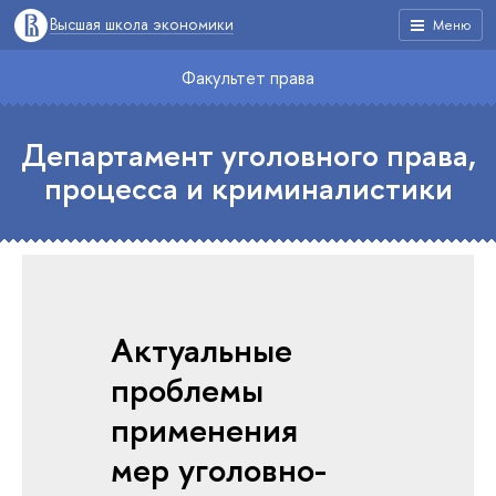
Высшая школа экономики
Меню
Факультет права
Департамент уголовного права,
процесса и криминалистики
Актуальные
проблемы
применения
мер уголовно-