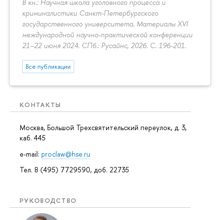
В кн.: Научная школа уголовного процесса и
криминалистики Санкт-Петербургского
государственного университета. Материалы XVI
международной научно-практической конференции
21–22 июня 2024. СПб.: Русайнс, 2026.
С. 196-201.
Все публикации
КОНТАКТЫ
Москва, Большой Трехсвятительский переулок, д. 3,
каб. 445
e-mail:
proclaw@hse.ru
Тел. 8 (495) 7729590, доб. 22735
РУКОВОДСТВО