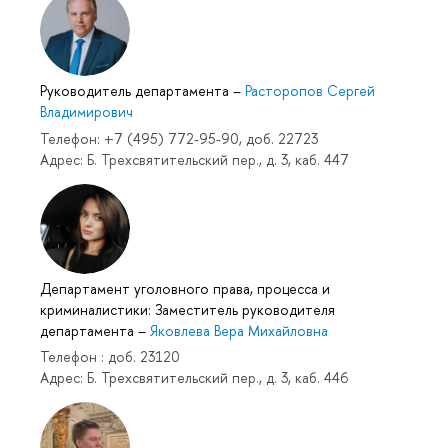
Руководитель департамента
–
Расторопов Сергей
Владимирович
Телефон: +7 (495) 772-95-90, доб. 22723
Адрес: Б. Трехсвятительский пер., д. 3, каб. 447
Департамент уголовного права, процесса и
криминалистики: Заместитель руководителя
департамента
–
Яковлева Вера Михайловна
Телефон : доб. 23120
Адрес: Б. Трехсвятительский пер., д. 3, каб. 446