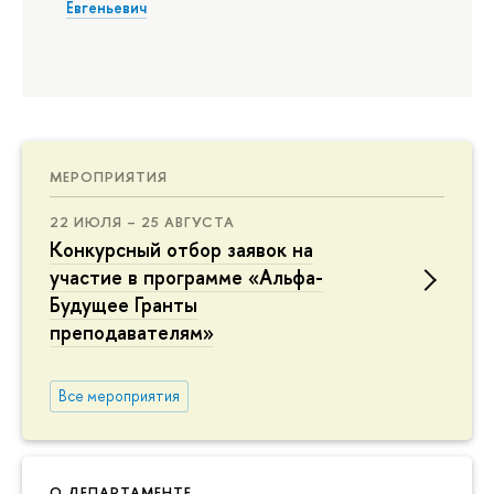
Евгеньевич
МЕРОПРИЯТИЯ
22 ИЮЛЯ – 25 АВГУСТА
Конкурсный отбор заявок на
участие в программе «Альфа-
Будущее Гранты
преподавателям»
Все мероприятия
О ДЕПАРТАМЕНТЕ