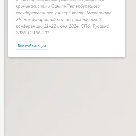
криминалистики Санкт-Петербургского
государственного университета. Материалы
XVI международной научно-практической
конференции 21–22 июня 2024. СПб.: Русайнс,
2026.
С. 196-201.
Все публикации