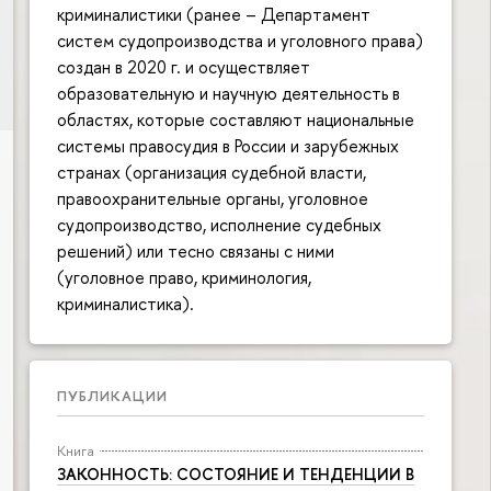
криминалистики (ранее – Департамент
систем судопроизводства и уголовного права)
создан в 2020 г. и осуществляет
образовательную и научную деятельность в
областях, которые составляют национальные
системы правосудия в России и зарубежных
странах (организация судебной власти,
правоохранительные органы, уголовное
судопроизводство, исполнение судебных
решений) или тесно связаны с ними
(уголовное право, криминология,
криминалистика).
ПУБЛИКАЦИИ
Книга
ЗАКОННОСТЬ: СОСТОЯНИЕ И ТЕНДЕНЦИИ В