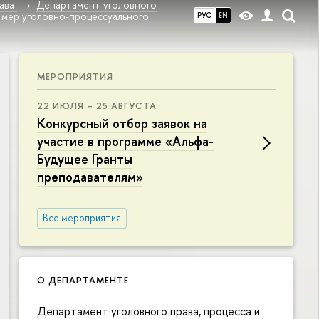
ава
Департамент уголовного
мер уголовно-процессуального
РУС
EN
МЕРОПРИЯТИЯ
22 ИЮЛЯ – 25 АВГУСТА
Конкурсный отбор заявок на
участие в программе «Альфа-
Будущее Гранты
преподавателям»
Все мероприятия
О ДЕПАРТАМЕНТЕ
Департамент уголовного права, процесса и