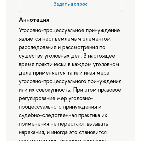
Задать вопрос
Аннотация
Уголовно-процессуальное принуждение
является неотъемлемым элементом
расследования и рассмотрения по
существу уголовных дел. В настоящее
время практически в каждом уголовном
деле применяется та или иная мера
уголовно-процессуального принуждения
или их совокупность. При этом правовое
регулирование мер уголовно-
процессуального принуждения и
судебно-следственная практика их
применения не перестают вызывать
нарекания, и иногда это становится
предметом повышенного внимания