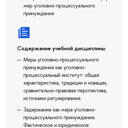
мер уголовно-процессуального
принуждения
Содержание учебной дисциплины
Меры уголовно-процессуального
принуждения как уголовно-
процессуальный институт: общая
характеристика, традиции и новации,
сравнительно-правовая перспектива,
источники регулирования.
Задержание как мера уголовно-
процессуального принуждения.
Фактическое и юридическое