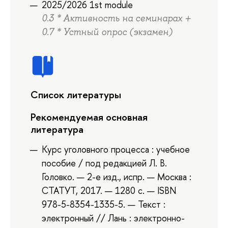
2025/2026 1st module
0.3 * Активность на семинарах +
0.7 * Устный опрос (экзамен)
Список литературы
Рекомендуемая основная
литература
Курс уголовного процесса : учебное
пособие / под редакцией Л. В.
Головко. — 2-е изд., испр. — Москва :
СТАТУТ, 2017. — 1280 с. — ISBN
978-5-8354-1335-5. — Текст :
электронный // Лань : электронно-