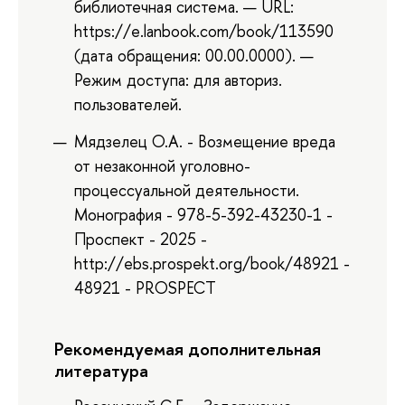
библиотечная система. — URL:
https://e.lanbook.com/book/113590
(дата обращения: 00.00.0000). —
Режим доступа: для авториз.
пользователей.
Мядзелец О.А. - Возмещение вреда
от незаконной уголовно-
процессуальной деятельности.
Монография - 978-5-392-43230-1 -
Проспект - 2025 -
http://ebs.prospekt.org/book/48921 -
48921 - PROSPECT
Рекомендуемая дополнительная
литература