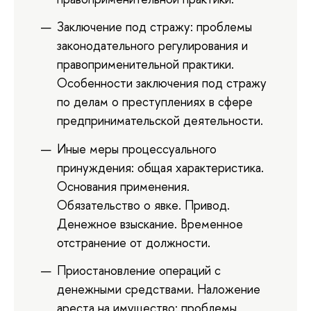
Заключение под стражу: проблемы
законодательного регулирования и
правоприменительной практики.
Особенности заключения под стражу
по делам о преступлениях в сфере
предпринимательской деятельности.
Иные меры процессуального
принуждения: общая характеристика.
Основания применения.
Обязательство о явке. Привод.
Денежное взыскание. Временное
отстранение от должности.
Приостановление операций с
денежными средствами. Наложение
ареста на имущество: проблемы