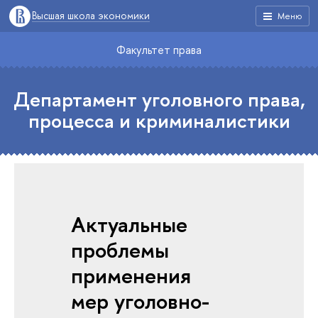
Высшая школа экономики
Меню
Факультет права
Департамент уголовного права,
процесса и криминалистики
Актуальные
проблемы
применения
мер уголовно-