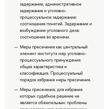
задержание, административное
задержание и уголовно-
процессуальное задержание:
соотношение понятий. Задержание и
возбуждение уголовного дела:
соотношение во времени.
Меры пресечения как центральный
элемент института мер уголовно-
процессуального принуждения:
общая характеристика и
классификация. Процессуальный
порядок избрания меры пресечения.
Меры пресечения, для избрания
которых судебное решение не
является обязательным: проблемы