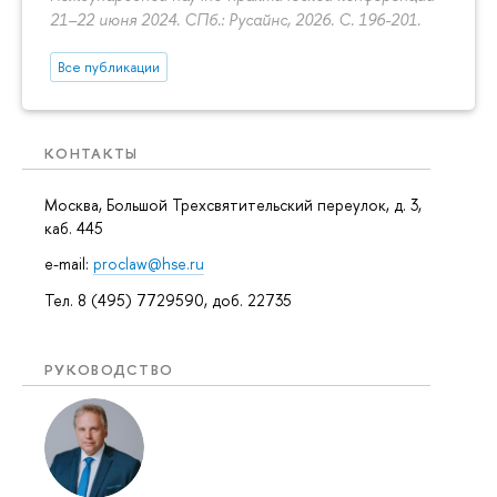
21–22 июня 2024. СПб.: Русайнс, 2026.
С. 196-201.
Все публикации
КОНТАКТЫ
Москва, Большой Трехсвятительский переулок, д. 3,
каб. 445
e-mail:
proclaw@hse.ru
Тел. 8 (495) 7729590, доб. 22735
РУКОВОДСТВО