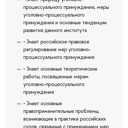
процессуального принуждения, меры
уголовно-процессуального
принуждения и основные тенденции
развития данного института
• Знает российское правовое
регулирование мер уголовно-
процессуального принуждения
• Знает основные теоретические
работы, посвященные мерам
уголовно-процессуального
принуждения
• Знает основные
правоприменительные проблемы,
возникающие в практике российских
судов, связанные с применением мер