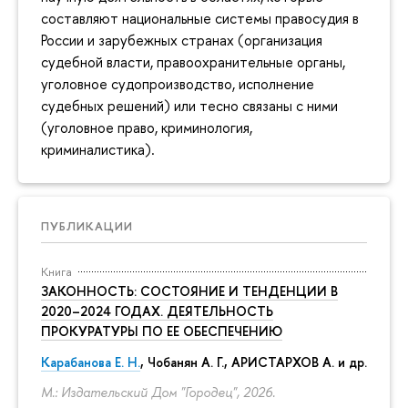
составляют национальные системы правосудия в
России и зарубежных странах (организация
судебной власти, правоохранительные органы,
уголовное судопроизводство, исполнение
судебных решений) или тесно связаны с ними
(уголовное право, криминология,
криминалистика).
ПУБЛИКАЦИИ
Книга
ЗАКОННОСТЬ: СОСТОЯНИЕ И ТЕНДЕНЦИИ В
2020–2024 ГОДАХ. ДЕЯТЕЛЬНОСТЬ
ПРОКУРАТУРЫ ПО ЕЕ ОБЕСПЕЧЕНИЮ
Карабанова Е. Н.
, Чобанян А. Г., АРИСТАРХОВ А. и др.
М.: Издательский Дом "Городец", 2026.