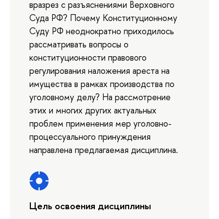
вразрез с разъяснениями Верховного
Суда РФ? Почему Конституционному
Суду РФ неоднократно приходилось
рассматривать вопросы о
конституционности правового
регулирования наложения ареста на
имущества в рамках производства по
уголовному делу? На рассмотрение
этих и многих других актуальных
проблем применения мер уголовно-
процессуального принуждения
направлена предлагаемая дисциплина.
Цель освоения дисциплины