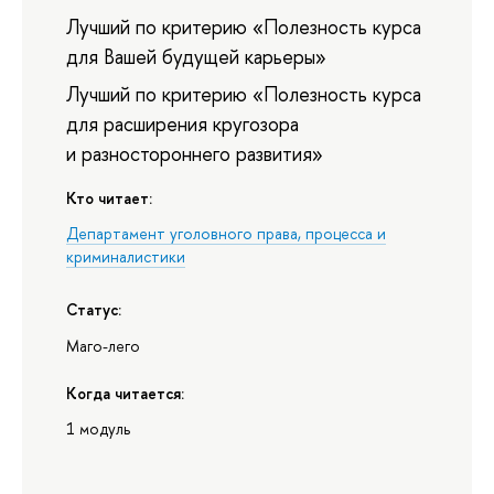
Лучший по критерию «Полезность курса
для Вашей будущей карьеры»
Лучший по критерию «Полезность курса
для расширения кругозора
и разностороннего развития»
Кто читает:
Департамент уголовного права, процесса и
криминалистики
Статус:
Маго-лего
Когда читается:
1 модуль