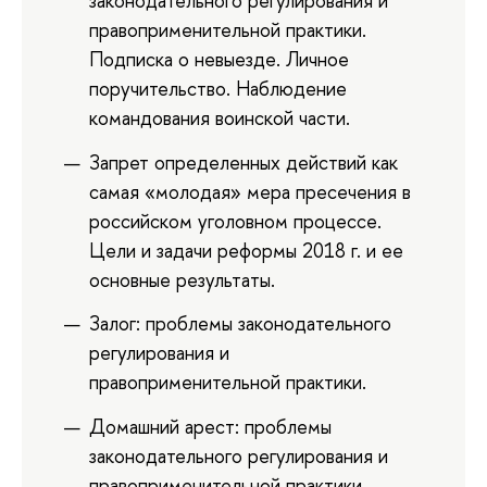
законодательного регулирования и
правоприменительной практики.
Подписка о невыезде. Личное
поручительство. Наблюдение
командования воинской части.
Запрет определенных действий как
самая «молодая» мера пресечения в
российском уголовном процессе.
Цели и задачи реформы 2018 г. и ее
основные результаты.
Залог: проблемы законодательного
регулирования и
правоприменительной практики.
Домашний арест: проблемы
законодательного регулирования и
правоприменительной практики.