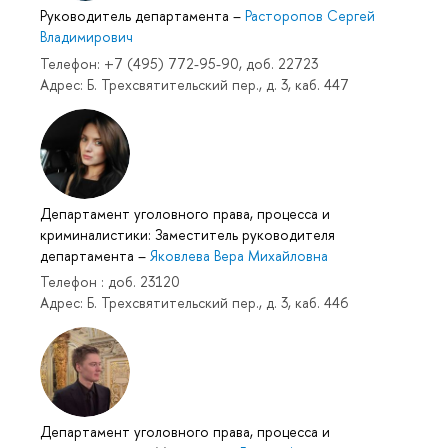
Руководитель департамента
–
Расторопов Сергей
Владимирович
Телефон: +7 (495) 772-95-90, доб. 22723
Адрес: Б. Трехсвятительский пер., д. 3, каб. 447
Департамент уголовного права, процесса и
криминалистики: Заместитель руководителя
департамента
–
Яковлева Вера Михайловна
Телефон : доб. 23120
Адрес: Б. Трехсвятительский пер., д. 3, каб. 446
Департамент уголовного права, процесса и