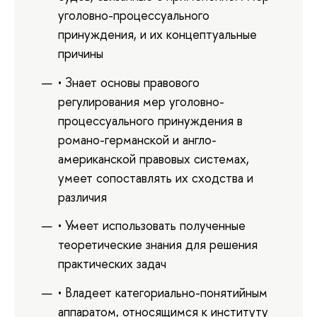
уголовно-процессуального
принуждения, и их концептуальные
причины
• Знает основы правового
регулирования мер уголовно-
процессуального принуждения в
романо-германской и англо-
американской правовых системах,
умеет сопоставлять их сходства и
различия
• Умеет использовать полученные
теоретические знания для решения
практических задач
• Владеет категориально-понятийным
аппаратом, относящимся к институту