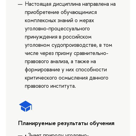
Настоящая дисциплина направлена на
приобретение обучающимися
комплексных знаний о мерах
уголовно-процессуального
принуждения в российском
уголовном судопроизводстве, в том
числе через призму сравнительно-
правового анализа, а также на
формирование у них способности
критического осмысления данного
правового института.
Планируемые результаты обучения
• Знает природу уголовно-