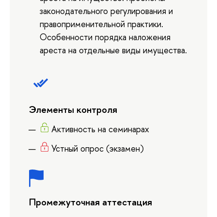
законодательного регулирования и
правоприменительной практики.
Особенности порядка наложения
ареста на отдельные виды имущества.
Элементы контроля
Активность на семинарах
Устный опрос (экзамен)
Промежуточная аттестация