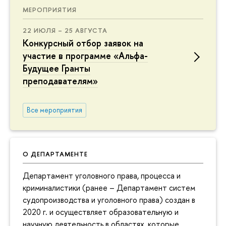
МЕРОПРИЯТИЯ
22 ИЮЛЯ – 25 АВГУСТА
Конкурсный отбор заявок на
участие в программе «Альфа-
Будущее Гранты
преподавателям»
Все мероприятия
О ДЕПАРТАМЕНТЕ
Департамент уголовного права, процесса и
криминалистики (ранее – Департамент систем
судопроизводства и уголовного права) создан в
2020 г. и осуществляет образовательную и
научную деятельность в областях, которые