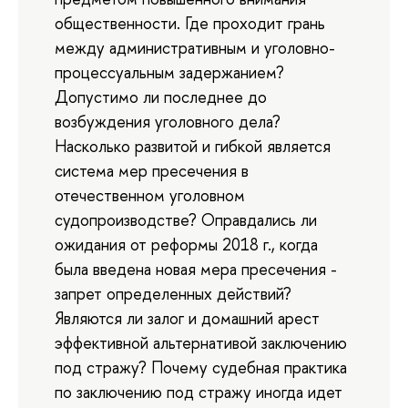
общественности. Где проходит грань
между административным и уголовно-
процессуальным задержанием?
Допустимо ли последнее до
возбуждения уголовного дела?
Насколько развитой и гибкой является
система мер пресечения в
отечественном уголовном
судопроизводстве? Оправдались ли
ожидания от реформы 2018 г., когда
была введена новая мера пресечения -
запрет определенных действий?
Являются ли залог и домашний арест
эффективной альтернативой заключению
под стражу? Почему судебная практика
по заключению под стражу иногда идет