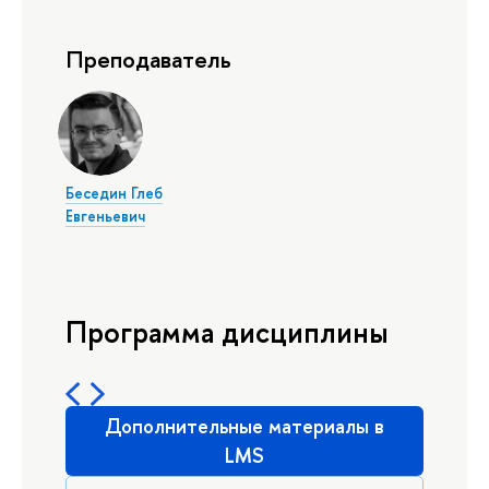
Преподаватель
Беседин Глеб
Евгеньевич
Программа дисциплины
Дополнительные материалы в
LMS