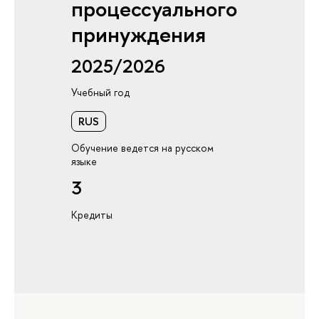
процессуального
принуждения
2025/2026
Учебный год
RUS
Обучение ведется на русском
языке
3
Кредиты