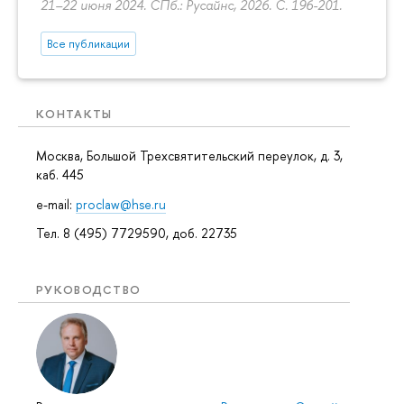
21–22 июня 2024. СПб.: Русайнс, 2026.
С. 196-201.
Все публикации
КОНТАКТЫ
Москва, Большой Трехсвятительский переулок, д. 3,
каб. 445
e-mail:
proclaw@hse.ru
Тел. 8 (495) 7729590, доб. 22735
РУКОВОДСТВО