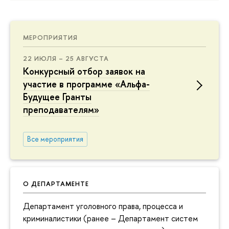
МЕРОПРИЯТИЯ
22 ИЮЛЯ – 25 АВГУСТА
Конкурсный отбор заявок на
участие в программе «Альфа-
Будущее Гранты
преподавателям»
Все мероприятия
О ДЕПАРТАМЕНТЕ
Департамент уголовного права, процесса и
криминалистики (ранее – Департамент систем