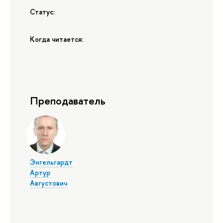
Статус:
Когда читается:
Преподаватель
Энгельгардт
Артур
Августович