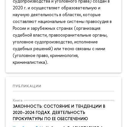
судопроизводства и уголовного права) создан в
2020 г. и осуществляет образовательную и
научную деятельность в областях, которые
составляют национальные системы правосудия в
России и зарубежных странах (организация
судебной власти, правоохранительные органы,
уголовное судопроизводство, исполнение
судебных решений) или тесно связаны с ними
(уголовное право, криминология,
криминалистика).
ПУБЛИКАЦИИ
Книга
ЗАКОННОСТЬ: СОСТОЯНИЕ И ТЕНДЕНЦИИ В
2020–2024 ГОДАХ. ДЕЯТЕЛЬНОСТЬ
ПРОКУРАТУРЫ ПО ЕЕ ОБЕСПЕЧЕНИЮ