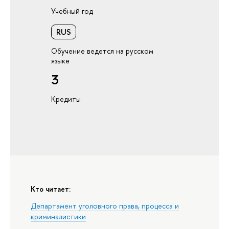
Учебный год
RUS
Обучение ведется на русском
языке
3
Кредиты
Кто читает:
Департамент уголовного права, процесса и
криминалистики