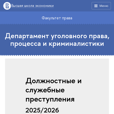
Высшая школа экономики
Меню
Факультет права
Департамент уголовного права,
процесса и криминалистики
Должностные и
служебные
преступления
2025/2026