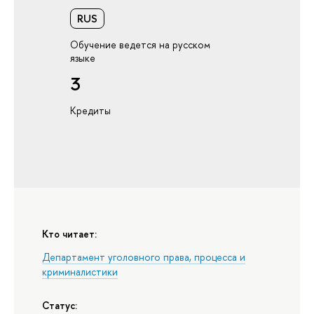
RUS
Обучение ведется на русском
языке
3
Кредиты
Кто читает:
Департамент уголовного права, процесса и
криминалистики
Статус: