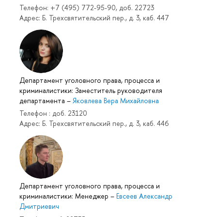
Телефон: +7 (495) 772-95-90, доб. 22723
Адрес: Б. Трехсвятительский пер., д. 3, каб. 447
Департамент уголовного права, процесса и
криминалистики: Заместитель руководителя
департамента
–
Яковлева Вера Михайловна
Телефон : доб. 23120
Адрес: Б. Трехсвятительский пер., д. 3, каб. 446
Департамент уголовного права, процесса и
криминалистики: Менеджер
–
Евсеев Александр
Дмитриевич