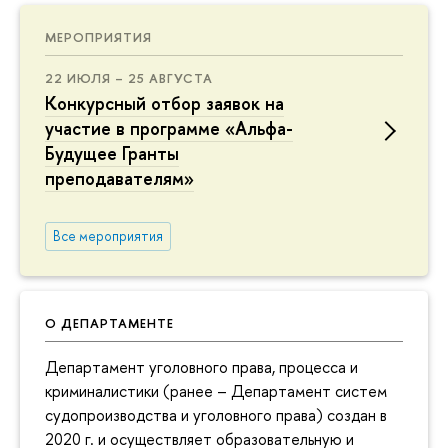
МЕРОПРИЯТИЯ
22 ИЮЛЯ – 25 АВГУСТА
Конкурсный отбор заявок на
участие в программе «Альфа-
Будущее Гранты
преподавателям»
Все мероприятия
О ДЕПАРТАМЕНТЕ
Департамент уголовного права, процесса и
криминалистики (ранее – Департамент систем
судопроизводства и уголовного права) создан в
2020 г. и осуществляет образовательную и