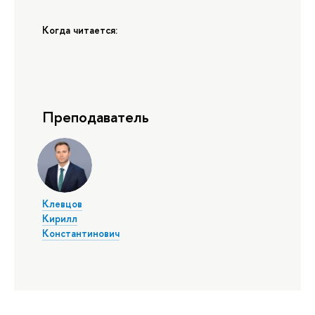
Когда читается:
Преподаватель
Клевцов
Кирилл
Константинович