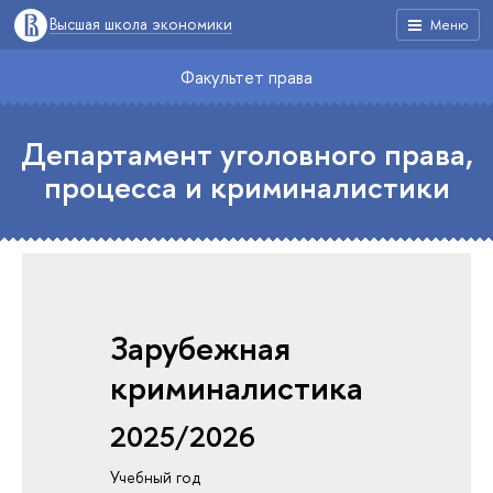
Высшая школа экономики
Меню
Факультет права
Департамент уголовного права,
процесса и криминалистики
Зарубежная
криминалистика
2025/2026
Учебный год