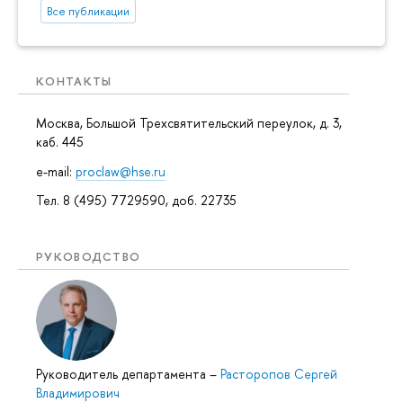
Все публикации
КОНТАКТЫ
Москва, Большой Трехсвятительский переулок, д. 3,
каб. 445
e-mail:
proclaw@hse.ru
Тел. 8 (495) 7729590, доб. 22735
РУКОВОДСТВО
Руководитель департамента
–
Расторопов Сергей
Владимирович