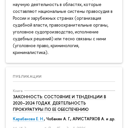
научную деятельность в областях, которые
составляют национальные системы правосудия в
России и зарубежных странах (организация
судебной власти, правоохранительные органы,
уголовное судопроизводство, исполнение
судебных решений) или тесно связаны с ними
(уголовное право, криминология,
криминалистика).
ПУБЛИКАЦИИ
Книга
ЗАКОННОСТЬ: СОСТОЯНИЕ И ТЕНДЕНЦИИ В
2020–2024 ГОДАХ. ДЕЯТЕЛЬНОСТЬ
ПРОКУРАТУРЫ ПО ЕЕ ОБЕСПЕЧЕНИЮ
Карабанова Е. Н.
, Чобанян А. Г., АРИСТАРХОВ А. и др.