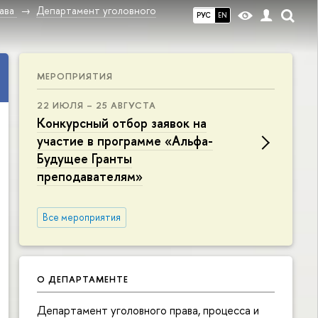
ава
Департамент уголовного
РУС
EN
МЕРОПРИЯТИЯ
22 ИЮЛЯ – 25 АВГУСТА
Конкурсный отбор заявок на
участие в программе «Альфа-
Будущее Гранты
преподавателям»
Все мероприятия
О ДЕПАРТАМЕНТЕ
Департамент уголовного права, процесса и