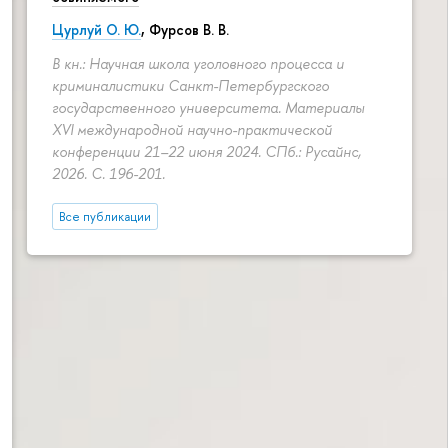
Цурлуй О. Ю.
, Фурсов В. В.
В кн.: Научная школа уголовного процесса и
криминалистики Санкт-Петербургского
государственного университета. Материалы
XVI международной научно-практической
конференции 21–22 июня 2024. СПб.: Русайнс,
2026.
С. 196-201.
Все публикации