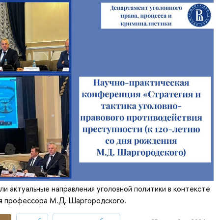
ли актуальные направления уголовной политики в контексте
ия профессора М.Д. Шаргородского.