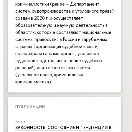
криминалистики (ранее – Департамент
систем судопроизводства и уголовного права)
создан в 2020 г. и осуществляет
образовательную и научную деятельность в
областях, которые составляют национальные
системы правосудия в России и зарубежных
странах (организация судебной власти,
правоохранительные органы, уголовное
судопроизводство, исполнение судебных
решений) или тесно связаны с ними
(уголовное право, криминология,
криминалистика).
ПУБЛИКАЦИИ
Книга
ЗАКОННОСТЬ: СОСТОЯНИЕ И ТЕНДЕНЦИИ В