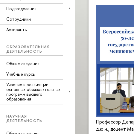
Подразделения
Сотрудники
Аспиранты
ОБРАЗОВАТЕЛЬНАЯ
ДЕЯТЕЛЬНОСТЬ
Общие сведения
Учебные курсы
Участие в реализации
основных образовательных
программ высшего
образования
НАУЧНАЯ
ДЕЯТЕЛЬНОСТЬ
Профессор Департ
д.ю.н., доцент М
Общие сведения