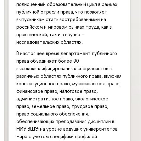
полноценный образовательный цикл в рамках
публичной отрасли права, что позволяет
выпускникам стать востребованными на
российском и мировом рынках труда, как в
практической, так и в научно –
исследовательских областях.
В настоящее время департамент публичного
права объединяет более 90
высококвалифицированных специалистов в
различных областях публичного права, включая
конституционное право, муниципальное право,
финансовое право, налоговое право,
административное право, экологическое
право, земельное право, трудовое право,
право социального обеспечения,
обеспечивающих преподавания дисциплин в
НИУ ВШЭ на уровне ведущих университетов
мира с учетом специфики профилей