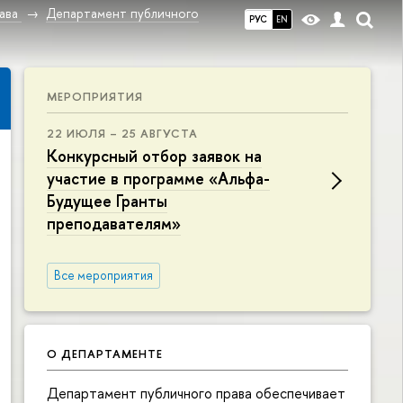
ава
Департамент публичного
РУС
EN
МЕРОПРИЯТИЯ
22 ИЮЛЯ – 25 АВГУСТА
Конкурсный отбор заявок на
участие в программе «Альфа-
Будущее Гранты
преподавателям»
Все мероприятия
О ДЕПАРТАМЕНТЕ
Департамент публичного права обеспечивает