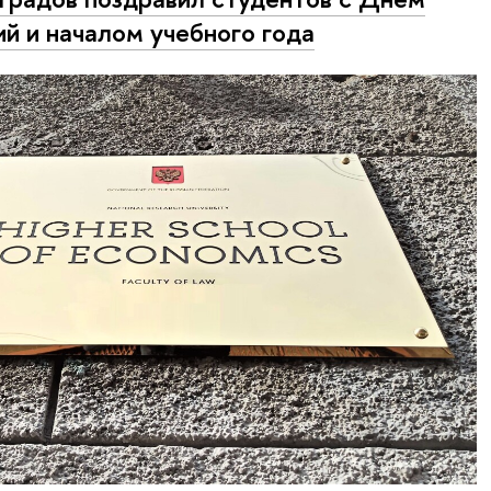
ий и началом учебного года