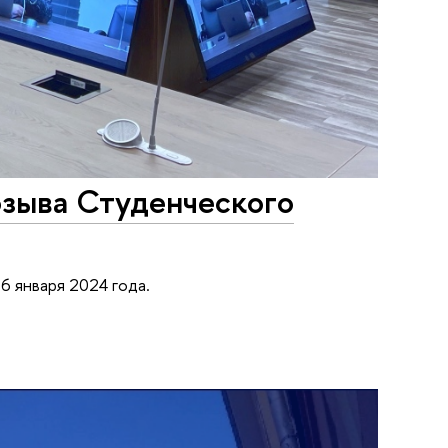
озыва Студенческого
6 января 2024 года.