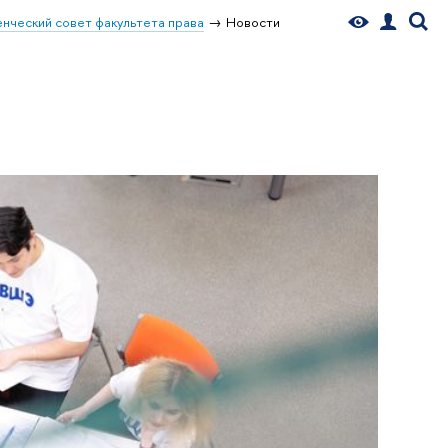
нческий совет факультета права
Новости