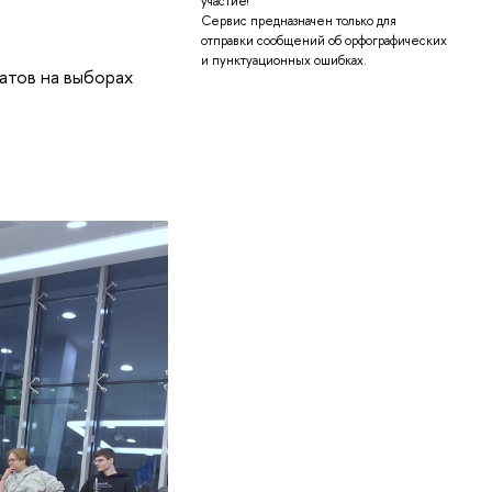
участие!
Сервис предназначен только для
отправки сообщений об орфографических
и пунктуационных ошибках.
атов на выборах