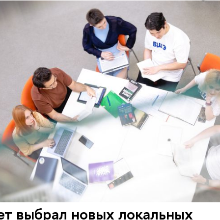
ет выбрал новых локальных