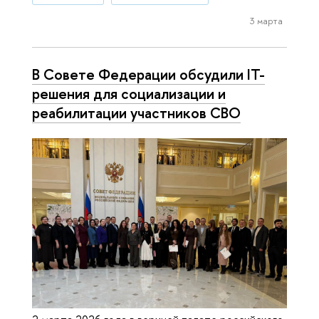
3 марта
В Совете Федерации обсудили IT-
решения для социализации и
реабилитации участников СВО