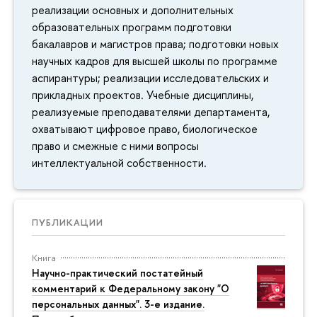
реализации основных и дополнительных
образовательных программ подготовки
бакалавров и магистров права; подготовки новых
научных кадров для высшей школы по программе
аспирантуры; реализации исследовательских и
прикладных проектов. Учебные дисциплины,
реализуемые преподавателями департамента,
охватывают цифровое право, биологическое
право и смежные с ними вопросы
интеллектуальной собственности.
ПУБЛИКАЦИИ
Книга
Научно-практический постатейный
комментарий к Федеральному закону "О
персональных данных". 3-е издание.