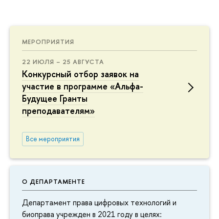
МЕРОПРИЯТИЯ
22 ИЮЛЯ – 25 АВГУСТА
Конкурсный отбор заявок на
участие в программе «Альфа-
Будущее Гранты
преподавателям»
Все мероприятия
О ДЕПАРТАМЕНТЕ
Департамент права цифровых технологий и
биоправа учрежден в 2021 году в целях: