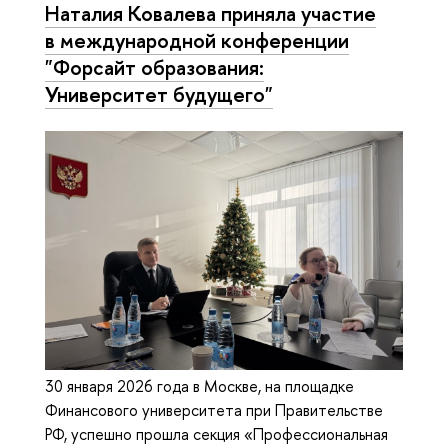
Наталия Ковалева приняла участие
в международной конференции
"Форсайт образования:
Университет будущего"
30 января 2026 года в Москве, на площадке
Финансового университета при Правительстве
РФ, успешно прошла секция «Профессиональная