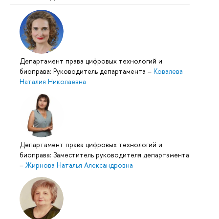
Департамент права цифровых технологий и
биоправа: Руководитель департамента
–
Ковалева
Наталия Николаевна
Департамент права цифровых технологий и
биоправа: Заместитель руководителя департамента
–
Жирнова Наталья Александровна