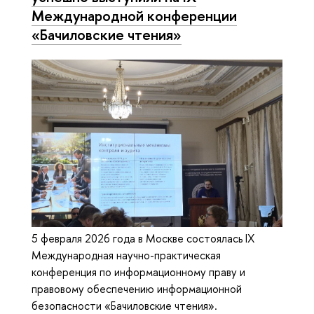
Международной конференции
«Бачиловские чтения»
5 февраля 2026 года в Москве состоялась IX
Международная научно-практическая
конференция по информационному праву и
правовому обеспечению информационной
безопасности «Бачиловские чтения».