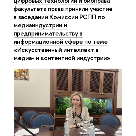
цифровых технологий и биоправа
факультета права приняли участие
в заседании Комиссии РСПП по
медиаиндустрии и
предпринимательству в
информационной сфере по теме
«Искусственный интеллект в
медиа- и контентной индустрии»