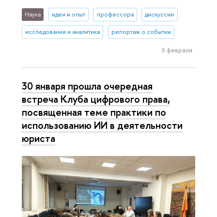
Наука
идеи и опыт
профессора
дискуссии
исследования и аналитика
репортаж о событии
5 февраля
30 января прошла очередная
встреча Клуба цифрового права,
посвященная теме практики по
использованию ИИ в деятельности
юриста