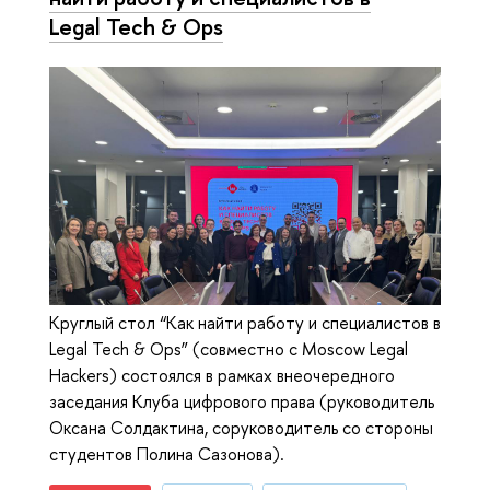
Legal Tech & Ops
Круглый стол “Как найти работу и специалистов в
Legal Tech & Ops” (совместно с Moscow Legal
Hackers) состоялся в рамках внеочередного
заседания Клуба цифрового права (руководитель
Оксана Солдактина, соруководитель со стороны
студентов Полина Сазонова).