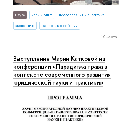
Наука
идеи и опыт
исследования и аналитика
экспертиза
репортаж о событии
10 марта
Выступление Марии Катковой на
конференции «Парадигма права в
контексте современного развития
юридической науки и практики»