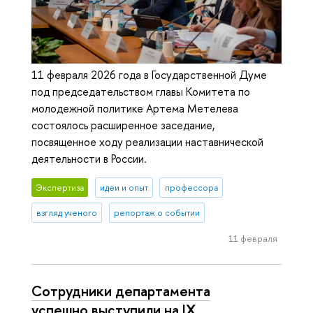
11 февраля 2026 года в Государственной Думе
под председательством главы Комитета по
молодежной политике Артема Метелева
состоялось расширенное заседание,
посвященное ходу реализации наставнической
деятельности в России.
Экспертиза
идеи и опыт
профессора
взгляд ученого
репортаж о событии
11 февраля
Сотрудники департамента
успешно выступили на IX