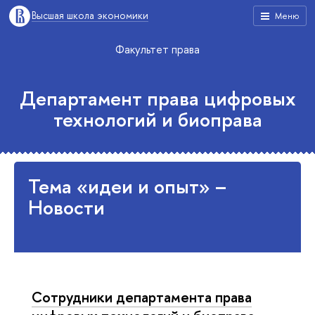
Высшая школа экономики
Меню
Факультет права
Департамент права цифровых
технологий и биоправа
Тема «идеи и опыт» –
Новости
Сотрудники департамента права