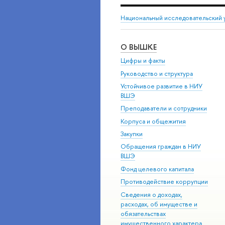
Национальный исследовательский 
О ВЫШКЕ
Цифры и факты
Руководство и структура
Устойчивое развитие в НИУ
ВШЭ
Преподаватели и сотрудники
Корпуса и общежития
Закупки
Обращения граждан в НИУ
ВШЭ
Фонд целевого капитала
Противодействие коррупции
Сведения о доходах,
расходах, об имуществе и
обязательствах
имущественного характера