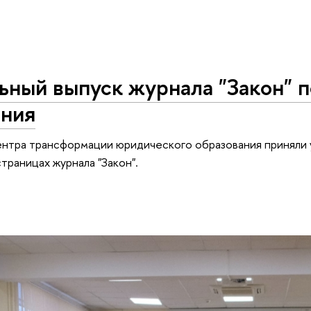
ьный выпуск журнала "Закон" 
ания
нтра трансформации юридического образования приняли 
траницах журнала "Закон".