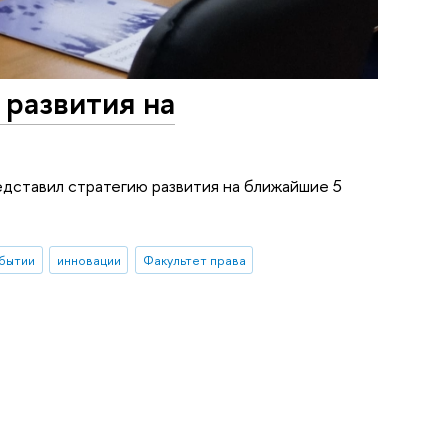
 развития на
едставил стратегию развития на ближайшие 5
бытии
инновации
Факультет права