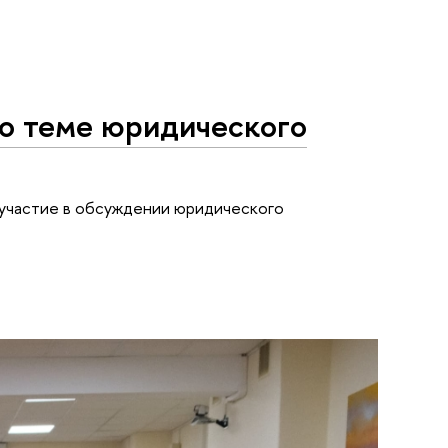
по теме юридического
участие в обсуждении юридического