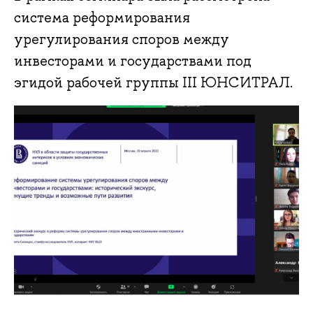
система реформирования
урегулирования споров между
инвесторами и государствами под
эгидой рабочей группы III ЮНСИТРАЛ.