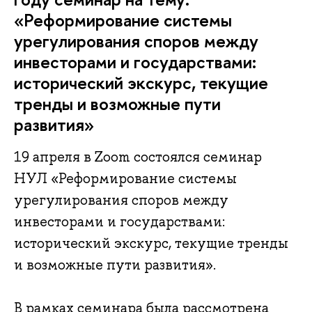
«Реформирование системы
урегулирования споров между
инвесторами и государствами:
исторический экскурс, текущие
тренды и возможные пути
развития»
19 апреля в Zoom состоялся семинар
НУЛ «Реформирование системы
урегулирования споров между
инвесторами и государствами:
исторический экскурс, текущие тренды
и возможные пути развития».
В рамках семинара была рассмотрена