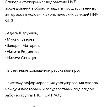
Спикеры стажеры-исследователи НУЛ
исследований в области защиты государственных
интересов в условиях экономических санкций НИУ
ВШЭ:
• Адель Фарухшин,
• Михаил Зверев,
• Валерия Маторина,
• Никита Родионов,
• Никита Синицин.
На семинаре докладчики рассказали про:
- систему реформирования урегулирования споров
между инвесторами и государствами под эгидой
рабочей группы III ЮНСИТРАЛ;