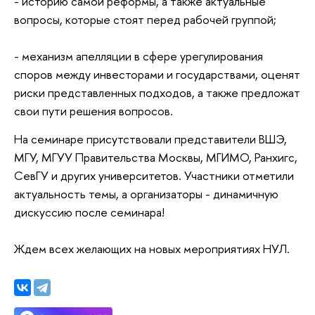
- историю самой реформы, а также актуальные
вопросы, которые стоят перед рабочей группой;
- механизм апелляции в сфере урегулирования
споров между инвесторами и государствами, оценят
риски представленных подходов, а также предложат
свои пути решения вопросов.
На семинаре присутствовали представители ВШЭ,
МГУ, МГУУ Правительства Москвы, МГИМО, Ранхигс,
СевГУ и других университетов. Участники отметили
актуальность темы, а организаторы - динамичную
дискуссию после семинара!
Ждем всех желающих на новых мероприятиях НУЛ.