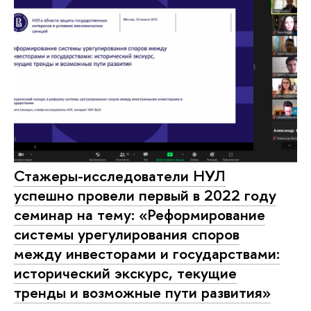
Стажеры-исследователи НУЛ
успешно провели первый в 2022 году
семинар на тему: «Реформирование
системы урегулирования споров
между инвесторами и государствами:
исторический экскурс, текущие
тренды и возможные пути развития»