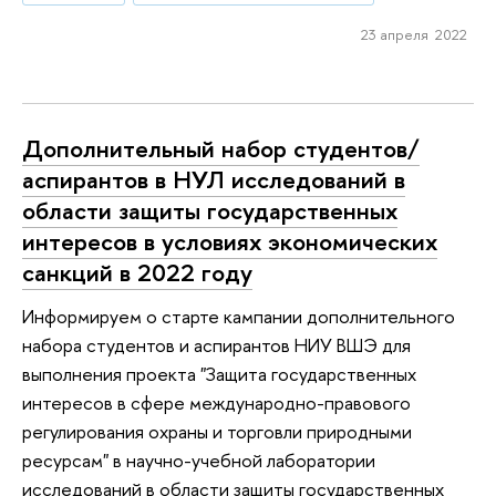
23 апреля 2022
Дополнительный набор студентов/
аспирантов в НУЛ исследований в
области защиты государственных
интересов в условиях экономических
санкций в 2022 году
Информируем о старте кампании дополнительного
набора студентов и аспирантов НИУ ВШЭ для
выполнения проекта "Защита государственных
интересов в сфере международно-правового
регулирования охраны и торговли природными
ресурсам" в научно-учебной лаборатории
исследований в области защиты государственных