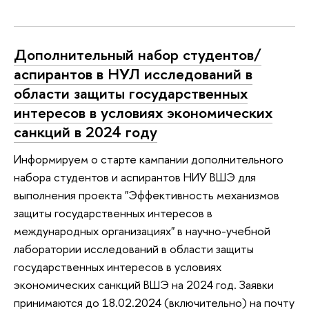
Дополнительный набор студентов/
аспирантов в НУЛ исследований в
области защиты государственных
интересов в условиях экономических
санкций в 2024 году
Информируем о старте кампании дополнительного
набора студентов и аспирантов НИУ ВШЭ для
выполнения проекта "Эффективность механизмов
защиты государственных интересов в
международных организациях" в научно-учебной
лаборатории исследований в области защиты
государственных интересов в условиях
экономических санкций ВШЭ на 2024 год. Заявки
принимаются до 18.02.2024 (включительно) на почту