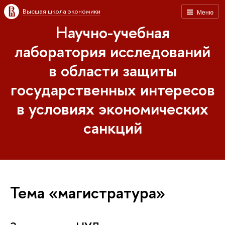
Высшая школа экономики
Меню
Научно-учебная
лаборатория исследований
в области защиты
государственных интересов
в условиях экономических
санкций
Тема «магистратура»