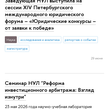
Заведующая НУЛ выступила на
сессии XIV Петербургского
международного юридического
форума – «Юридические конкурсы –
от заявки к победе»
Наука
исследования и аналитика
репортаж о событии
магистратура
29 июня
Семинар НУЛ "Реформа
инвестиционного арбитража: Взгляд
изнутри"
23 мая 2026 года научно-учебная лаборатория