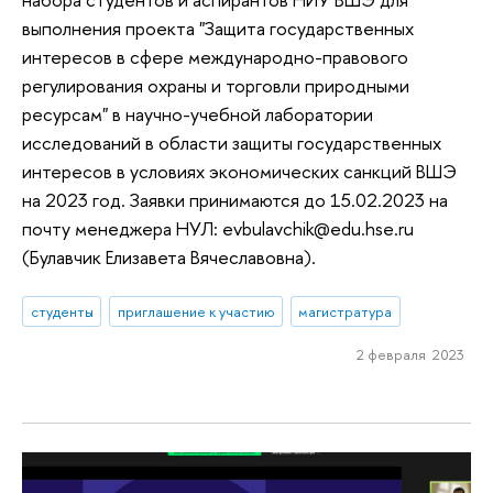
выполнения проекта "Защита государственных
интересов в сфере международно-правового
регулирования охраны и торговли природными
ресурсам" в научно-учебной лаборатории
исследований в области защиты государственных
интересов в условиях экономических санкций ВШЭ
на 2023 год. Заявки принимаются до 15.02.2023 на
почту менеджера НУЛ: evbulavchik@edu.hse.ru
(Булавчик Елизавета Вячеславовна).
студенты
приглашение к участию
магистратура
2 февраля 2023