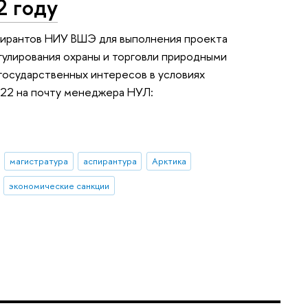
2 году
пирантов НИУ ВШЭ для выполнения проекта
улирования охраны и торговли природными
государственных интересов в условиях
022 на почту менеджера НУЛ:
магистратура
аспирантура
Арктика
экономические санкции