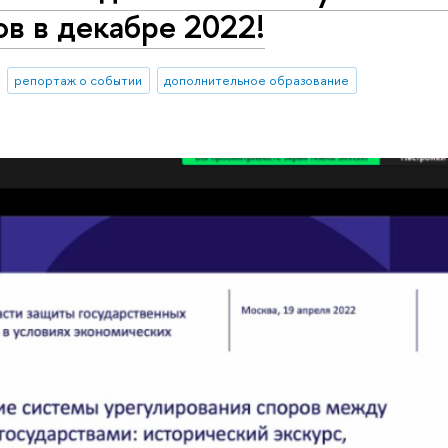
в в декабре 2022!
репортаж о событии
дополнительное образование